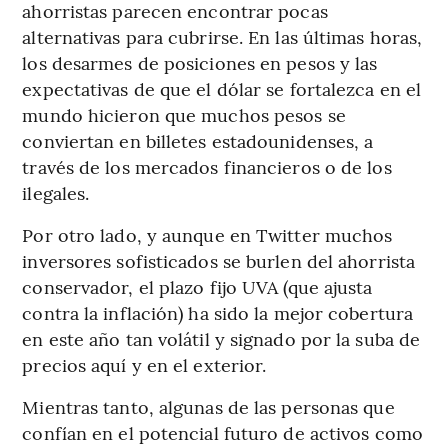
ahorristas parecen encontrar pocas
alternativas para cubrirse. En las últimas horas,
los desarmes de posiciones en pesos y las
expectativas de que el dólar se fortalezca en el
mundo hicieron que muchos pesos se
conviertan en billetes estadounidenses, a
través de los mercados financieros o de los
ilegales.
Por otro lado, y aunque en Twitter muchos
inversores sofisticados se burlen del ahorrista
conservador, el plazo fijo UVA (que ajusta
contra la inflación) ha sido la mejor cobertura
en este año tan volátil y signado por la suba de
precios aquí y en el exterior.
Mientras tanto, algunas de las personas que
confían en el potencial futuro de activos como