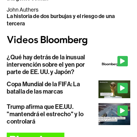
John Authers
La historia de dos burbujas y el riesgo de una
tercera
¿Qué hay detrás de la inusual
intervención sobre el yen por
parte de EE. UU. y Japón?
Copa Mundial de la FIFA: La
batalla de las marcas
Trump afirma que EE.UU.
"mantendrá el estrecho" y lo
controlará