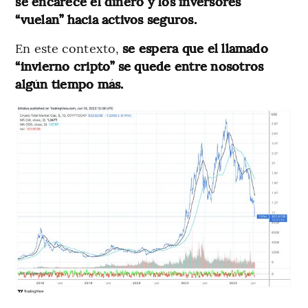
se encarece el dinero y los inversores
“vuelan” hacia activos seguros.
En este contexto,
se espera que el llamado
“invierno cripto” se quede entre nosotros
algún tiempo más.