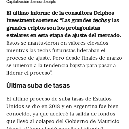
Capitalización de merado cripto
El último informe de la consultora Delphos
Investment sostiene: “Las grandes
techs
y las
grandes criptos son los protagonistas
estelares en esta etapa de ajuste del mercado.
Estos se mantuvieron en valores elevados
mientras las techs futuristas lideraban el
proceso de ajuste. Pero desde finales de marzo
se unieron a la tendencia bajista para pasar a
liderar el proceso”.
Última suba de tasas
El último proceso de suba tasas de Estados
Unidos se dio en 2018 y en Argentina fue bien
conocido, ya que aceleró la salida de fondos
que llevó al colapso del Gobierno de Mauricio
Macri. ¿Cómo afectó aquello al bitcoin?