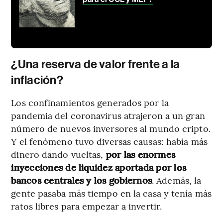
¿Una reserva de valor frente a la
inflación?
Los confinamientos generados por la
pandemia del coronavirus atrajeron a un gran
número de nuevos inversores al mundo cripto.
Y el fenómeno tuvo diversas causas: había más
dinero dando vueltas,
por las enormes
inyecciones de liquidez aportada por los
bancos centrales y los gobiernos
. Además, la
gente pasaba más tiempo en la casa y tenía más
ratos libres para empezar a invertir.