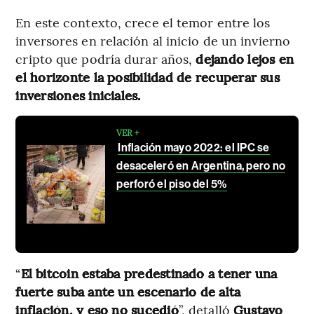
En este contexto, crece el temor entre los
inversores en relación al inicio de un invierno
cripto que podría durar años,
dejando lejos en
el horizonte la posibilidad de recuperar sus
inversiones iniciales.
VER +
Inflación mayo 2022: el IPC se
desaceleró en Argentina, pero no
perforó el piso del 5%
“
El bitcoin estaba predestinado a tener una
fuerte suba ante un escenario de alta
inflación, y eso no sucedió
”, detalló
Gustavo