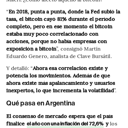
“
En 2018, punta a punta, donde la Fed subió la
tasa, el bitcoin cayó 81% durante el período
completo, pero en ese momento el bitcoin
estaba muy poco correlacionado con
acciones, porque no había empresas con
exposición a bitcoin
”, consignó Martín
Eduardo Genero, analista de Clave Bursátil.
Y detalló: “
Ahora esa correlación existe y
potencia los movimientos. Además de que
ahora existe más apalancamiento y usuarios
inexpertos, lo que incrementa la volatilidad
”.
Qué pasa en Argentina
El consenso de mercado espera que el país
finalice
y
los
el año con una inflación del 72,6%