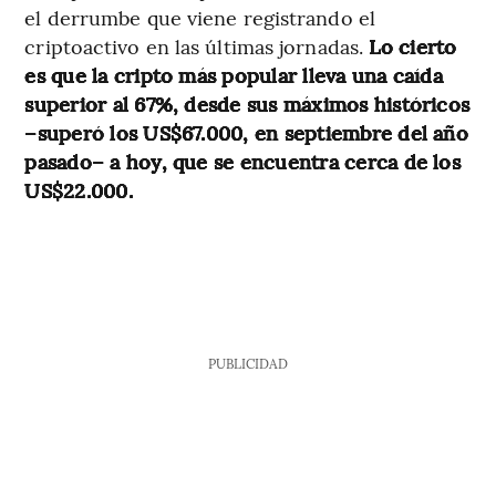
el derrumbe que viene registrando el
criptoactivo en las últimas jornadas.
Lo cierto
es que la cripto más popular lleva una caída
superior al 67%, desde sus máximos históricos
–superó los US$67.000, en septiembre del año
pasado– a hoy, que se encuentra cerca de los
US$22.000.
PUBLICIDAD