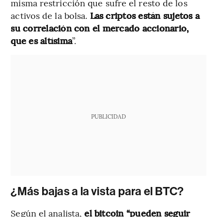
misma restricción que sufre el resto de los
activos de la bolsa.
Las criptos están sujetos a
su correlación con el mercado accionario,
que es altísima
”.
PUBLICIDAD
¿Más bajas a la vista para el BTC?
Según el analista,
el bitcoin “pueden seguir