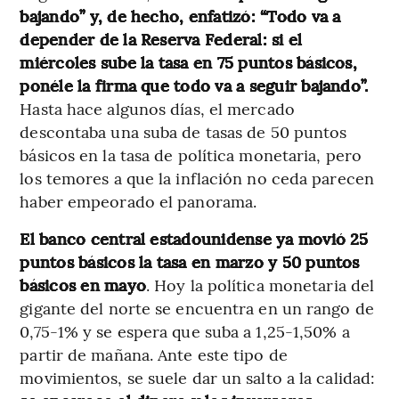
bajando” y, de hecho, enfatizó: “Todo va a
depender de la Reserva Federal: si el
miércoles sube la tasa en 75 puntos básicos,
ponéle la firma que todo va a seguir bajando”.
Hasta hace algunos días, el mercado
descontaba una suba de tasas de 50 puntos
básicos en la tasa de política monetaria, pero
los temores a que la inflación no ceda parecen
haber empeorado el panorama.
El banco central estadounidense ya movió 25
puntos básicos la tasa en marzo y 50 puntos
básicos en mayo
. Hoy la política monetaria del
gigante del norte se encuentra en un rango de
0,75-1% y se espera que suba a 1,25-1,50% a
partir de mañana. Ante este tipo de
movimientos, se suele dar un salto a la calidad: