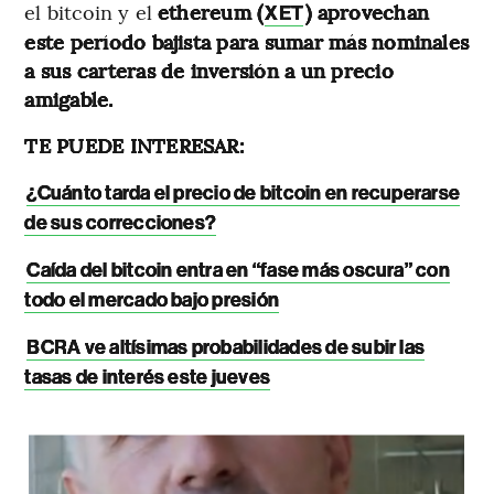
el bitcoin y el
ethereum (
) aprovechan
XET
este período bajista para sumar más nominales
a sus carteras de inversión a un precio
amigable.
TE PUEDE INTERESAR:
¿Cuánto tarda el precio de bitcoin en recuperarse
de sus correcciones?
Caída del bitcoin entra en “fase más oscura” con
todo el mercado bajo presión
BCRA ve altísimas probabilidades de subir las
tasas de interés este jueves