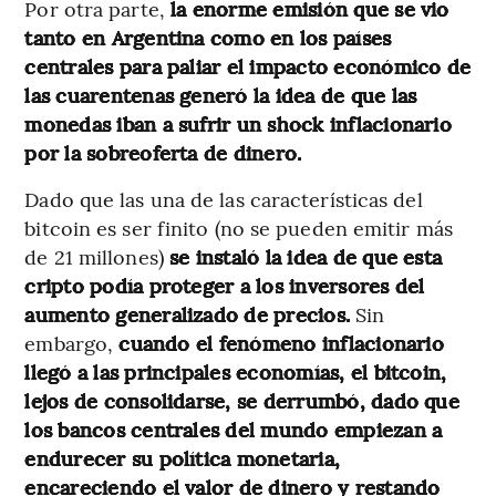
Por otra parte,
la enorme emisión que se vio
tanto en Argentina como en los países
centrales para paliar el impacto económico de
las cuarentenas generó la idea de que las
monedas iban a sufrir un shock inflacionario
por la sobreoferta de dinero.
Dado que las una de las características del
bitcoin es ser finito (no se pueden emitir más
de 21 millones)
se instaló la idea de que esta
cripto podía proteger a los inversores del
aumento generalizado de precios.
Sin
embargo,
cuando el fenómeno inflacionario
llegó a las principales economías, el bitcoin,
lejos de consolidarse, se derrumbó, dado que
los bancos centrales del mundo empiezan a
endurecer su política monetaria,
encareciendo el valor de dinero y restando