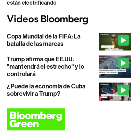
están electrificando
Copa Mundial de la FIFA: La
batalla de las marcas
Trump afirma que EE.UU.
"mantendrá el estrecho" y lo
controlará
¿Puede la economía de Cuba
sobrevivir a Trump?