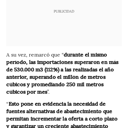
PUBLICIDAD
A su vez, remarcó que “
durante el mismo
período, las importaciones superaron en más
de 530.000 m3 (112%) a las realizadas el año
anterior, superando el millón de metros
cúbicos y promediando 250 mil metros
cúbicos por mes
”.
“
Esto pone en evidencia la necesidad de
fuentes alternativas de abastecimiento que
permitan incrementar la oferta a corto plazo
y garantizar un creciente abastecimiento