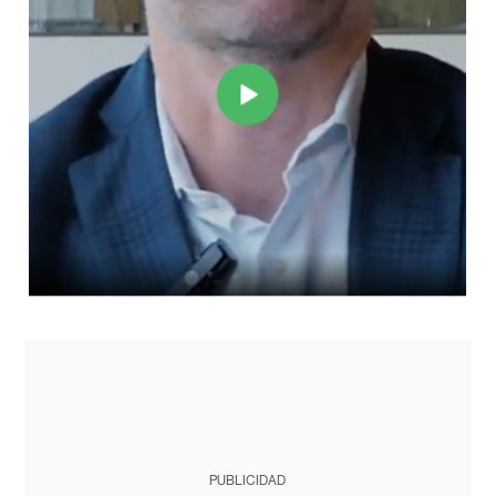
PUBLICIDAD