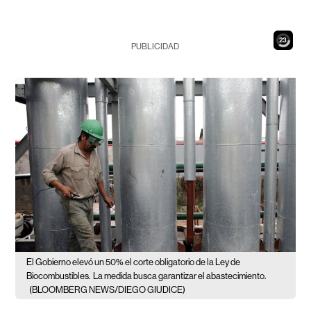
21
PUBLICIDAD
El Gobierno elevó un 50% el corte obligatorio de la Ley de
Biocombustibles.
La medida busca garantizar el abastecimiento.
(BLOOMBERG NEWS/DIEGO GIUDICE)