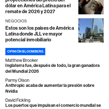
dólar en América Latina para el
remate de 2026 y 2027
NEGOCIOS
Estos son los países de América
Latina donde JLL ve mayor
potencial inmobiliario
OPINIÓN BLOOMBERG
Matthew Brooker
Inglaterra fue, después de todo, la gran ganadora
del Mundial 2026
Parmy Olson
Anthropic acaba de aumentar la presión sobre
Nvidia
David Fickling
Los puertos que impulsan el comercio mundial se