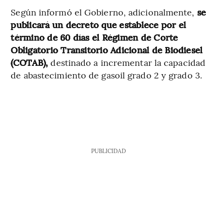
Según informó el Gobierno, adicionalmente,
se
publicará un decreto que establece por el
término de 60 días el Régimen de Corte
Obligatorio Transitorio Adicional de Biodiesel
(COTAB),
destinado a incrementar la capacidad
de abastecimiento de gasoil grado 2 y grado 3.
PUBLICIDAD