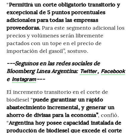
“
Permitirá un corte obligatorio transitorio y
excepcional de 5 puntos porcentuales
adicionales para todas las empresas
proveedoras.
Para este segmento adicional los
precios y volúmenes serán libremente
pactados con un tope en el precio de
importación del gasoil”, sostuvo.
---Seguínos en las redes sociales de
Bloomberg Línea Argentina:
,
Twitter
Facebook
e
---
Instagram
El incremento transitorio en el corte de
biodiesel “
puede garantizar un rápido
abastecimiento incremental, y generar un
ahorro de divisas para la economía”
, confió.
“
Argentina hoy posee capacidad instalada de
producción de biodiesel que excede el corte