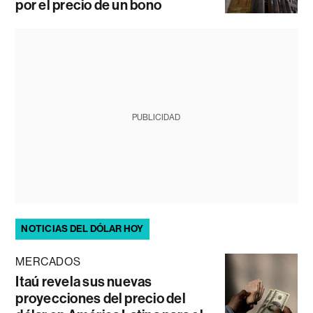
por el precio de un bono
PUBLICIDAD
NOTICIAS DEL DÓLAR HOY
MERCADOS
Itaú revela sus nuevas
proyecciones del precio del