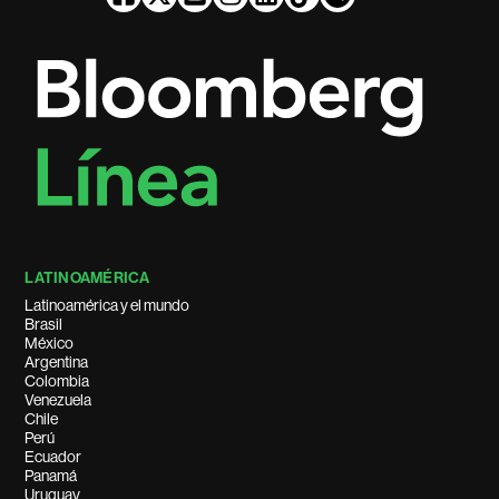
LATINOAMÉRICA
Latinoamérica y el mundo
Brasil
México
Argentina
Colombia
Venezuela
Chile
Perú
Ecuador
Panamá
Uruguay