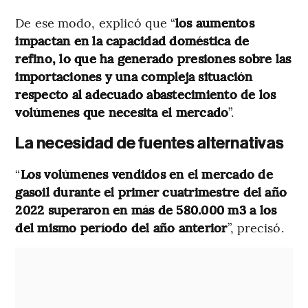
De ese modo, explicó que “
los aumentos
impactan en la capacidad doméstica de
refino, lo que ha generado presiones sobre las
importaciones y una compleja situación
respecto al adecuado abastecimiento de los
volúmenes que necesita el mercado
”.
La necesidad de fuentes alternativas
“
Los volúmenes vendidos en el mercado de
gasoil durante el primer cuatrimestre del año
2022 superaron en más de 580.000 m3 a los
del mismo período del año anterior
”, precisó.