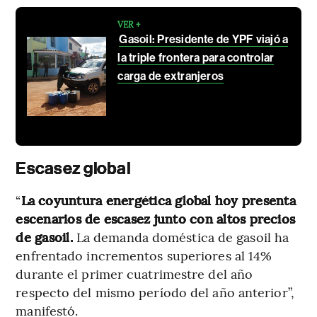
VER +
Gasoil: Presidente de YPF viajó a
la triple frontera para controlar
carga de extranjeros
Escasez global
“
La coyuntura energética global hoy presenta
escenarios de escasez junto con altos precios
de gasoil.
La demanda doméstica de gasoil ha
enfrentado incrementos superiores al 14%
durante el primer cuatrimestre del año
respecto del mismo período del año anterior”,
manifestó.