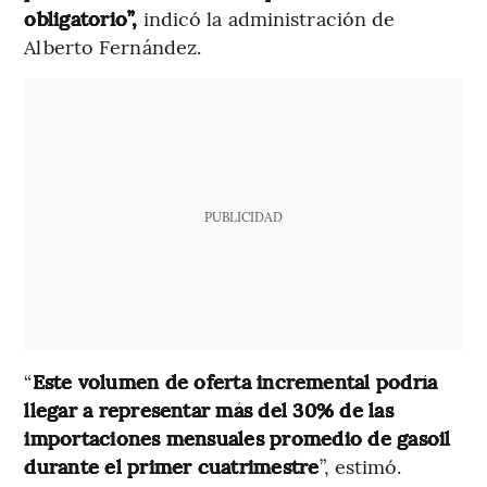
obligatorio”,
indicó la administración de
Alberto Fernández.
PUBLICIDAD
“
Este volumen de oferta incremental podría
llegar a representar más del 30% de las
importaciones mensuales promedio de gasoil
durante el primer cuatrimestre
”, estimó.