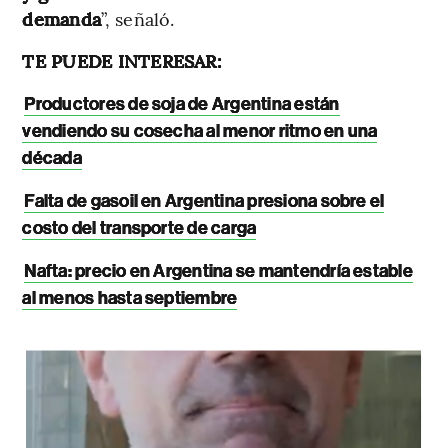
demanda
”, señaló.
TE PUEDE INTERESAR:
Productores de soja de Argentina están
vendiendo su cosecha al menor ritmo en una
década
Falta de gasoil en Argentina presiona sobre el
costo del transporte de carga
Nafta: precio en Argentina se mantendría estable
al menos hasta septiembre