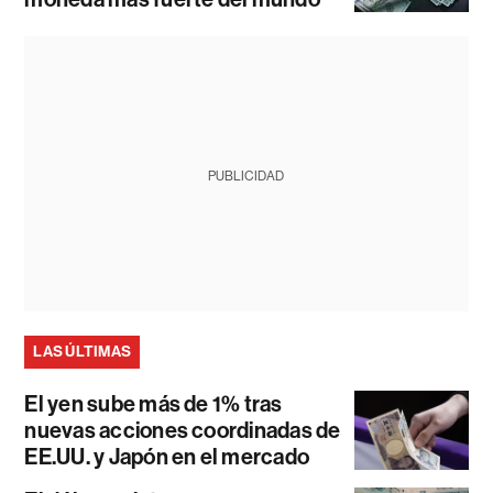
PUBLICIDAD
LAS ÚLTIMAS
El yen sube más de 1% tras
nuevas acciones coordinadas de
EE.UU. y Japón en el mercado