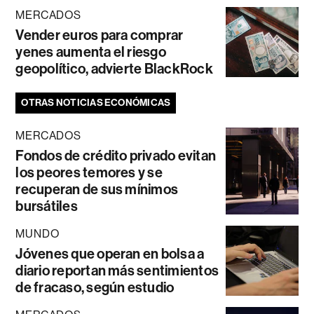
MERCADOS
Vender euros para comprar
yenes aumenta el riesgo
geopolítico, advierte BlackRock
OTRAS NOTICIAS ECONÓMICAS
MERCADOS
Fondos de crédito privado evitan
los peores temores y se
recuperan de sus mínimos
bursátiles
MUNDO
Jóvenes que operan en bolsa a
diario reportan más sentimientos
de fracaso, según estudio