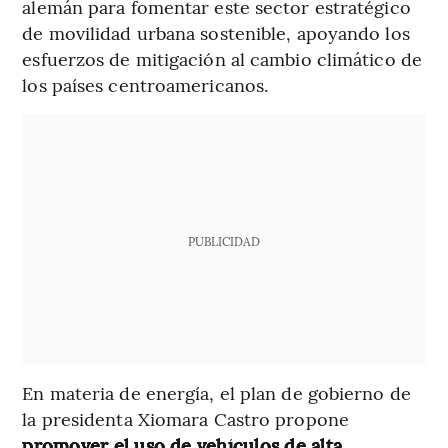
alemán para fomentar este sector estratégico
de movilidad urbana sostenible, apoyando los
esfuerzos de mitigación al cambio climático de
los países centroamericanos.
PUBLICIDAD
En materia de energía, el plan de gobierno de
la presidenta Xiomara Castro propone
promover el uso de vehículos de alta