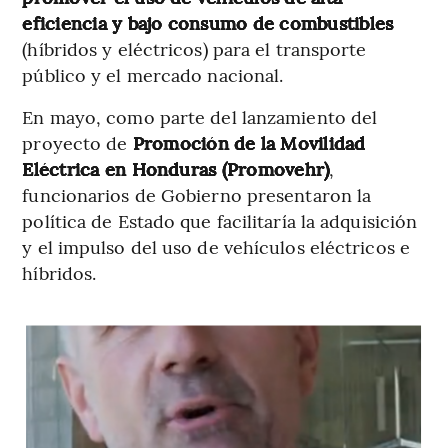
eficiencia y bajo consumo de combustibles
(híbridos y eléctricos) para el transporte
público y el mercado nacional.
En mayo, como parte del lanzamiento del
proyecto de
Promoción de la Movilidad
Eléctrica en Honduras (Promovehr)
,
funcionarios de Gobierno presentaron la
política de Estado que facilitaría la adquisición
y el impulso del uso de vehículos eléctricos e
híbridos.