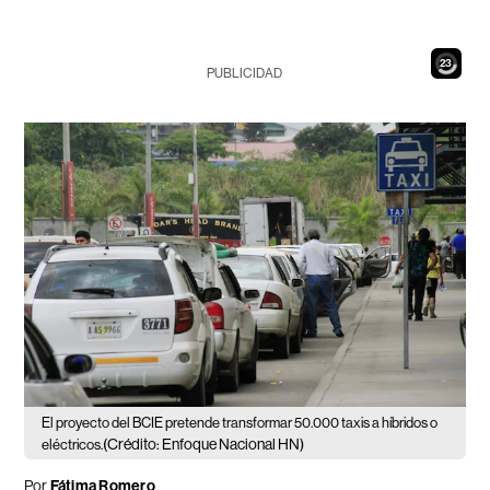
21
PUBLICIDAD
El proyecto del BCIE pretende transformar 50.000 taxis a híbridos o
(Crédito: Enfoque Nacional HN)
eléctricos.
Por
Fátima Romero