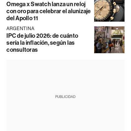
Omega x Swatch lanza un reloj
con oro para celebrar el alunizaje
del Apollo 11
ARGENTINA
IPC de julio 2026: de cuánto
sería la inflación, según las
consultoras
PUBLICIDAD