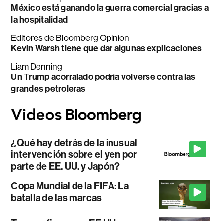
México está ganando la guerra comercial gracias a
la hospitalidad
Editores de Bloomberg Opinion
Kevin Warsh tiene que dar algunas explicaciones
Liam Denning
Un Trump acorralado podría volverse contra las
grandes petroleras
¿Qué hay detrás de la inusual
intervención sobre el yen por
parte de EE. UU. y Japón?
Copa Mundial de la FIFA: La
batalla de las marcas