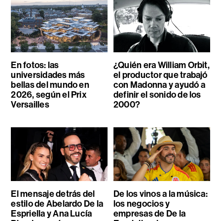
En fotos: las
¿Quién era William Orbit,
universidades más
el productor que trabajó
bellas del mundo en
con Madonna y ayudó a
2026, según el Prix
definir el sonido de los
Versailles
2000?
El mensaje detrás del
De los vinos a la música:
estilo de Abelardo De la
los negocios y
Espriella y Ana Lucía
empresas de De la