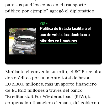
para sus pueblos como en el transporte
público por ejemplo”, agregó el diplomático.
VER +
Política de Estado facilitará el
uso de vehículos eléctricos e
híbridos en Honduras
Mediante el convenio suscrito, el BCIE recibirá
dos créditos por un monto total de hasta
EUR130.0 millones, más un aporte financiero
de EUR2.0 millones a través del banco
“Kreditanstalt Fur Wiederaufbau” (KfW), la
cooperación financiera alemana, del gobierno