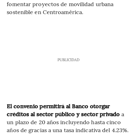
fomentar proyectos de movilidad urbana
sostenible en Centroamérica.
PUBLICIDAD
El convenio permitirá al Banco otorgar
créditos al sector público y sector privado
a
un plazo de 20 años incluyendo hasta cinco
años de gracias a una tasa indicativa del 4.23%.