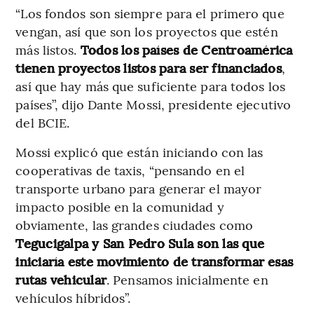
“Los fondos son siempre para el primero que
vengan, así que son los proyectos que estén
más listos.
Todos los países de Centroamérica
tienen proyectos listos para ser financiados
,
así que hay más que suficiente para todos los
países”, dijo Dante Mossi, presidente ejecutivo
del BCIE.
Mossi explicó que están iniciando con las
cooperativas de taxis, “pensando en el
transporte urbano para generar el mayor
impacto posible en la comunidad y
obviamente, las grandes ciudades como
Tegucigalpa y San Pedro Sula son las que
iniciaría este movimiento de transformar esas
rutas vehicular
. Pensamos inicialmente en
vehículos híbridos”.