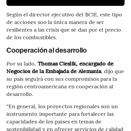
Según el director ejecutivo del BCIE, este tipo
de acciones son la única manera de ser
resilientes a las crisis que se dan por el precio
de los combustibles.
Cooperación al desarrollo
Por su lado,
Thomas Cieslik, encargado de
Negocios de la Embajada de Alemania
, dijo que
su país seguirá con sus compromisos para la
región centroamericana en cooperación al
desarrollo.
“En general, los proyectos regionales son un
instrumento importante para fortalecer las
capacidades de los países en temas de
sostenibilidad y en ofrecer servicios de calidad