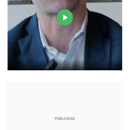
PUBLICIDAD