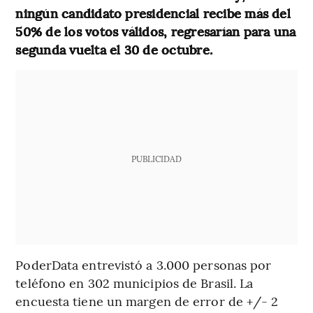
ningún candidato presidencial recibe más del
50% de los votos válidos, regresarían para una
segunda vuelta el 30 de octubre.
PUBLICIDAD
PoderData entrevistó a 3.000 personas por
teléfono en 302 municipios de Brasil. La
encuesta tiene un margen de error de +/- 2