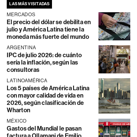
LAS MÁS VISITADAS
MERCADOS
El precio del dólar se debilita en
julio y América Latina tiene la
moneda más fuerte del mundo
ARGENTINA
IPC de julio 2026: de cuánto
sería la inflación, según las
consultoras
LATINOAMÉRICA
Los 5 países de América Latina
con mayor calidad de vida en
2026, según clasificación de
Wharton
MÉXICO
Gastos del Mundial le pasan
factura a Ollamani de Emilio