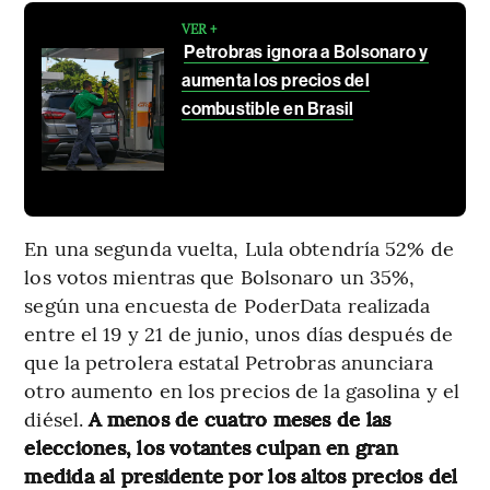
VER +
Petrobras ignora a Bolsonaro y
aumenta los precios del
combustible en Brasil
En una segunda vuelta, Lula obtendría 52% de
los votos mientras que Bolsonaro un 35%,
según una encuesta de PoderData realizada
entre el 19 y 21 de junio, unos días después de
que la petrolera estatal Petrobras anunciara
otro aumento en los precios de la gasolina y el
diésel.
A menos de cuatro meses de las
elecciones, los votantes culpan en gran
medida al presidente por los altos precios del