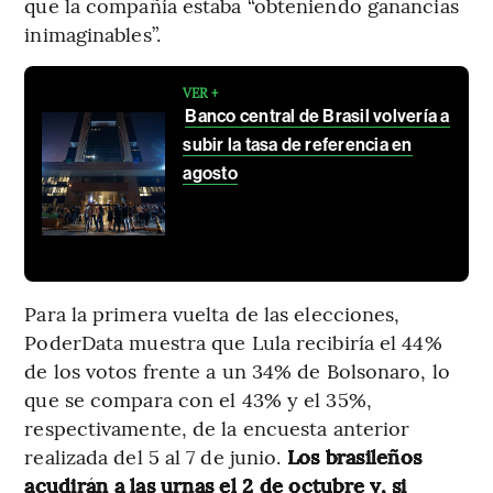
que la compañía estaba “obteniendo ganancias
inimaginables”.
VER +
Banco central de Brasil volvería a
subir la tasa de referencia en
agosto
Para la primera vuelta de las elecciones,
PoderData muestra que Lula recibiría el 44%
de los votos frente a un 34% de Bolsonaro, lo
que se compara con el 43% y el 35%,
respectivamente, de la encuesta anterior
realizada del 5 al 7 de junio.
Los brasileños
acudirán a las urnas el 2 de octubre y, si