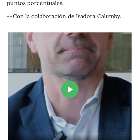
puntos porcentuales.
--Con la colaboración de Isadora Calumby.