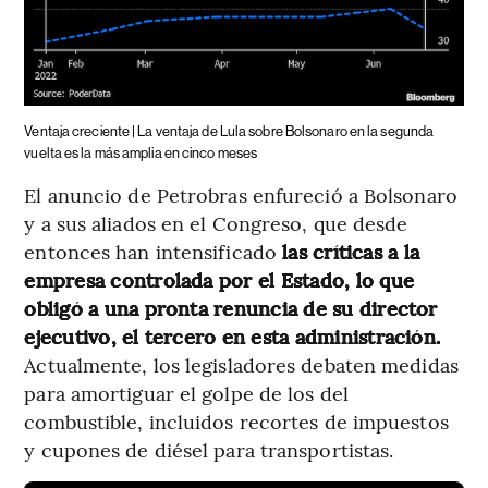
Ventaja creciente | La ventaja de Lula sobre Bolsonaro en la segunda
vuelta es la más amplia en cinco meses
El anuncio de Petrobras enfureció a Bolsonaro
y a sus aliados en el Congreso, que desde
entonces han intensificado
las críticas a la
empresa controlada por el Estado, lo que
obligó a una pronta renuncia de su director
ejecutivo, el tercero en esta administración.
Actualmente, los legisladores debaten medidas
para amortiguar el golpe de los del
combustible, incluidos recortes de impuestos
y cupones de diésel para transportistas.