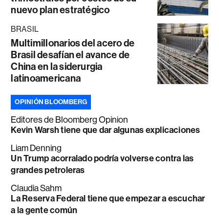
nuevo plan estratégico
BRASIL
Multimillonarios del acero de
Brasil desafían el avance de
China en la siderurgia
latinoamericana
OPINIÓN BLOOMBERG
Editores de Bloomberg Opinion
Kevin Warsh tiene que dar algunas explicaciones
Liam Denning
Un Trump acorralado podría volverse contra las
grandes petroleras
Claudia Sahm
La Reserva Federal tiene que empezar a escuchar
a la gente común