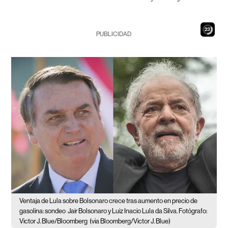
22
PUBLICIDAD
Ventaja de Lula sobre Bolsonaro crece tras aumento en precio de
gasolina: sondeo
Jair Bolsonaro y Luiz Inacio Lula da Silva. Fotógrafo:
Victor J. Blue/Bloomberg
(via Bloomberg/Victor J. Blue)