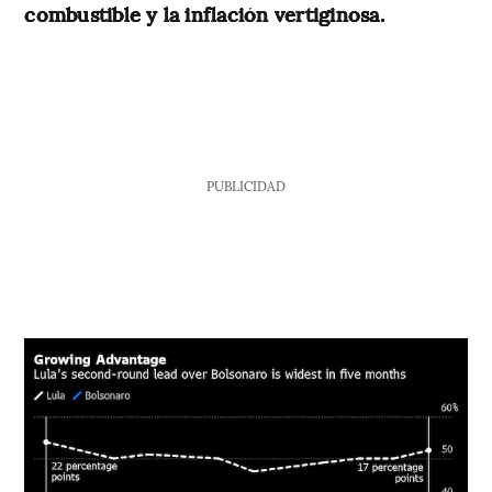
combustible y la inflación vertiginosa.
PUBLICIDAD