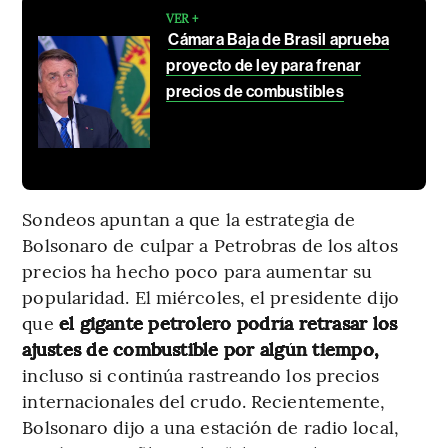
VER +
Cámara Baja de Brasil aprueba
proyecto de ley para frenar
precios de combustibles
Sondeos apuntan a que la estrategia de
Bolsonaro de culpar a Petrobras de los altos
precios ha hecho poco para aumentar su
popularidad. El miércoles, el presidente dijo
que
el gigante petrolero podría retrasar los
ajustes de combustible por algún tiempo,
incluso si continúa rastreando los precios
internacionales del crudo. Recientemente,
Bolsonaro dijo a una estación de radio local,