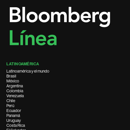
LATINOAMÉRICA
Latinoamérica y el mundo
Brasil
México
Argentina
Colombia
Venezuela
Chile
Perú
Ecuador
Panamá
Uruguay
Costa Rica