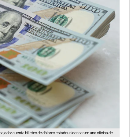
bajador cuenta billetes de dólares estadounidenses en una oficina de