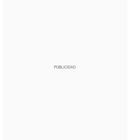
PUBLICIDAD