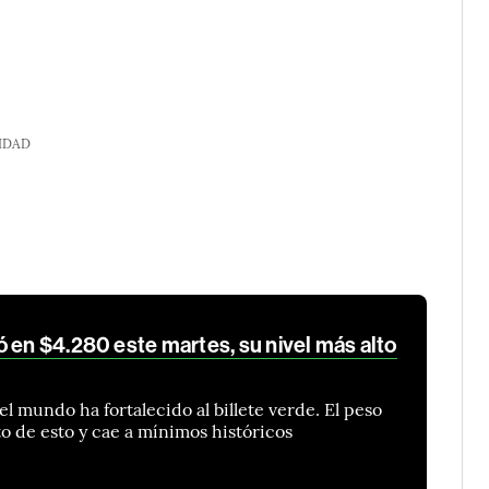
IDAD
 en $4.280 este martes, su nivel más alto
el mundo ha fortalecido al billete verde. El peso
o de esto y cae a mínimos históricos