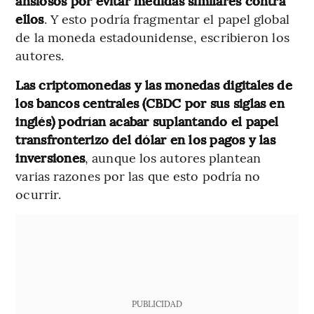
ansiosos por evitar medidas similares contra
ellos
. Y esto podría fragmentar el papel global
de la moneda estadounidense, escribieron los
autores.
Las criptomonedas y las monedas digitales de
los bancos centrales (CBDC por sus siglas en
inglés) podrían acabar suplantando el papel
transfronterizo del dólar en los pagos y las
inversiones
, aunque los autores plantean
varias razones por las que esto podría no
ocurrir.
PUBLICIDAD