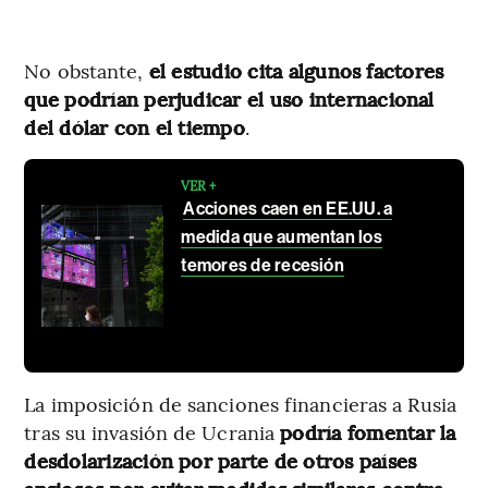
No obstante,
el estudio cita algunos factores
que podrían perjudicar el uso internacional
del dólar con el tiempo
.
VER +
Acciones caen en EE.UU. a
medida que aumentan los
temores de recesión
La imposición de sanciones financieras a Rusia
tras su invasión de Ucrania
podría fomentar la
desdolarización por parte de otros países