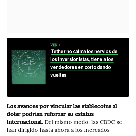
VER +
Tether no calma los nervios de
los inversionistas, tiene a los
vendedores en corto dando
vueltas
Los avances por vincular las stablecoins al
dólar podrían reforzar su estatus
internacional
. Del mismo modo, las CBDC se
han dirigido hasta ahora a los mercados