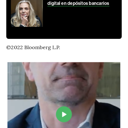
digital en depósitos bancarios
©2022 Bloomberg L.P.