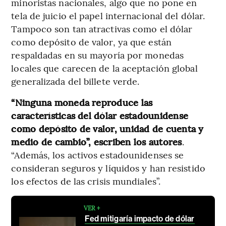
minoristas nacionales, algo que no pone en
tela de juicio el papel internacional del dólar.
Tampoco son tan atractivas como el dólar
como depósito de valor, ya que están
respaldadas en su mayoría por monedas
locales que carecen de la aceptación global
generalizada del billete verde.
“Ninguna moneda reproduce las
características del dólar estadounidense
como depósito de valor, unidad de cuenta y
medio de cambio”, escriben los autores
.
“Además, los activos estadounidenses se
consideran seguros y líquidos y han resistido
los efectos de las crisis mundiales”.
VER +
Fed mitigaría impacto de dólar