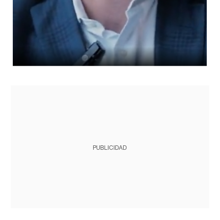
PUBLICIDAD