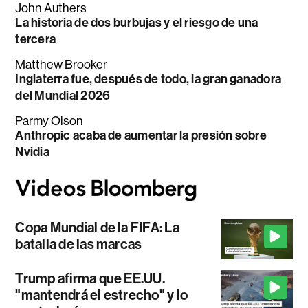
John Authers
La historia de dos burbujas y el riesgo de una
tercera
Matthew Brooker
Inglaterra fue, después de todo, la gran ganadora
del Mundial 2026
Parmy Olson
Anthropic acaba de aumentar la presión sobre
Nvidia
Copa Mundial de la FIFA: La
batalla de las marcas
Trump afirma que EE.UU.
"mantendrá el estrecho" y lo