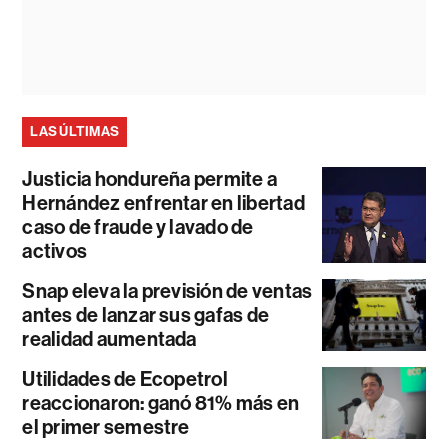
LAS ÚLTIMAS
Justicia hondureña permite a
Hernández enfrentar en libertad
caso de fraude y lavado de
activos
Snap eleva la previsión de ventas
antes de lanzar sus gafas de
realidad aumentada
Utilidades de Ecopetrol
reaccionaron: ganó 81% más en
el primer semestre