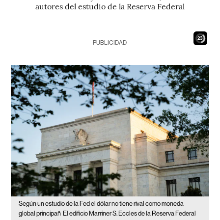
autores del estudio de la Reserva Federal
22
PUBLICIDAD
Según un estudio de la Fed el dólar no tiene rival como moneda
global principañ
El edificio Marriner S. Eccles de la Reserva Federal