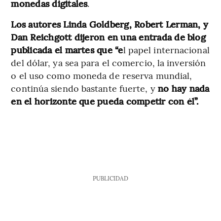
monedas digitales
.
Los autores Linda Goldberg, Robert Lerman, y
Dan Reichgott dijeron en una entrada de blog
publicada el martes que “e
l papel internacional
del dólar, ya sea para el comercio, la inversión
o el uso como moneda de reserva mundial,
continúa siendo bastante fuerte, y
no hay nada
en el horizonte que pueda competir con él”.
PUBLICIDAD