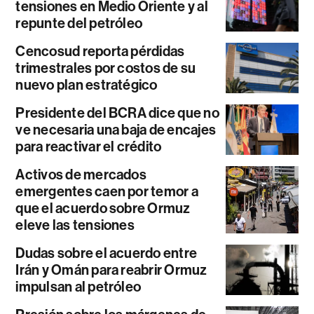
tensiones en Medio Oriente y al
repunte del petróleo
Cencosud reporta pérdidas
trimestrales por costos de su
nuevo plan estratégico
Presidente del BCRA dice que no
ve necesaria una baja de encajes
para reactivar el crédito
Activos de mercados
emergentes caen por temor a
que el acuerdo sobre Ormuz
eleve las tensiones
Dudas sobre el acuerdo entre
Irán y Omán para reabrir Ormuz
impulsan al petróleo