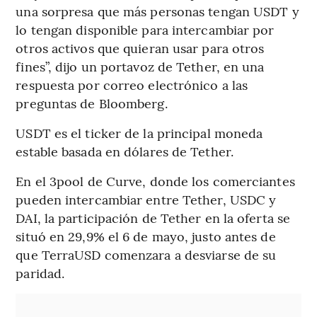
una sorpresa que más personas tengan USDT y
lo tengan disponible para intercambiar por
otros activos que quieran usar para otros
fines”, dijo un portavoz de Tether, en una
respuesta por correo electrónico a las
preguntas de Bloomberg.
USDT es el ticker de la principal moneda
estable basada en dólares de Tether.
En el 3pool de Curve, donde los comerciantes
pueden intercambiar entre Tether, USDC y
DAI, la participación de Tether en la oferta se
situó en 29,9% el 6 de mayo, justo antes de
que TerraUSD comenzara a desviarse de su
paridad.