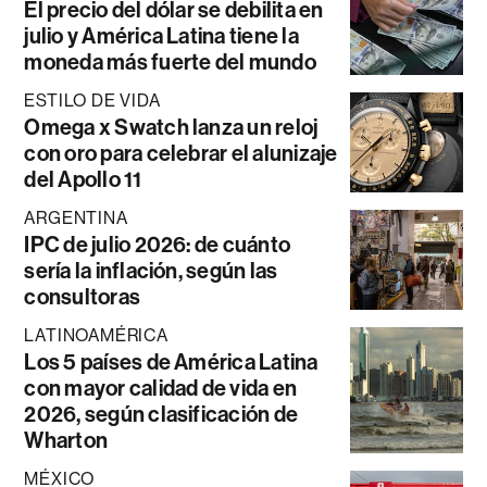
El precio del dólar se debilita en
julio y América Latina tiene la
moneda más fuerte del mundo
ESTILO DE VIDA
Omega x Swatch lanza un reloj
con oro para celebrar el alunizaje
del Apollo 11
ARGENTINA
IPC de julio 2026: de cuánto
sería la inflación, según las
consultoras
LATINOAMÉRICA
Los 5 países de América Latina
con mayor calidad de vida en
2026, según clasificación de
Wharton
MÉXICO