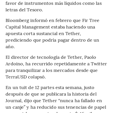
favor de instrumentos más líquidos como las
letras del Tesoro.
Bloomberg informó en febrero que Fir Tree
Capital Management estaba haciendo una
apuesta corta sustancial en Tether,
prediciendo que podría pagar dentro de un
año.
El director de tecnología de Tether, Paolo
Ardoino, ha recurrido repetidamente a Twitter
para tranquilizar a los mercados desde que
TerraUSD colapsó.
En un tuit de 12 partes esta semana, justo
después de que se publicara la historia del
Journal, dijo que Tether “nunca ha fallado en
un canje” y ha reducido sus tenencias de papel