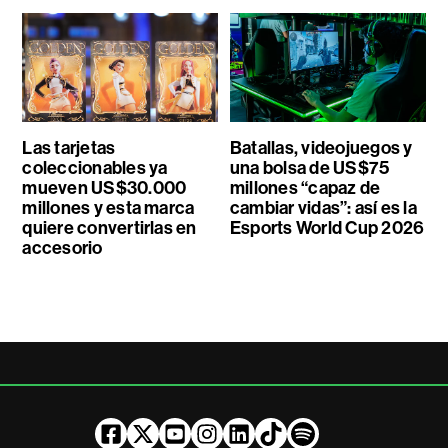
Las tarjetas
Batallas, videojuegos y
coleccionables ya
una bolsa de US$75
mueven US$30.000
millones “capaz de
millones y esta marca
cambiar vidas”: así es la
quiere convertirlas en
Esports World Cup 2026
accesorio