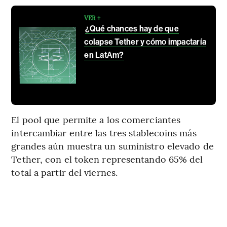
VER +
¿Qué chances hay de que
colapse Tether y cómo impactaría
en LatAm?
El pool que permite a los comerciantes
intercambiar entre las tres stablecoins más
grandes aún muestra un suministro elevado de
Tether, con el token representando 65% del
total a partir del viernes.