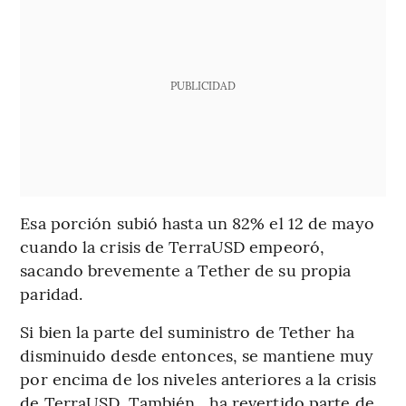
PUBLICIDAD
Esa porción subió hasta un 82% el 12 de mayo
cuando la crisis de TerraUSD empeoró,
sacando brevemente a Tether de su propia
paridad.
Si bien la parte del suministro de Tether ha
disminuido desde entonces, se mantiene muy
por encima de los niveles anteriores a la crisis
de TerraUSD. También, ha revertido parte de