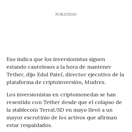
PUBLICIDAD
Eso indica que los inversionistas siguen
estando cautelosos a la hora de mantener
Tether, dijo Edul Patel, director ejecutivo de la
plataforma de criptoinversión, Mudrex.
Los inversionistas en criptomonedas se han
resentido con Tether desde que el colapso de
la stablecoin TerraUSD en mayo llevó a un
mayor escrutinio de los activos que afirman
estar respaldados.