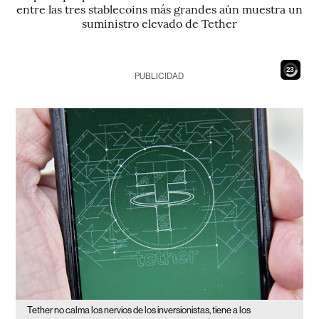
entre las tres stablecoins más grandes aún muestra un
suministro elevado de Tether
21
PUBLICIDAD
Tether no calma los nervios de los inversionistas, tiene a los