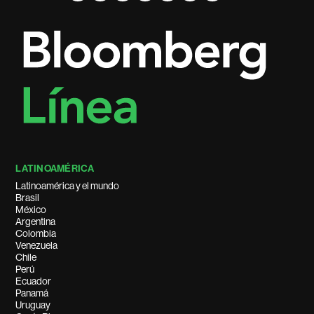
LATINOAMÉRICA
Latinoamérica y el mundo
Brasil
México
Argentina
Colombia
Venezuela
Chile
Perú
Ecuador
Panamá
Uruguay