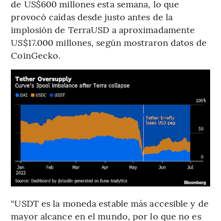
de US$600 millones esta semana, lo que
provocó caídas desde justo antes de la
implosión de TerraUSD a aproximadamente
US$17.000 millones, según mostraron datos de
CoinGecko.
“USDT es la moneda estable más accesible y de
mayor alcance en el mundo, por lo que no es