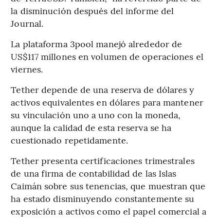
la disminución después del informe del
Journal.
La plataforma 3pool manejó alrededor de
US$117 millones en volumen de operaciones el
viernes.
Tether depende de una reserva de dólares y
activos equivalentes en dólares para mantener
su vinculación uno a uno con la moneda,
aunque la calidad de esta reserva se ha
cuestionado repetidamente.
Tether presenta certificaciones trimestrales
de una firma de contabilidad de las Islas
Caimán sobre sus tenencias, que muestran que
ha estado disminuyendo constantemente su
exposición a activos como el papel comercial a