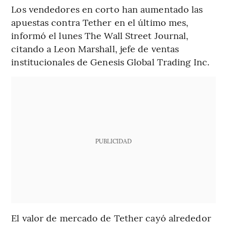
Los vendedores en corto han aumentado las
apuestas contra Tether en el último mes,
informó el lunes The Wall Street Journal,
citando a Leon Marshall, jefe de ventas
institucionales de Genesis Global Trading Inc.
PUBLICIDAD
El valor de mercado de Tether cayó alrededor