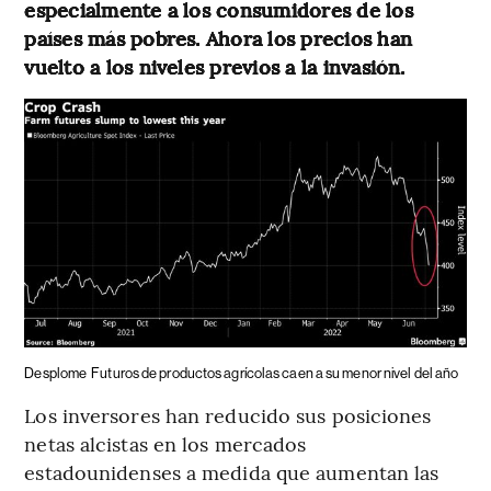
especialmente a los consumidores de los
países más pobres. Ahora los precios han
vuelto a los niveles previos a la invasión.
Desplome
Futuros de productos agrícolas caen a su menor nivel del año
Los inversores han reducido sus posiciones
netas alcistas en los mercados
estadounidenses a medida que aumentan las