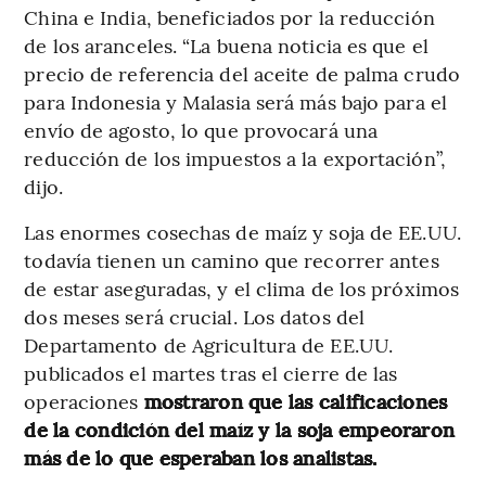
China e India, beneficiados por la reducción
de los aranceles. “La buena noticia es que el
precio de referencia del aceite de palma crudo
para Indonesia y Malasia será más bajo para el
envío de agosto, lo que provocará una
reducción de los impuestos a la exportación”,
dijo.
Las enormes cosechas de maíz y soja de EE.UU.
todavía tienen un camino que recorrer antes
de estar aseguradas, y el clima de los próximos
dos meses será crucial. Los datos del
Departamento de Agricultura de EE.UU.
publicados el martes tras el cierre de las
operaciones
mostraron que las calificaciones
de la condición del maíz y la soja empeoraron
más de lo que esperaban los analistas.