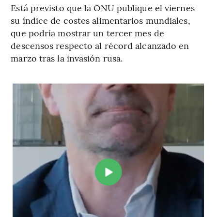
Está previsto que la ONU publique el viernes
su índice de costes alimentarios mundiales,
que podría mostrar un tercer mes de
descensos respecto al récord alcanzado en
marzo tras la invasión rusa.