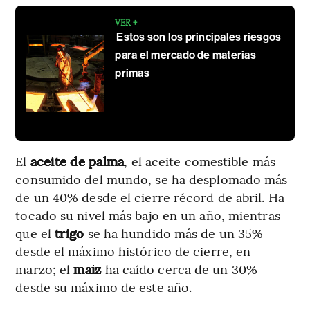
VER +
Estos son los principales riesgos
para el mercado de materias
primas
El
aceite de palma
, el aceite comestible más
consumido del mundo, se ha desplomado más
de un 40% desde el cierre récord de abril. Ha
tocado su nivel más bajo en un año, mientras
que el
trigo
se ha hundido más de un 35%
desde el máximo histórico de cierre, en
marzo; el
maíz
ha caído cerca de un 30%
desde su máximo de este año.