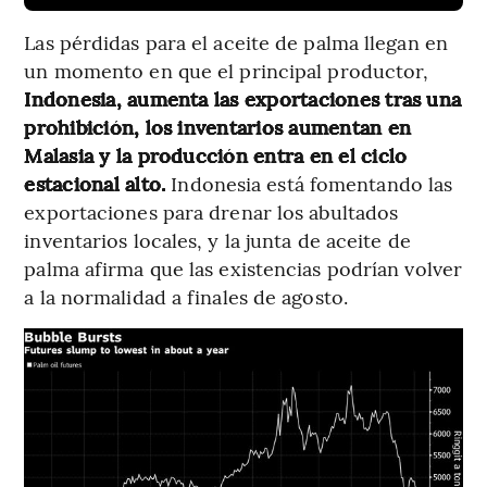
Las pérdidas para el aceite de palma llegan en
un momento en que el principal productor,
Indonesia, aumenta las exportaciones tras una
prohibición, los inventarios aumentan en
Malasia y la producción entra en el ciclo
estacional alto.
Indonesia está fomentando las
exportaciones para drenar los abultados
inventarios locales, y la junta de aceite de
palma afirma que las existencias podrían volver
a la normalidad a finales de agosto.