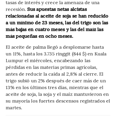
tasas de interés y crece la amenaza de una
recesión.
Sus apuestas netas alcistas
relacionadas al aceite de soja se han reducido
a un mínimo de 23 meses, las del trigo son las
más bajas en cuatro meses y las del maíz las
más pequeñas en ocho meses.
El aceite de palma llegó a desplomarse hasta
un 11%, hasta los 3.735 ringgit (844 $) en Kuala
Lumpur el miércoles, encabezando las
pérdidas en las materias primas agrícolas,
antes de reducir la caída al 2,8% al cierre. El
trigo subió un 2% después de caer más de un
13% en los últimos tres días, mientras que el
aceite de soja, la soja y el maíz mantuvieron en
su mayoría los fuertes descensos registrados el
martes.