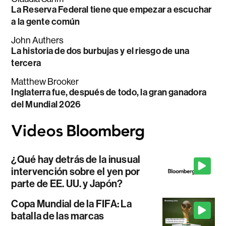
La Reserva Federal tiene que empezar a escuchar
a la gente común
John Authers
La historia de dos burbujas y el riesgo de una
tercera
Matthew Brooker
Inglaterra fue, después de todo, la gran ganadora
del Mundial 2026
¿Qué hay detrás de la inusual
intervención sobre el yen por
parte de EE. UU. y Japón?
Copa Mundial de la FIFA: La
batalla de las marcas