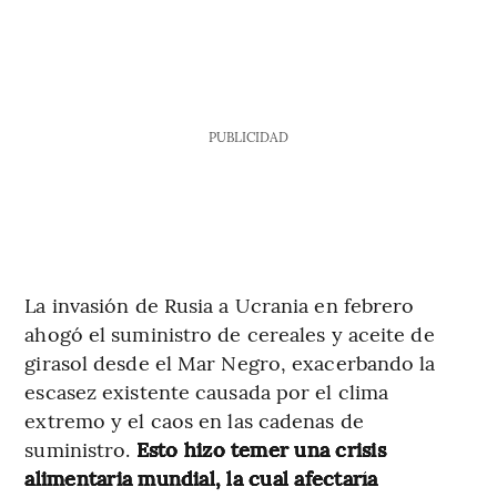
PUBLICIDAD
La invasión de Rusia a Ucrania en febrero
ahogó el suministro de cereales y aceite de
girasol desde el Mar Negro, exacerbando la
escasez existente causada por el clima
extremo y el caos en las cadenas de
suministro.
Esto hizo temer una crisis
alimentaria mundial, la cual afectaría