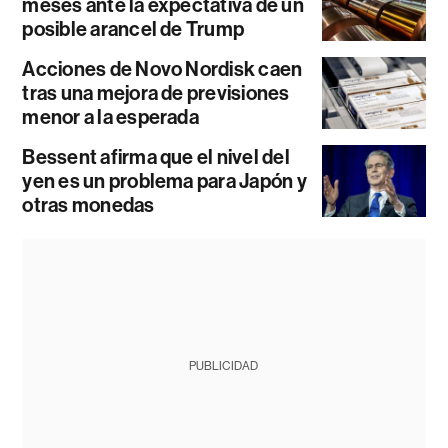
meses ante la expectativa de un
posible arancel de Trump
Acciones de Novo Nordisk caen
tras una mejora de previsiones
menor a la esperada
Bessent afirma que el nivel del
yen es un problema para Japón y
otras monedas
PUBLICIDAD