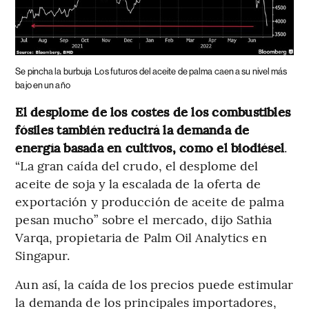
Se pincha la burbuja
Los futuros del aceite de palma caen a su nivel más
bajo en un año
El desplome de los costes de los combustibles
fósiles también reducirá la demanda de
energía basada en cultivos, como el biodiésel
.
“La gran caída del crudo, el desplome del
aceite de soja y la escalada de la oferta de
exportación y producción de aceite de palma
pesan mucho” sobre el mercado, dijo Sathia
Varqa, propietaria de Palm Oil Analytics en
Singapur.
Aun así, la caída de los precios puede estimular
la demanda de los principales importadores,