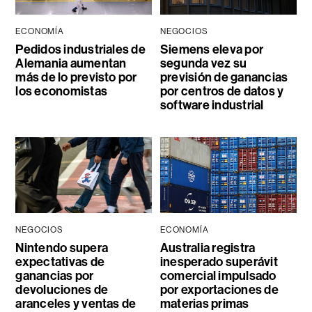
ECONOMÍA
NEGOCIOS
Pedidos industriales de
Siemens eleva por
Alemania aumentan
segunda vez su
más de lo previsto por
previsión de ganancias
los economistas
por centros de datos y
software industrial
NEGOCIOS
ECONOMÍA
Nintendo supera
Australia registra
expectativas de
inesperado superávit
ganancias por
comercial impulsado
devoluciones de
por exportaciones de
aranceles y ventas de
materias primas