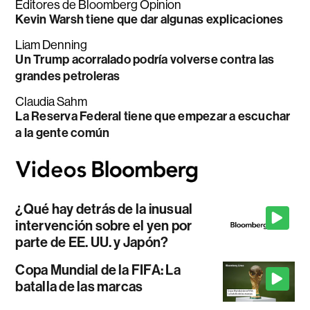
Editores de Bloomberg Opinion
Kevin Warsh tiene que dar algunas explicaciones
Liam Denning
Un Trump acorralado podría volverse contra las
grandes petroleras
Claudia Sahm
La Reserva Federal tiene que empezar a escuchar
a la gente común
¿Qué hay detrás de la inusual
intervención sobre el yen por
parte de EE. UU. y Japón?
Copa Mundial de la FIFA: La
batalla de las marcas