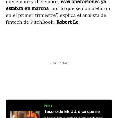
noviembre y diciembre,
esas operaciones ya
estaban en marcha
, por lo que se concretaron
en el primer trimestre”, explica el analista de
fintech de PitchBook,
Robert Le
.
PUBLICIDAD
VER +
Tesoro de EE.UU. dice que se