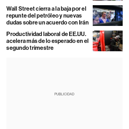
Wall Street cierra a la baja por el
repunte del petróleo y nuevas
dudas sobre un acuerdo con Irán
Productividad laboral de EE.UU.
acelera más de lo esperado en el
segundo trimestre
PUBLICIDAD