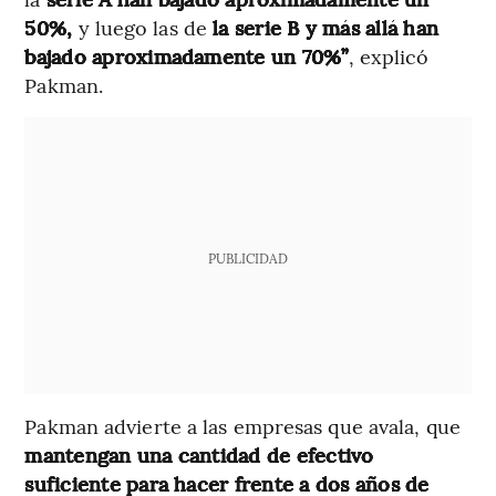
50%,
y luego las de
la serie B y más allá han
bajado aproximadamente un 70%”
, explicó
Pakman.
PUBLICIDAD
Pakman advierte a las empresas que avala, que
mantengan una cantidad de efectivo
suficiente para hacer frente a dos años de