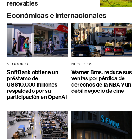
renovables
Económicas e internacionales
NEGOCIOS
NEGOCIOS
SoftBank obtiene un
Warner Bros. reduce sus
préstamo de
ventas por pérdida de
US$10.000 millones
derechos de la NBA y un
respaldado por su
débil negocio de cine
participación en OpenAI