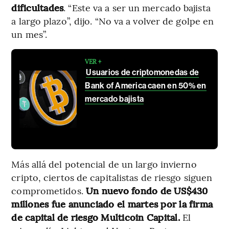
dificultades
. “Este va a ser un mercado bajista
a largo plazo”, dijo. “No va a volver de golpe en
un mes”.
VER +
Usuarios de criptomonedas de
Bank of America caen en 50% en
mercado bajista
Más allá del potencial de un largo invierno
cripto, ciertos de capitalistas de riesgo siguen
comprometidos.
Un nuevo fondo de US$430
millones fue anunciado el martes por la firma
de capital de riesgo Multicoin Capital.
El