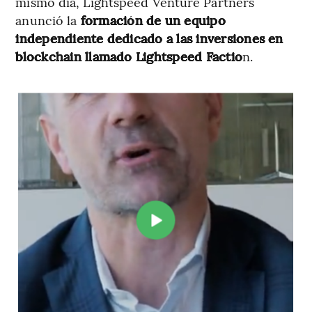
mismo día, Lightspeed Venture Partners
anunció la
formación de un equipo
independiente dedicado a las inversiones en
blockchain llamado Lightspeed Factio
n.