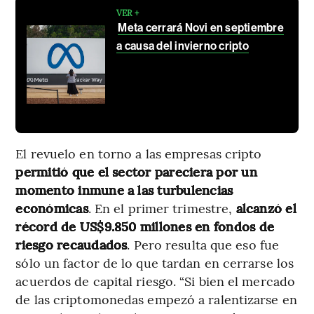
VER +
Meta cerrará Novi en septiembre
a causa del invierno cripto
El revuelo en torno a las empresas cripto
permitió que el sector pareciera por un
momento inmune a las turbulencias
económicas
. En el primer trimestre,
alcanzó el
récord de US$9.850 millones en fondos de
riesgo recaudados
. Pero resulta que eso fue
sólo un factor de lo que tardan en cerrarse los
acuerdos de capital riesgo. “Si bien el mercado
de las criptomonedas empezó a ralentizarse en