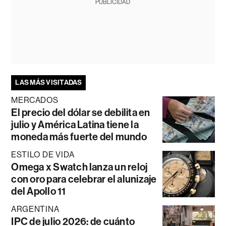
PUBLICIDAD
LAS MÁS VISITADAS
MERCADOS
El precio del dólar se debilita en
julio y América Latina tiene la
moneda más fuerte del mundo
ESTILO DE VIDA
Omega x Swatch lanza un reloj
con oro para celebrar el alunizaje
del Apollo 11
ARGENTINA
IPC de julio 2026: de cuánto