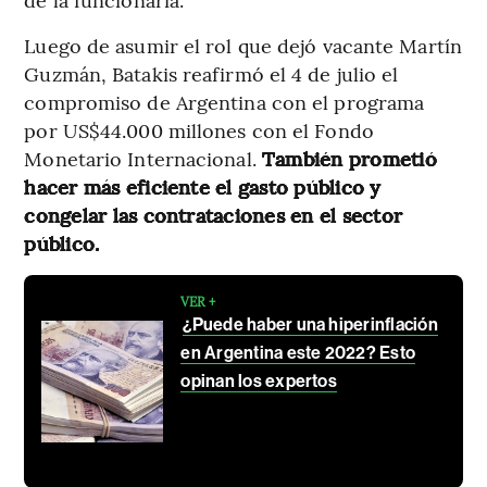
Luego de asumir el rol que dejó vacante Martín
Guzmán, Batakis reafirmó el 4 de julio el
compromiso de Argentina con el programa
por US$44.000 millones con el Fondo
Monetario Internacional.
También prometió
hacer más eficiente el gasto público y
congelar las contrataciones en el sector
público.
VER +
¿Puede haber una hiperinflación
en Argentina este 2022? Esto
opinan los expertos