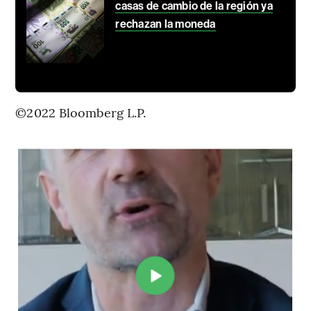
casas de cambio de la región ya
rechazan la moneda
©2022 Bloomberg L.P.