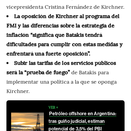
vicepresidenta Cristina Fernández de Kirchner.
La oposición de Kirchner al programa del
FMI y las diferencias sobre la estrategia de
inflación “significa que Batakis tendrá
dificultades para cumplir con estas medidas y
enfrentará una fuerte oposición”.
Subir las tarifas de los servicios públicos
será la “prueba de fuego”
de Batakis para
implementar una política a la que se oponga
Kirchner.
VER +
Petróleo offshore en Argentina:
tras guiño judicial, estiman
potencial de 3,5% del PBI