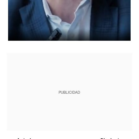
PUBLICIDAD