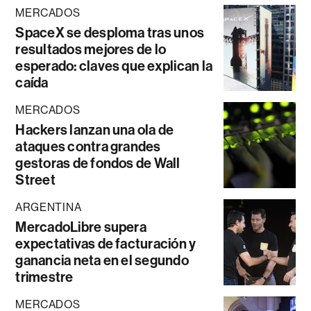
MERCADOS
SpaceX se desploma tras unos
resultados mejores de lo
esperado: claves que explican la
caída
MERCADOS
Hackers lanzan una ola de
ataques contra grandes
gestoras de fondos de Wall
Street
ARGENTINA
MercadoLibre supera
expectativas de facturación y
ganancia neta en el segundo
trimestre
MERCADOS