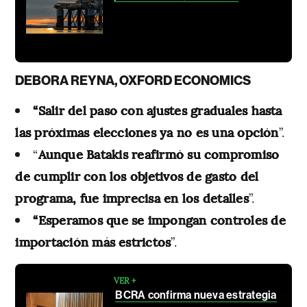
DEBORA REYNA, OXFORD ECONOMICS
“Salir del paso con ajustes graduales hasta
las próximas elecciones ya no es una opción
”.
“
Aunque Batakis reafirmó su compromiso
de cumplir con los objetivos de gasto del
programa, fue imprecisa en los detalles
”.
“Esperamos que se impongan controles de
importación más estrictos
”.
VER +
BCRA confirma nueva estrategia