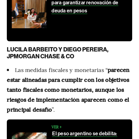
para garantizar renovación de
deuda en pesos
LUCILA BARBEITO Y DIEGO PEREIRA,
JPMORGAN CHASE & CO
Las medidas fiscales y monetarias “
parecen
estar alineadas para cumplir con los objetivos
tanto fiscales como monetarios, aunque los
riesgos de implementación aparecen como el
principal desafío
”.
VER +
El peso argentino se debilita: