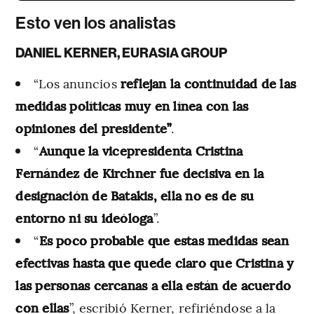
Esto ven los analistas
DANIEL KERNER, EURASIA GROUP
“Los anuncios
reflejan la continuidad de las
medidas políticas muy en línea con las
opiniones del presidente”
.
“
Aunque la vicepresidenta Cristina
Fernández de Kirchner fue decisiva en la
designación de Batakis, ella no es de su
entorno ni su ideóloga
”.
“
Es poco probable que estas medidas sean
efectivas hasta que quede claro que Cristina y
las personas cercanas a ella están de acuerdo
con ellas
”, escribió Kerner, refiriéndose a la