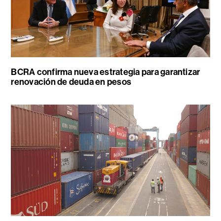
BCRA confirma nueva estrategia para garantizar
renovación de deuda en pesos