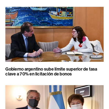
Gobierno argentino sube límite superior de tasa
clave a 70% en licitación de bonos