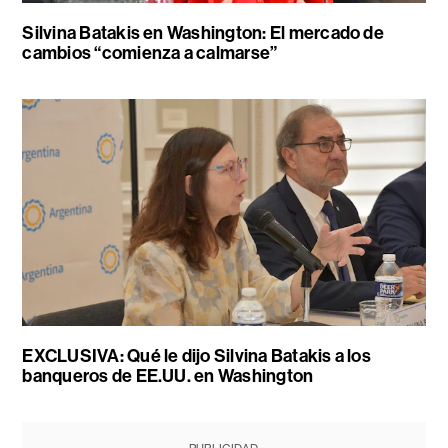
Silvina Batakis en Washington: El mercado de
cambios “comienza a calmarse”
EXCLUSIVA: Qué le dijo Silvina Batakis a los
banqueros de EE.UU. en Washington