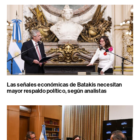
Las señales económicas de Batakis necesitan
mayor respaldo político, según analistas