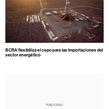
BCRA flexibiliza el cepo para las importaciones del
sector energético
PUBLICIDAD