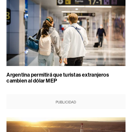
Argentina permitirá que turistas extranjeros
cambien al dólar MEP
PUBLICIDAD