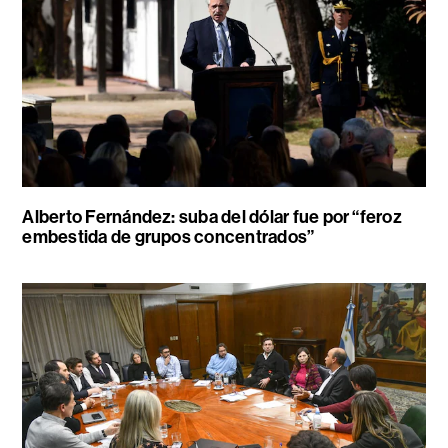
Alberto Fernández: suba del dólar fue por “feroz
embestida de grupos concentrados”