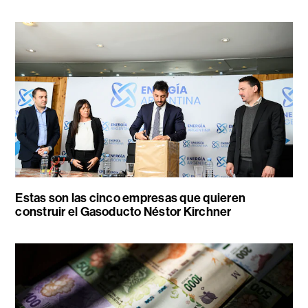
Estas son las cinco empresas que quieren
construir el Gasoducto Néstor Kirchner