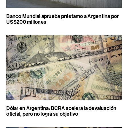
Banco Mundial aprueba préstamo a Argentina por
US$200 millones
Dólar en Argentina: BCRA acelera la devaluación
oficial, pero no logra su objetivo