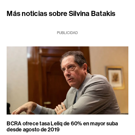
Más noticias sobre Silvina Batakis
PUBLICIDAD
BCRA ofrece tasa Leliq de 60% en mayor suba
desde agosto de 2019