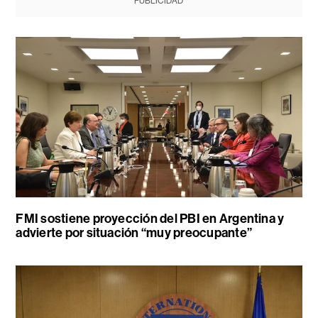
PUBLICIDAD
FMI sostiene proyección del PBI en Argentina y
advierte por situación “muy preocupante”