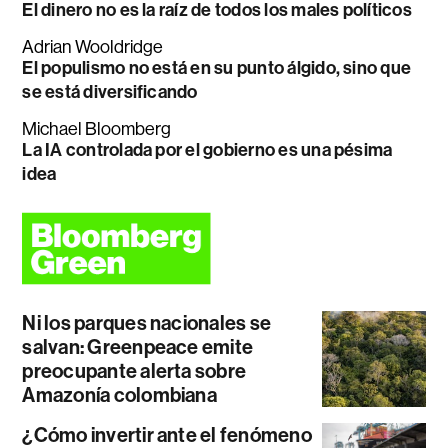
El dinero no es la raíz de todos los males políticos
Adrian Wooldridge
El populismo no está en su punto álgido, sino que
se está diversificando
Michael Bloomberg
La IA controlada por el gobierno es una pésima
idea
Ni los parques nacionales se
salvan: Greenpeace emite
preocupante alerta sobre
Amazonía colombiana
¿Cómo invertir ante el fenómeno