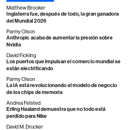
Matthew Brooker
Inglaterra fue, después de todo, la gran ganadora
del Mundial 2026
Parmy Olson
Anthropic acaba de aumentar la presión sobre
Nvidia
David Fickling
Los puertos que impulsan el comercio mundial se
están electrificando
Parmy Olson
La IA está revolucionando el modelo de negocio
de los chips de memoria
Andrea Felsted
Erling Haaland demuestra que no todo está
perdido para Nike
David M. Drucker