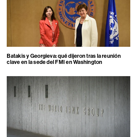
Batakis y Georgieva: qué dijeron tras la reunión
clave en la sede del FMI en Washington