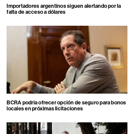
Importadores argentinos siguen alertando por la
falta de acceso a dólares
BCRA podría ofrecer opción de seguro para bonos
locales en próximas licitaciones