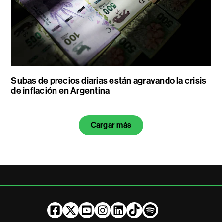
Subas de precios diarias están agravando la crisis
de inflación en Argentina
Cargar más