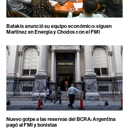
Batakis anunció su equipo económico: siguen
Martínez en Energía y Chodos con el FMI
Nuevo golpe a las reservas del BCRA: Argentina
pagó al FMI y bonistas