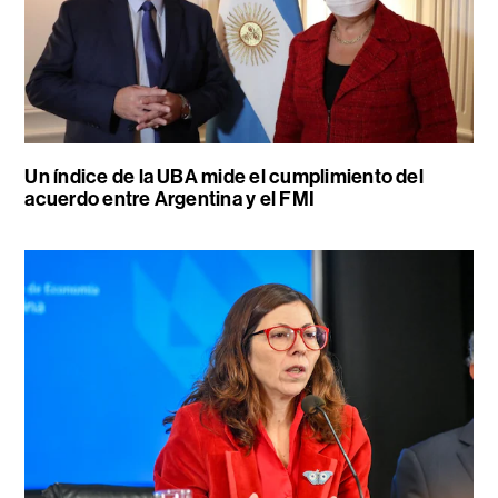
Un índice de la UBA mide el cumplimiento del
acuerdo entre Argentina y el FMI