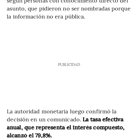
según personas con conocimiento directo del
asunto, que pidieron no ser nombradas porque
la información no era pública.
PUBLICIDAD
La autoridad monetaria luego confirmó la
decisión en un comunicado.
La tasa efectiva
anual, que representa el interés compuesto,
alcanzó el 79,8%.