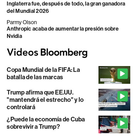
Inglaterra fue, después de todo, la gran ganadora
del Mundial 2026
Parmy Olson
Anthropic acaba de aumentar la presión sobre
Nvidia
Copa Mundial de la FIFA: La
batalla de las marcas
Trump afirma que EE.UU.
"mantendrá el estrecho" y lo
controlará
¿Puede la economía de Cuba
sobrevivir a Trump?