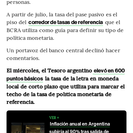
personas.
A partir de julio, la tasa del pase pasivo es el
piso del
que el
corredor de tasas de referencia
BCRA utiliza como guía para definir su tipo de
política monetaria.
Un portavoz del banco central declinó hacer
comentarios.
El miércoles, el Tesoro argentino
elevó en 600
la tasa de la letra en moneda
puntos básicos
local de corto plazo que utiliza para marcar el
techo de la tasa de política monetaria de
referencia.
VER +
Inflación anual en Argentina
subiría al 90% tras salida de