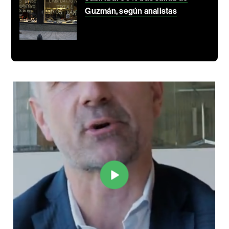
Guzmán, según analistas