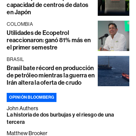
capacidad de centros de datos
en Japón
COLOMBIA
Utilidades de Ecopetrol
reaccionaron: ganó 81% más en
el primer semestre
BRASIL
Brasil bate récord en producción
de petróleo mientras la guerra en
Irán altera la oferta de crudo
OPINIÓN BLOOMBERG
John Authers
La historia de dos burbujas y el riesgo de una
tercera
Matthew Brooker