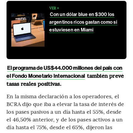
VER +
Con un dólar blue en $300 los
argentinos ricos gastan como si
estuviesen en Miami
El programa de US$44.000 millones del país con
también prevé
el Fondo Monetario Internacional
tasas reales positivas.
En la misma declaración a los operadores, el
BCRA dijo que iba a elevar la tasa de interés de
los pases pasivos a un día hasta el 55%, desde
el 46,50% anterior, y de los pases activos a un
día hasta el 75%, desde el 65%, dijeron las