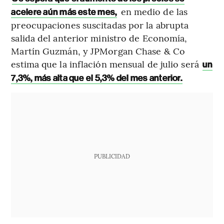
en medio de las
acelere aún más este mes,
preocupaciones suscitadas por la abrupta
salida del anterior ministro de Economía,
Martín Guzmán, y JPMorgan Chase & Co
estima que la inflación mensual de julio será
un
7,3%, más alta que el 5,3% del mes anterior.
PUBLICIDAD