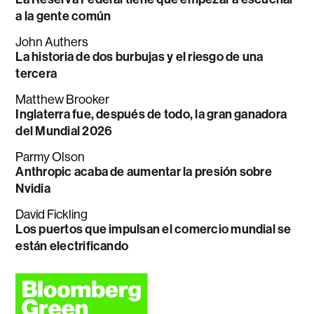
a la gente común
John Authers
La historia de dos burbujas y el riesgo de una
tercera
Matthew Brooker
Inglaterra fue, después de todo, la gran ganadora
del Mundial 2026
Parmy Olson
Anthropic acaba de aumentar la presión sobre
Nvidia
David Fickling
Los puertos que impulsan el comercio mundial se
están electrificando