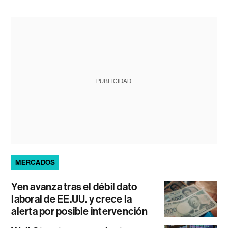
PUBLICIDAD
MERCADOS
Yen avanza tras el débil dato
laboral de EE.UU. y crece la
alerta por posible intervención