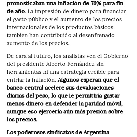
pronosticaban una inflación de 76% para fin
de año
. La impresión de dinero para financiar
el gasto público y el aumento de los precios
internacionales de los productos básicos
también han contribuido al desenfrenado
aumento de los precios.
De cara al futuro, los analistas ven el Gobierno
del presidente Alberto Fernández sin
herramientas ni una estrategia creíble para
enfriar la inflación.
Algunos esperan que el
banco central acelere sus devaluaciones
diarias del peso, lo que le permitiría gastar
menos dinero en defender la paridad móvil,
aunque eso ejercería aún más presión sobre
los precios.
Los poderosos sindicatos de Argentina