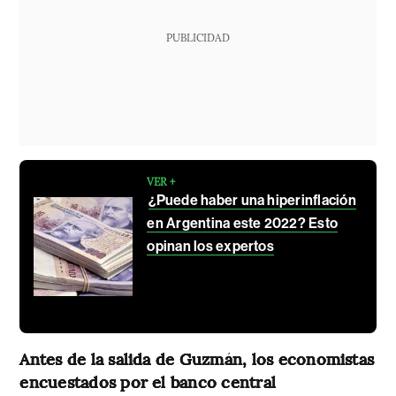
PUBLICIDAD
VER +
¿Puede haber una hiperinflación
en Argentina este 2022? Esto
opinan los expertos
Antes de la salida de Guzmán, los economistas
encuestados por el banco central