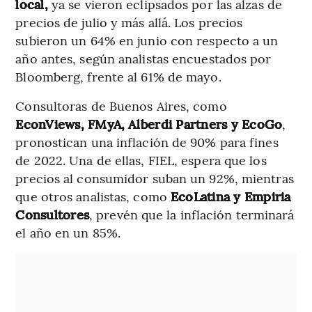
local,
ya se vieron eclipsados por las alzas de
precios de julio y más allá. Los precios
subieron un 64% en junio con respecto a un
año antes, según analistas encuestados por
Bloomberg, frente al 61% de mayo.
Consultoras de Buenos Aires, como
EconViews, FMyA, Alberdi Partners y EcoGo
,
pronostican una inflación de 90% para fines
de 2022. Una de ellas, FIEL, espera que los
precios al consumidor suban un 92%, mientras
que otros analistas, como
EcoLatina y Empiria
Consultores
, prevén que la inflación terminará
el año en un 85%.