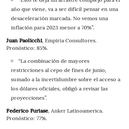
año que viene, va a ser difícil pensar en una
desaceleración marcada. No vemos una
inflación para 2023 menor a 70%”.
Juan Paolicchi
, Empiria Consultores.
Pronóstico: 85%.
“La combinación de mayores
restricciones al cepo de fines de junio,
sumado a la incertidumbre sobre el acceso a
los dólares oficiales, obligó a revisar las
proyecciones”.
Federico Furiase
, Anker Latinoamerica.
Pronóstico: 77%.