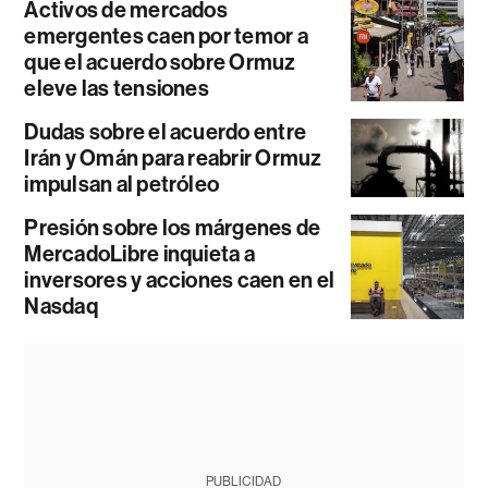
Activos de mercados
emergentes caen por temor a
que el acuerdo sobre Ormuz
eleve las tensiones
Dudas sobre el acuerdo entre
Irán y Omán para reabrir Ormuz
impulsan al petróleo
Presión sobre los márgenes de
MercadoLibre inquieta a
inversores y acciones caen en el
Nasdaq
PUBLICIDAD