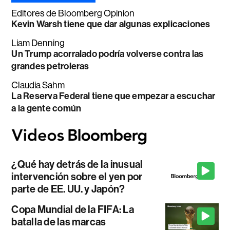
Editores de Bloomberg Opinion
Kevin Warsh tiene que dar algunas explicaciones
Liam Denning
Un Trump acorralado podría volverse contra las
grandes petroleras
Claudia Sahm
La Reserva Federal tiene que empezar a escuchar
a la gente común
¿Qué hay detrás de la inusual
intervención sobre el yen por
parte de EE. UU. y Japón?
Copa Mundial de la FIFA: La
batalla de las marcas