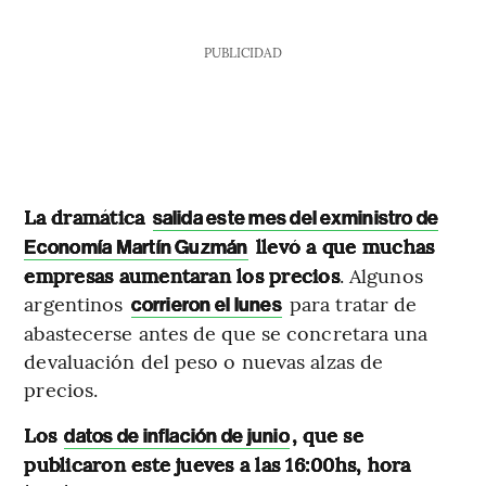
PUBLICIDAD
La dramática
salida este mes del exministro de
llevó a que muchas
Economía Martín Guzmán
empresas aumentaran los precios
. Algunos
argentinos
para tratar de
corrieron el lunes
abastecerse antes de que se concretara una
devaluación del peso o nuevas alzas de
precios.
Los
, que se
datos de inflación de junio
publicaron este jueves a las 16:00hs, hora