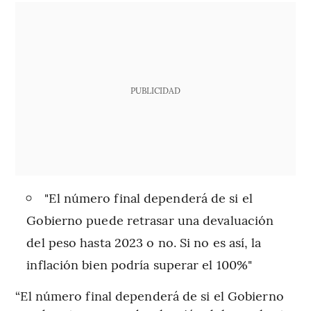
PUBLICIDAD
"El número final dependerá de si el
Gobierno puede retrasar una devaluación
del peso hasta 2023 o no. Si no es así, la
inflación bien podría superar el 100%"
“El número final dependerá de si el Gobierno