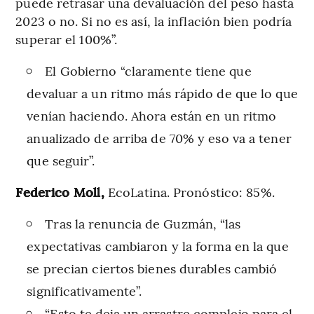
puede retrasar una devaluación del peso hasta
2023 o no. Si no es así, la inflación bien podría
superar el 100%”.
El Gobierno “claramente tiene que
devaluar a un ritmo más rápido de que lo que
venían haciendo. Ahora están en un ritmo
anualizado de arriba de 70% y eso va a tener
que seguir”.
Federico Moll,
EcoLatina. Pronóstico: 85%.
Tras la renuncia de Guzmán, “las
expectativas cambiaron y la forma en la que
se precian ciertos bienes durables cambió
significativamente”.
“Esto te deja un arrastre complejo para el