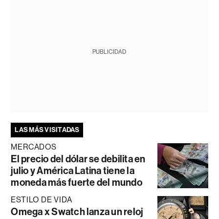
PUBLICIDAD
LAS MÁS VISITADAS
MERCADOS
El precio del dólar se debilita en
julio y América Latina tiene la
moneda más fuerte del mundo
ESTILO DE VIDA
Omega x Swatch lanza un reloj