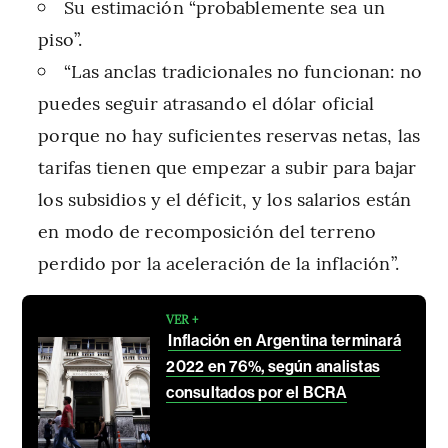
Su estimación “probablemente sea un
piso”.
“Las anclas tradicionales no funcionan: no
puedes seguir atrasando el dólar oficial
porque no hay suficientes reservas netas, las
tarifas tienen que empezar a subir para bajar
los subsidios y el déficit, y los salarios están
en modo de recomposición del terreno
perdido por la aceleración de la inflación”.
VER +
Inflación en Argentina terminará
2022 en 76%, según analistas
consultados por el BCRA