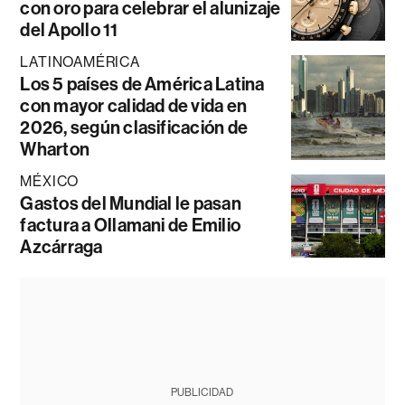
con oro para celebrar el alunizaje
del Apollo 11
LATINOAMÉRICA
Los 5 países de América Latina
con mayor calidad de vida en
2026, según clasificación de
Wharton
MÉXICO
Gastos del Mundial le pasan
factura a Ollamani de Emilio
Azcárraga
PUBLICIDAD