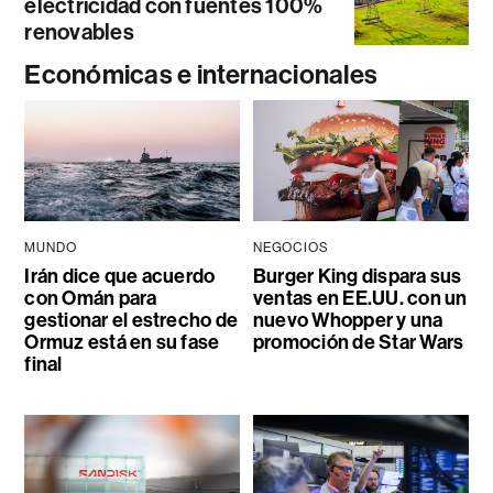
electricidad con fuentes 100%
renovables
Económicas e internacionales
MUNDO
NEGOCIOS
Irán dice que acuerdo
Burger King dispara sus
con Omán para
ventas en EE.UU. con un
gestionar el estrecho de
nuevo Whopper y una
Ormuz está en su fase
promoción de Star Wars
final