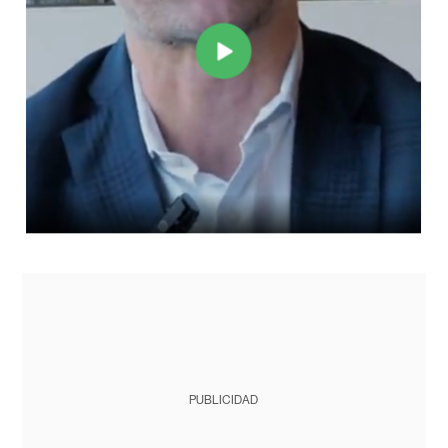
PUBLICIDAD