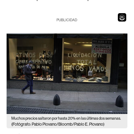
21
PUBLICIDAD
Muchos precios saltaron por hasta 20% en las últimas dos semanas.
(Fotógrafo: Pablo Piovano/Bloomb/Pablo E. Piovano)