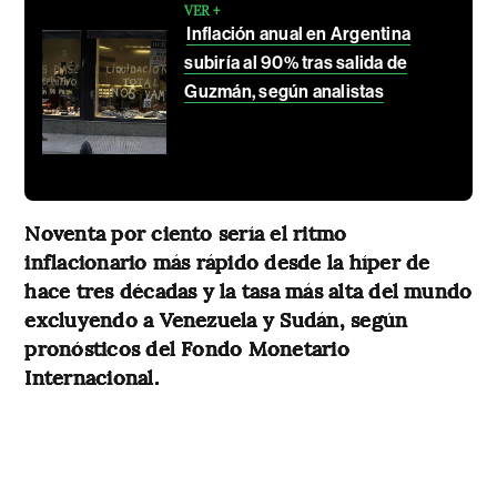
VER +
Inflación anual en Argentina
subiría al 90% tras salida de
Guzmán, según analistas
Noventa por ciento sería el ritmo
inflacionario más rápido desde la híper de
hace tres décadas y la tasa más alta del mundo
excluyendo a Venezuela y Sudán, según
pronósticos del Fondo Monetario
Internacional.