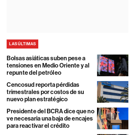
LAS ÚLTIMAS
Bolsas asiáticas suben pese a
tensiones en Medio Oriente y al
repunte del petróleo
Cencosud reporta pérdidas
trimestrales por costos de su
nuevo plan estratégico
Presidente del BCRA dice que no
ve necesaria una baja de encajes
para reactivar el crédito