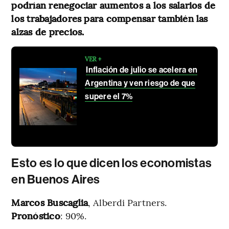
podrían renegociar aumentos a los salarios de
los trabajadores para compensar también las
alzas de precios.
VER +
Inflación de julio se acelera en
Argentina y ven riesgo de que
supere el 7%
Esto es lo que dicen los economistas
en Buenos Aires
Marcos Buscaglia
, Alberdi Partners.
Pronóstico
: 90%.