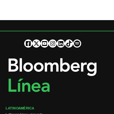
LATINOAMÉRICA