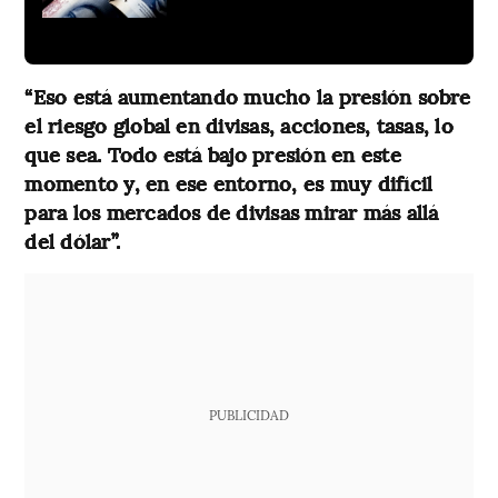
“Eso está aumentando mucho la presión sobre
el riesgo global en divisas, acciones, tasas, lo
que sea. Todo está bajo presión en este
momento y, en ese entorno, es muy difícil
para los mercados de divisas mirar más allá
del dólar”.
PUBLICIDAD