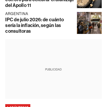
del Apollo 11
ARGENTINA
IPC de julio 2026: de cuánto
sería la inflación, según las
consultoras
PUBLICIDAD