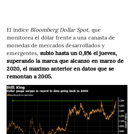
El índice
Bloomberg Dollar Spot,
que
monitorea el dólar frente a una canasta de
monedas de mercados desarrollados y
emergentes,
subió hasta un 0,8% el jueves,
superando la marca que alcanzó en marzo de
2020, el máximo anterior en datos que se
remontan a 2005.