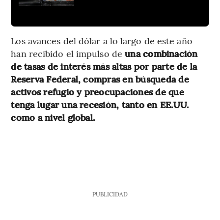
Los avances del dólar a lo largo de este año
han recibido el impulso de
una combinación
de tasas de interés más altas por parte de la
Reserva Federal, compras en búsqueda de
activos refugio y preocupaciones de que
tenga lugar una recesión, tanto en EE.UU.
como a nivel global.
PUBLICIDAD