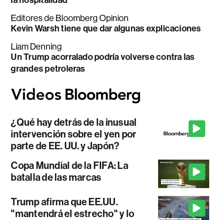
Editores de Bloomberg Opinion
Kevin Warsh tiene que dar algunas explicaciones
Liam Denning
Un Trump acorralado podría volverse contra las
grandes petroleras
¿Qué hay detrás de la inusual
intervención sobre el yen por
parte de EE. UU. y Japón?
Copa Mundial de la FIFA: La
batalla de las marcas
Trump afirma que EE.UU.
"mantendrá el estrecho" y lo