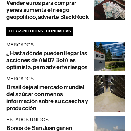
Vender euros para comprar
yenes aumenta el riesgo
geopolítico, advierte BlackRock
OTRAS NOTICIAS ECONÓMICAS
MERCADOS
¿Hasta dónde pueden llegar las
acciones de AMD? BofA es
optimista, pero advierte riesgos
MERCADOS
Brasil deja al mercado mundial
del azúcar con menos
información sobre su cosecha y
producción
ESTADOS UNIDOS
Bonos de San Juan ganan