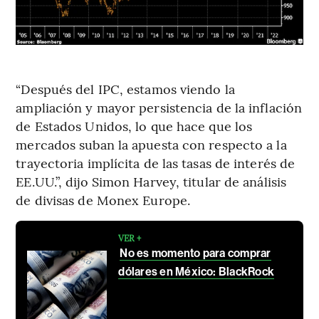
“Después del IPC, estamos viendo la
ampliación y mayor persistencia de la inflación
de Estados Unidos, lo que hace que los
mercados suban la apuesta con respecto a la
trayectoria implícita de las tasas de interés de
EE.UU.”, dijo Simon Harvey, titular de análisis
de divisas de Monex Europe.
VER +
No es momento para comprar
dólares en México: BlackRock