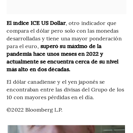
El índice ICE US Dollar
, otro indicador que
compara el dólar pero solo con las monedas
desarrolladas y tiene una mayor ponderación
para el euro,
superó su máximo de la
pandemia hace unos meses en 2022 y
actualmente se encuentra cerca de su nivel
más alto en dos décadas.
El dólar canadiense y el yen japonés se
encontraban entre las divisas del Grupo de los
10 con mayores pérdidas en el día.
©2022 Bloomberg L.P.