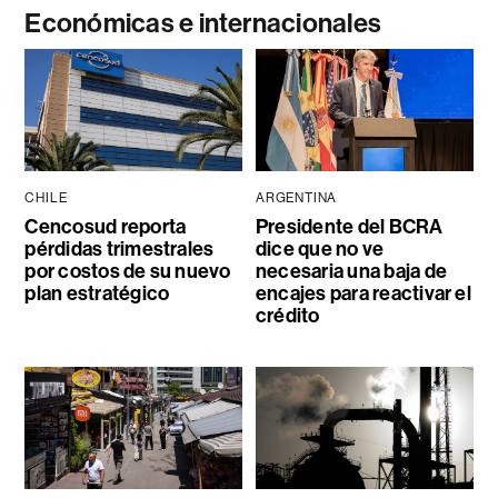
Económicas e internacionales
CHILE
ARGENTINA
Cencosud reporta
Presidente del BCRA
pérdidas trimestrales
dice que no ve
por costos de su nuevo
necesaria una baja de
plan estratégico
encajes para reactivar el
crédito