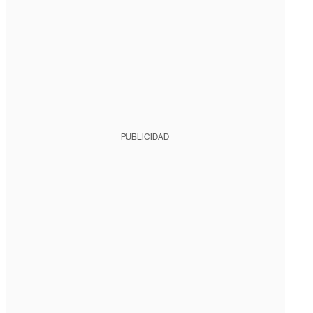
PUBLICIDAD