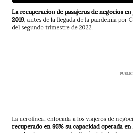
La recuperación de pasajeros de negocios en 
2019
, antes de la llegada de la pandemia por
del segundo trimestre de 2022.
PUBLIC
La aerolínea, enfocada a los viajeros de negoc
recuperado en 95% su capacidad operada en