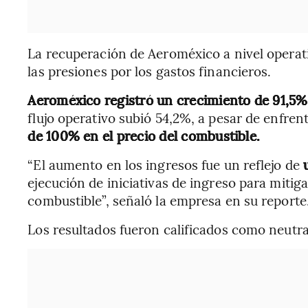
La recuperación de Aeroméxico a nivel operat
las presiones por los gastos financieros.
Aeroméxico registró un crecimiento de 91,5%
flujo operativo subió 54,2%, a pesar de enfre
de 100% en el precio del combustible.
“El aumento en los ingresos fue un reflejo de
ejecución de iniciativas de ingreso para mitig
combustible”, señaló la empresa en su reporte
Los resultados fueron calificados como neutra