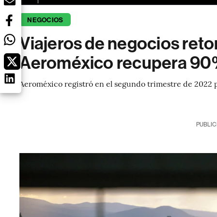
NEGOCIOS
Viajeros de negocios reto
Aeroméxico recupera 90%
Aeroméxico registró en el segundo trimestre de 2022
PUBLIC