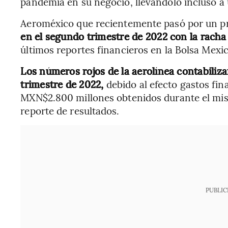
pandemia en su negocio, llevándolo incluso a
Aeroméxico que recientemente pasó por un pr
en el segundo trimestre de 2022 con la racha
últimos reportes financieros en la Bolsa Mexi
Los números rojos de la aerolínea contabili
trimestre de 2022,
debido al efecto gastos fin
MXN$2.800 millones obtenidos durante el mis
reporte de resultados.
PUBLIC