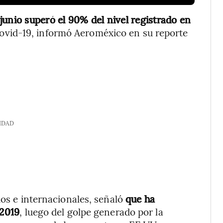
junio superó el 90% del nivel registrado en
 Covid-19, informó Aeroméxico en su reporte
IDAD
ios e internacionales, señaló
que ha
 2019
, luego del golpe generado por la