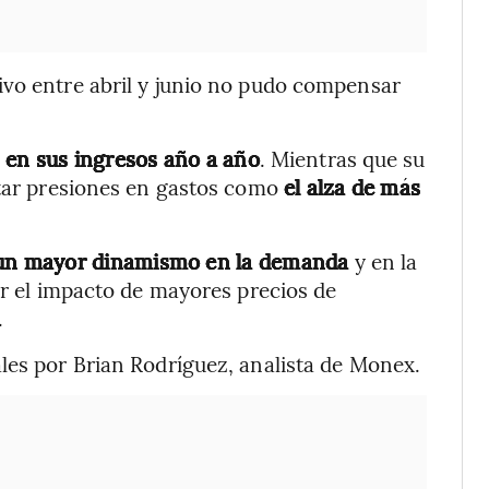
ivo entre abril y junio no pudo compensar
 en sus ingresos año a año
. Mientras que su
ntar presiones en gastos como
el alza de más
un mayor dinamismo en la demanda
y en la
ar el impacto de mayores precios de
.
les por Brian Rodríguez, analista de Monex.