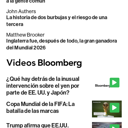
a la gente común
John Authers
La historia de dos burbujas y el riesgo de una
tercera
Matthew Brooker
Inglaterra fue, después de todo, la gran ganadora
del Mundial 2026
¿Qué hay detrás de la inusual
intervención sobre el yen por
parte de EE. UU. y Japón?
Copa Mundial de la FIFA: La
batalla de las marcas
Trump afirma que EE.UU.