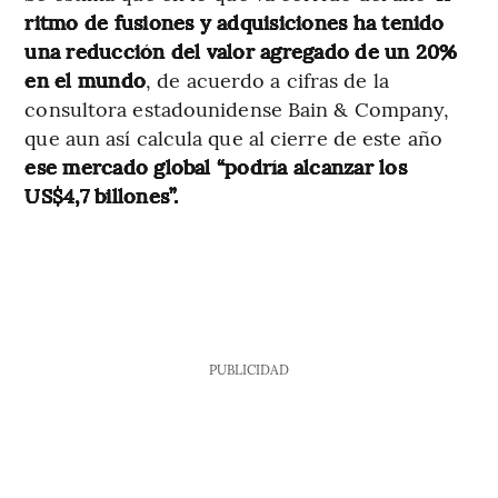
ritmo de fusiones y adquisiciones ha tenido
una reducción del valor agregado de un 20%
en el mundo
, de acuerdo a cifras de la
consultora estadounidense Bain & Company,
que aun así calcula que al cierre de este año
ese mercado global “podría alcanzar los
US$4,7 billones”.
PUBLICIDAD