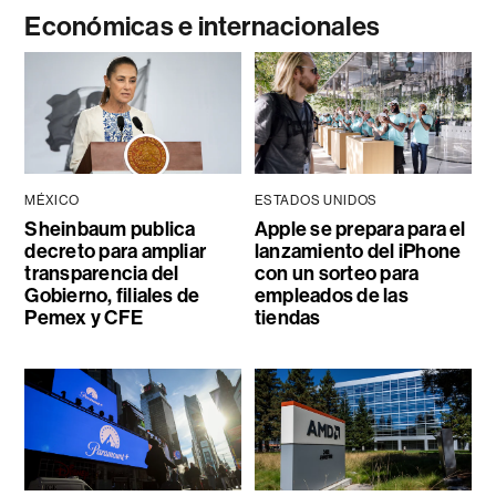
Económicas e internacionales
MÉXICO
ESTADOS UNIDOS
Sheinbaum publica
Apple se prepara para el
decreto para ampliar
lanzamiento del iPhone
transparencia del
con un sorteo para
Gobierno, filiales de
empleados de las
Pemex y CFE
tiendas