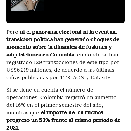
Pero
ni el panorama electoral ni la eventual
transición política han generado choques de
momento sobre la dinámica de fusiones y
adquisiciones en Colombia
, en donde se han
registrado 129 transacciones de este tipo por
US$6.219 millones, de acuerdo a las últimas
cifras publicadas por TTR, AON y Datasite.
Si se tiene en cuenta el número de
operaciones, Colombia registró un aumento
del 16% en el primer semestre del año,
mientras que
el importe de las mismas
progresó un 53% frente al mismo período de
2021.