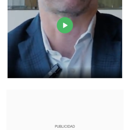
PUBLICIDAD