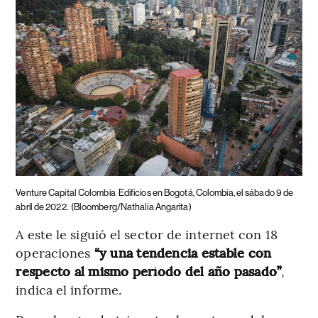
Venture Capital Colombia
Edificios en Bogotá, Colombia, el sábado 9 de
abril de 2022.
(Bloomberg/Nathalia Angarita)
A este le siguió el sector de internet con 18
operaciones
“y una tendencia estable con
respecto al mismo período del año pasado”
,
indica el informe.