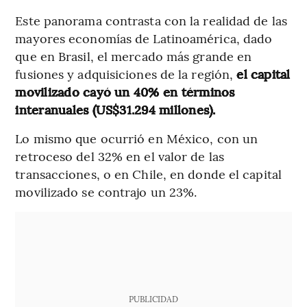
Este panorama contrasta con la realidad de las
mayores economías de Latinoamérica, dado
que en Brasil, el mercado más grande en
fusiones y adquisiciones de la región,
el capital
movilizado cayó un 40% en términos
interanuales (US$31.294 millones).
Lo mismo que ocurrió en México, con un
retroceso del 32% en el valor de las
transacciones, o en Chile, en donde el capital
movilizado se contrajo un 23%.
PUBLICIDAD