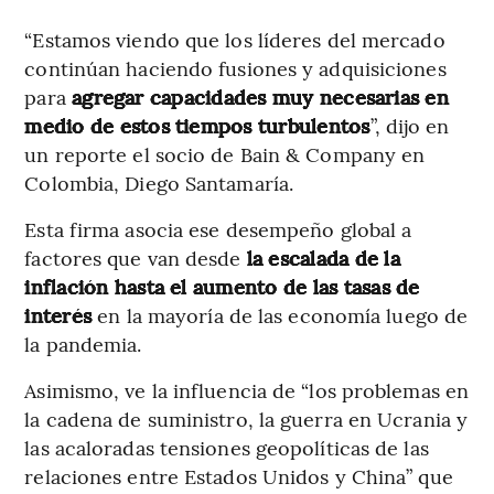
“Estamos viendo que los líderes del mercado
continúan haciendo fusiones y adquisiciones
para
agregar capacidades muy necesarias en
medio de estos tiempos turbulentos
”, dijo en
un reporte el socio de Bain & Company en
Colombia, Diego Santamaría.
Esta firma asocia ese desempeño global a
factores que van desde
la escalada de la
inflación hasta el aumento de las tasas de
interés
en la mayoría de las economía luego de
la pandemia.
Asimismo, ve la influencia de “los problemas en
la cadena de suministro, la guerra en Ucrania y
las acaloradas tensiones geopolíticas de las
relaciones entre Estados Unidos y China” que