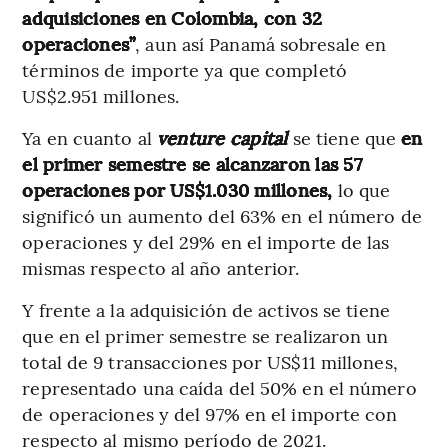
adquisiciones en Colombia, con 32
operaciones”
, aun así Panamá sobresale en
términos de importe ya que completó
US$2.951 millones.
Ya en cuanto al
venture capital
se tiene que
en
el primer semestre se alcanzaron las 57
operaciones por US$1.030 millones,
lo que
significó un aumento del 63% en el número de
operaciones y del 29% en el importe de las
mismas respecto al año anterior.
Y frente a la adquisición de activos se tiene
que en el primer semestre se realizaron un
total de 9 transacciones por US$11 millones,
representado una caída del 50% en el número
de operaciones y del 97% en el importe con
respecto al mismo período de 2021.