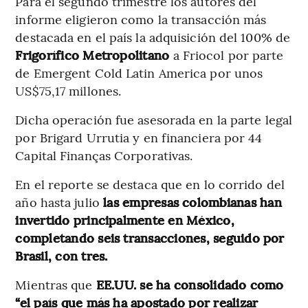
Para el segundo trimestre los autores del
informe eligieron como la transacción más
destacada en el país la adquisición del 100% de
Frigorífico Metropolitano
a Friocol por parte
de Emergent Cold Latin America por unos
US$75,17 millones.
Dicha operación fue asesorada en la parte legal
por Brigard Urrutia y en financiera por 44
Capital Finanças Corporativas.
En el reporte se destaca que en lo corrido del
año hasta julio
las empresas colombianas han
invertido principalmente en México,
completando seis transacciones, seguido por
Brasil, con tres.
Mientras que
EE.UU. se ha consolidado como
“el país que más ha apostado por realizar