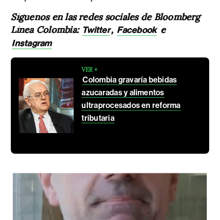
Síguenos en las redes sociales de Bloomberg
Línea Colombia:
,
e
Twitter
Facebook
Instagram
VER +
Colombia gravaría bebidas
azucaradas y alimentos
ultraprocesados en reforma
tributaria