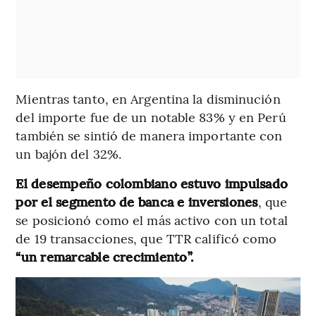
Mientras tanto, en Argentina la disminución
del importe fue de un notable 83% y en Perú
también se sintió de manera importante con
un bajón del 32%.
El desempeño colombiano estuvo impulsado
por el segmento de banca e inversiones
, que
se posicionó como el más activo con un total
de 19 transacciones, que TTR calificó como
“un remarcable crecimiento”.