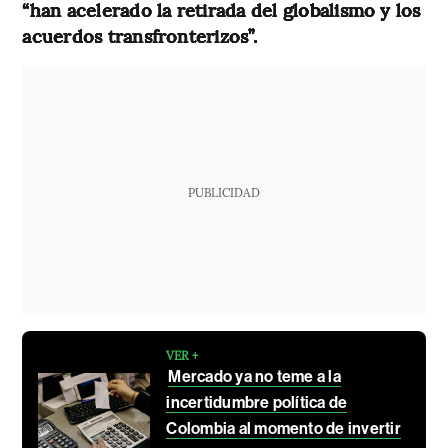
“han acelerado la retirada del globalismo y los
acuerdos transfronterizos”.
PUBLICIDAD
VER +
Mercado ya no teme a la
incertidumbre política de
Colombia al momento de invertir