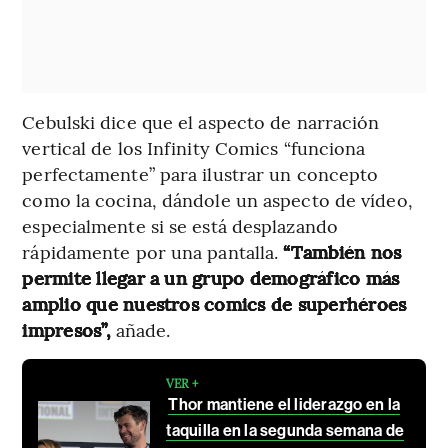
Cebulski dice que el aspecto de narración
vertical de los Infinity Comics “funciona
perfectamente” para ilustrar un concepto
como la cocina, dándole un aspecto de vídeo,
especialmente si se está desplazando
rápidamente por una pantalla.
“También nos
permite llegar a un grupo demográfico más
amplio que nuestros comics de superhéroes
impresos”,
añade.
VER +
Thor mantiene el liderazgo en la
taquilla en la segunda semana de