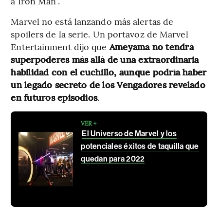
a Iron Man”.
Marvel no está lanzando más alertas de
spoilers de la serie. Un portavoz de Marvel
Entertainment dijo que
Ameyama no tendrá
superpoderes más allá de una extraordinaria
habilidad con el cuchillo, aunque podría haber
un legado secreto de los Vengadores revelado
en futuros episodios
.
VER +
El Universo de Marvel y los
potenciales éxitos de taquilla que
quedan para 2022