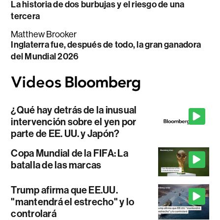
La historia de dos burbujas y el riesgo de una
tercera
Matthew Brooker
Inglaterra fue, después de todo, la gran ganadora
del Mundial 2026
¿Qué hay detrás de la inusual
intervención sobre el yen por
parte de EE. UU. y Japón?
Copa Mundial de la FIFA: La
batalla de las marcas
Trump afirma que EE.UU.
"mantendrá el estrecho" y lo
controlará