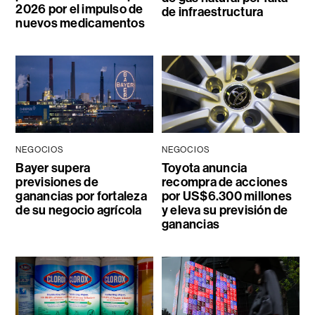
2026 por el impulso de
de infraestructura
nuevos medicamentos
NEGOCIOS
NEGOCIOS
Bayer supera
Toyota anuncia
previsiones de
recompra de acciones
ganancias por fortaleza
por US$6.300 millones
de su negocio agrícola
y eleva su previsión de
ganancias