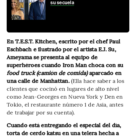
su secuela
En T.E.S.T. Kitchen, escrito por el chef Paul
Eschbach e ilustrado por el artista E.J. Su,
Ameyama se presenta al equipo de
superhéroes cuando Iron Man choca con su
food truck (camión de comida)
aparcado en
una calle de Manhattan.
(Ella hace saber a los
clientes que cocinó en lugares de alto nivel
como Jean-Georges en Nueva York y Den en
Tokio, el restaurante número 1 de Asia, antes
de trabajar por su cuenta).
Cuando está entregando el especial del día,
torta de cerdo katsu en una telera hecha a