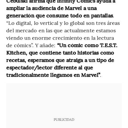
Cebulski afirma que Infinity Comics ayuda a
ampliar la audiencia de Marvel a una
generación que consume todo en pantallas
.
“Lo digital, lo vertical y lo global son tres áreas
del mercado en las que actualmente estamos
viendo un enorme crecimiento en la lectura
de cómics”. Y añade:
“Un cómic como T.E.S.T.
Kitchen, que contiene tanto historias como
recetas, esperamos que atraiga a un tipo de
espectador/lector diferente al que
tradicionalmente llegamos en Marvel”
.
PUBLICIDAD