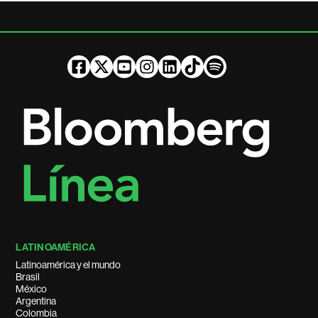
LATINOAMÉRICA
Latinoamérica y el mundo
Brasil
México
Argentina
Colombia