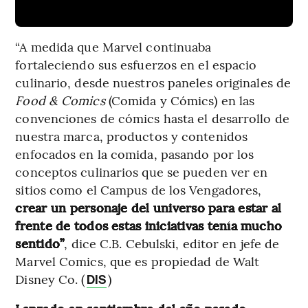
“A medida que Marvel continuaba
fortaleciendo sus esfuerzos en el espacio
culinario, desde nuestros paneles originales de
Food & Comics
(Comida y Cómics) en las
convenciones de cómics hasta el desarrollo de
nuestra marca, productos y contenidos
enfocados en la comida, pasando por los
conceptos culinarios que se pueden ver en
sitios como el Campus de los Vengadores,
crear un personaje del universo para estar al
frente de todos estas iniciativas tenía mucho
sentido”
, dice C.B. Cebulski, editor en jefe de
Marvel Comics, que es propiedad de Walt
Disney Co. (
)
DIS