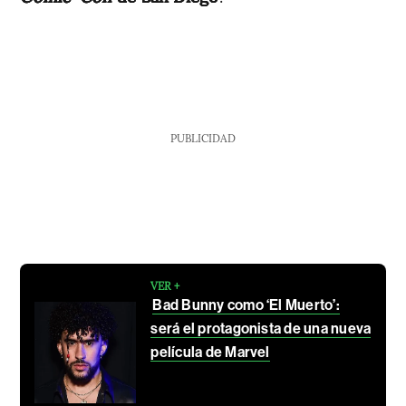
PUBLICIDAD
VER +
Bad Bunny como ‘El Muerto’:
será el protagonista de una nueva
película de Marvel