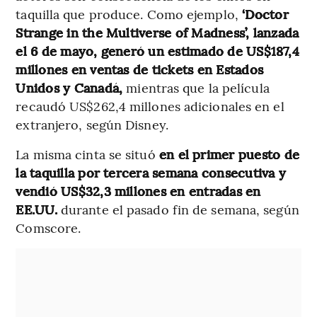
taquilla que produce. Como ejemplo,
‘Doctor
Strange in the Multiverse of Madness’, lanzada
el 6 de mayo, generó un estimado de US$187,4
millones en ventas de tickets en Estados
Unidos y Canadá,
mientras que la película
recaudó US$262,4 millones adicionales en el
extranjero, según Disney.
La misma cinta se situó
en el primer puesto de
la taquilla por tercera semana consecutiva y
vendió US$32,3 millones en entradas en
EE.UU.
durante el pasado fin de semana, según
Comscore.