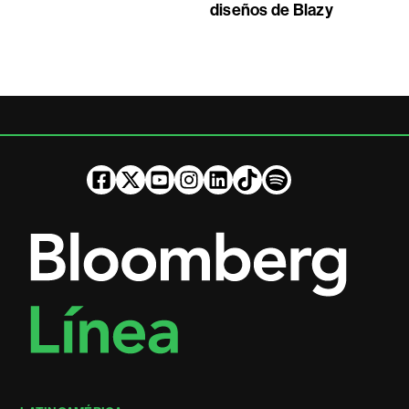
diseños de Blazy