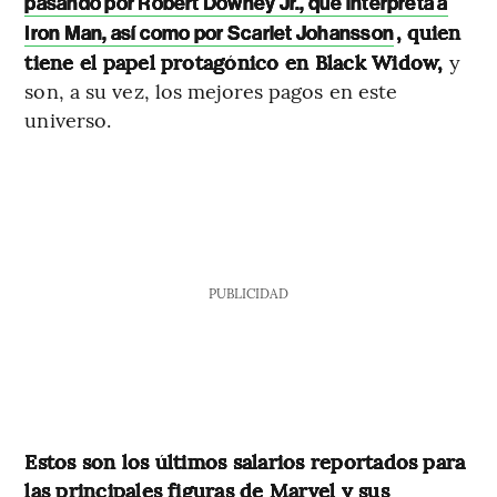
pasando por Robert Downey Jr., que interpreta a
, quien
Iron Man, así como por Scarlet Johansson
tiene el papel protagónico en Black Widow,
y
son, a su vez, los mejores pagos en este
universo.
PUBLICIDAD
Estos son los últimos salarios reportados para
las principales figuras de Marvel y sus