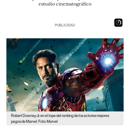
estudio cinematográfico
6
PUBLICIDAD
Robert Downey Jr. en el tope del ranking de los actores mejores
pagos de Marvel
Foto: Marvel