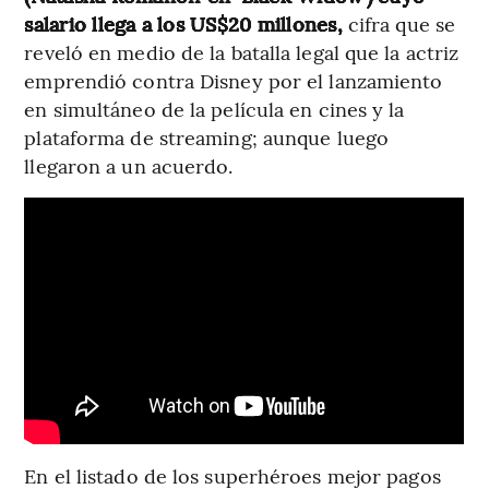
salario llega a los US$20 millones,
cifra que se
reveló en medio de la batalla legal que la actriz
emprendió contra Disney por el lanzamiento
en simultáneo de la película en cines y la
plataforma de streaming; aunque luego
llegaron a un acuerdo.
En el listado de los superhéroes mejor pagos