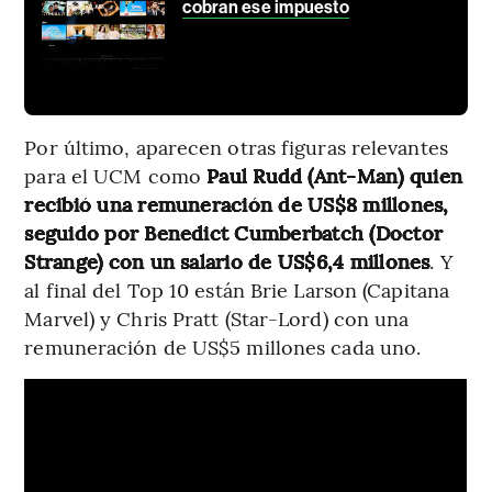
cobran ese impuesto
Por último, aparecen otras figuras relevantes
para el UCM como
Paul Rudd (Ant-Man) quien
recibió una remuneración de US$8 millones,
seguido por Benedict Cumberbatch (Doctor
Strange) con un salario de US$6,4 millones
. Y
al final del Top 10 están Brie Larson (Capitana
Marvel) y Chris Pratt (Star-Lord) con una
remuneración de US$5 millones cada uno.