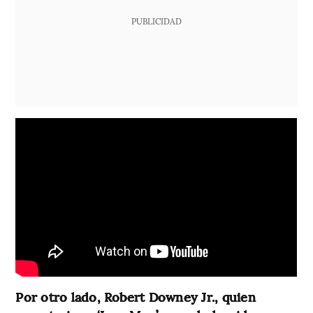
PUBLICIDAD
Por otro lado, Robert Downey Jr., quien