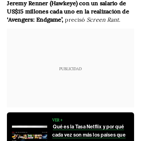
Jeremy Renner (Hawkeye) con un salario de
US$15 millones cada uno en la realización de
‘Avengers: Endgame’,
precisó
Screen Rant
.
PUBLICIDAD
VER +
Qué es la Tasa Netflix y por qué
cada vez son más los países que