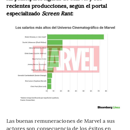
recientes producciones, según el portal
especializado
Screen Rant
:
Las buenas remuneraciones de Marvel a sus
actores son consecuencia de los éxitos en