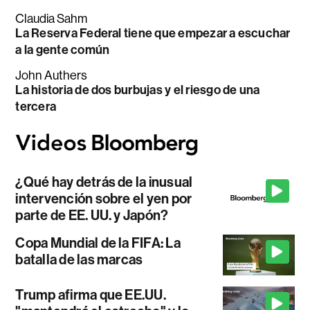
Claudia Sahm
La Reserva Federal tiene que empezar a escuchar
a la gente común
John Authers
La historia de dos burbujas y el riesgo de una
tercera
¿Qué hay detrás de la inusual
intervención sobre el yen por
parte de EE. UU. y Japón?
Copa Mundial de la FIFA: La
batalla de las marcas
Trump afirma que EE.UU.