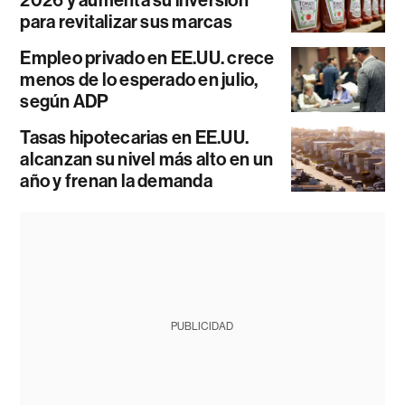
para revitalizar sus marcas
Empleo privado en EE.UU. crece
menos de lo esperado en julio,
según ADP
Tasas hipotecarias en EE.UU.
alcanzan su nivel más alto en un
año y frenan la demanda
PUBLICIDAD