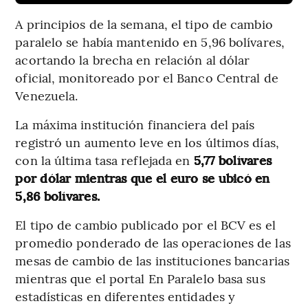
A principios de la semana, el tipo de cambio
paralelo se había mantenido en 5,96 bolívares,
acortando la brecha en relación al dólar
oficial, monitoreado por el Banco Central de
Venezuela.
La máxima institución financiera del país
registró un aumento leve en los últimos días,
con la última tasa reflejada en
5,77 bolívares
por dólar mientras que el euro se ubicó en
5,86 bolívares.
El tipo de cambio publicado por el BCV es el
promedio ponderado de las operaciones de las
mesas de cambio de las instituciones bancarias
mientras que el portal En Paralelo basa sus
estadísticas en diferentes entidades y