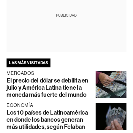
PUBLICIDAD
LAS MÁS VISITADAS
MERCADOS
El precio del dólar se debilita en
julio y América Latina tiene la
moneda más fuerte del mundo
ECONOMÍA
Los 10 países de Latinoamérica
en donde los bancos generan
más utilidades, según Felaban