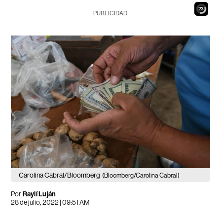
21
PUBLICIDAD
Carolina Cabral/Bloomberg
(Bloomberg/Carolina Cabral)
Por
Raylí Luján
28 de julio, 2022 | 09:51 AM