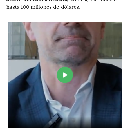
hasta 100 millones de dólares.