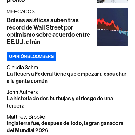
MERCADOS
Bolsas asiáticas suben tras
récord de Wall Street por
optimismo sobre acuerdo entre
EE.UU. e Irán
OPINIÓN BLOOMBERG
Claudia Sahm
La Reserva Federal tiene que empezar a escuchar
a la gente común
John Authers
La historia de dos burbujas y el riesgo de una
tercera
Matthew Brooker
Inglaterra fue, después de todo, la gran ganadora
del Mundial 2026