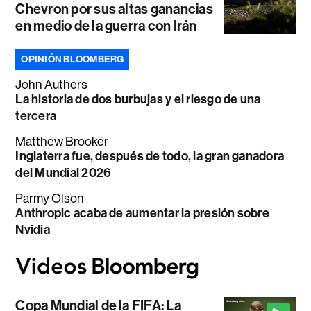
Chevron por sus altas ganancias
en medio de la guerra con Irán
OPINIÓN BLOOMBERG
John Authers
La historia de dos burbujas y el riesgo de una
tercera
Matthew Brooker
Inglaterra fue, después de todo, la gran ganadora
del Mundial 2026
Parmy Olson
Anthropic acaba de aumentar la presión sobre
Nvidia
Copa Mundial de la FIFA: La