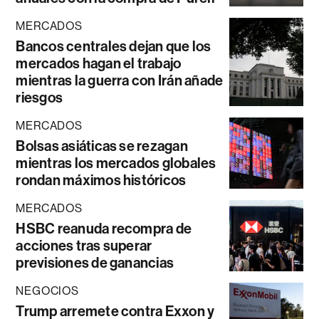
MERCADOS
Bancos centrales dejan que los
mercados hagan el trabajo
mientras la guerra con Irán añade
riesgos
MERCADOS
Bolsas asiáticas se rezagan
mientras los mercados globales
rondan máximos históricos
MERCADOS
HSBC reanuda recompra de
acciones tras superar
previsiones de ganancias
NEGOCIOS
Trump arremete contra Exxon y