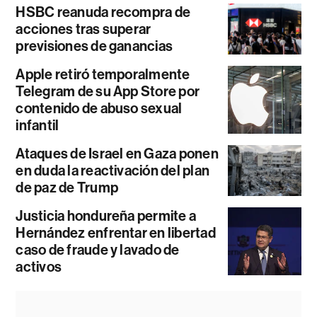
HSBC reanuda recompra de
acciones tras superar
previsiones de ganancias
Apple retiró temporalmente
Telegram de su App Store por
contenido de abuso sexual
infantil
Ataques de Israel en Gaza ponen
en duda la reactivación del plan
de paz de Trump
Justicia hondureña permite a
Hernández enfrentar en libertad
caso de fraude y lavado de
activos