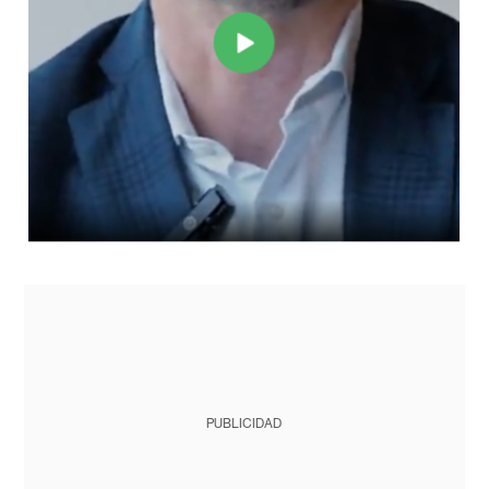
PUBLICIDAD