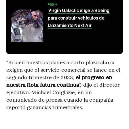
VER +
Virgin Galactic elige a Boeing
para construir vehículos de
lanzamiento Next Air
“Si bien nuestros planes a corto plazo ahora
exigen que el servicio comercial se lance en el
segundo trimestre de 2023,
el progreso en
nuestra flota futura continúa
”, dijo el director
ejecutivo. Michael Colglazie, en un
comunicado de prensa cuando la compañía
reportó ganancias trimestrales.