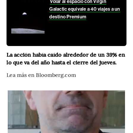
Volar al espacio con Virgin
Galactic equivale a 40 viajes a un
destino Premium
La acción había caído alrededor de un 39% en
lo que va del año hasta el cierre del jueves.
Lea más en Bloomberg.com