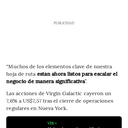
PUBLICIDAD
“Muchos de los elementos clave de nuestra
hoja de ruta
están ahora listos para escalar el
negocio de manera significativa
”.
Las acciones de Virgin Galactic cayeron un
7,6% a US$7,57 tras el cierre de operaciones
regulares en Nueva York.
VER +