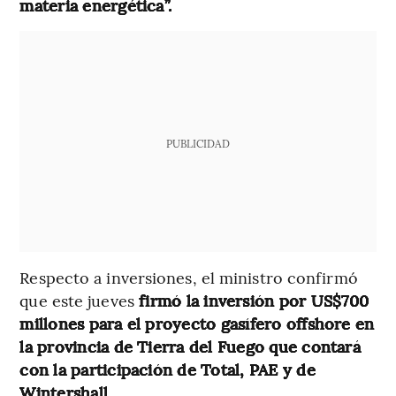
materia energética”.
PUBLICIDAD
Respecto a inversiones, el ministro confirmó
que este jueves
firmó la inversión por US$700
millones para el proyecto gasífero offshore en
la provincia de Tierra del Fuego que contará
con la participación de Total, PAE y de
Wintershall.