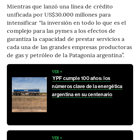
Mientras que lanzó una línea de crédito
unificada por US$30.000 millones para
intensificar “la inversión en todo lo que es el
complejo para las pymes a los efectos de
garantiza la capacidad de prestar servicios a
cada una de las grandes empresas productoras
de gas y petróleo de la Patagonia argentina”.
VER +
YPF cumple 100 años: los
números clave de la energética
argentina en su centenario
VER +