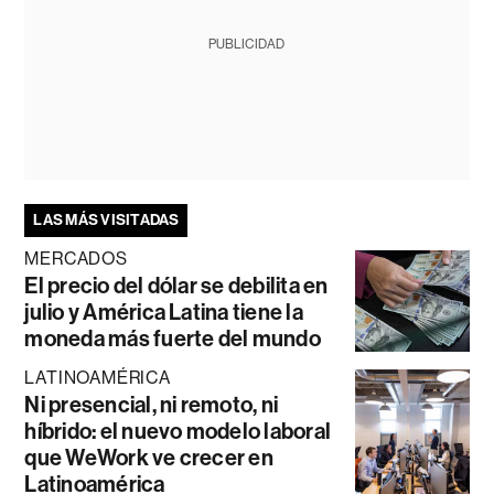
PUBLICIDAD
LAS MÁS VISITADAS
MERCADOS
El precio del dólar se debilita en
julio y América Latina tiene la
moneda más fuerte del mundo
LATINOAMÉRICA
Ni presencial, ni remoto, ni
híbrido: el nuevo modelo laboral
que WeWork ve crecer en
Latinoamérica