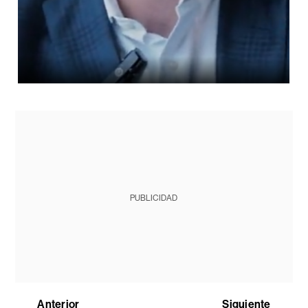
PUBLICIDAD
Anterior
Siguiente