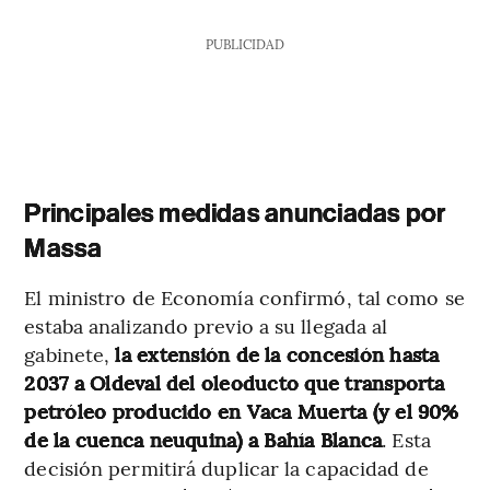
PUBLICIDAD
Principales medidas anunciadas por
Massa
El ministro de Economía confirmó, tal como se
estaba analizando previo a su llegada al
gabinete,
la extensión de la concesión hasta
2037 a Oldeval del oleoducto que transporta
petróleo producido en Vaca Muerta (y el 90%
de la cuenca neuquina) a Bahía Blanca
. Esta
decisión permitirá duplicar la capacidad de