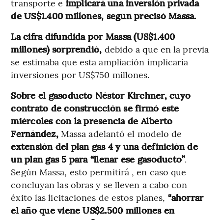
transporte e
implicará una inversión privada
de US$1.400 millones, según precisó Massa.
La cifra difundida por Massa (US$1.400
millones) sorprendió,
debido a que en la previa
se estimaba que esta ampliación implicaría
inversiones por US$750 millones.
Sobre el gasoducto Néstor Kirchner, cuyo
contrato de construcción se firmó este
miércoles con la presencia de Alberto
Fernández,
Massa adelantó el modelo de
extensión del plan gas 4 y una definición de
un plan gas 5 para “llenar ese gasoducto”
.
Según Massa, esto permitirá , en caso que
concluyan las obras y se lleven a cabo con
éxito las licitaciones de estos planes,
“ahorrar
el año que viene US$2.500 millones en