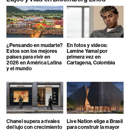
¿Pensando en mudarte?
En fotos y videos:
Estos son los mejores
Lamine Yamal por
países para vivir en
primera vez en
2026 en América Latina
Cartagena, Colombia
y el mundo
Chanel supera a rivales
Live Nation elige a Brasil
del lujo con crecimiento
para construir la mayor