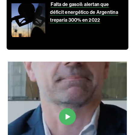
Falta de gasoil: alertan que
déficit energético de Argentina
treparía 300% en 2022