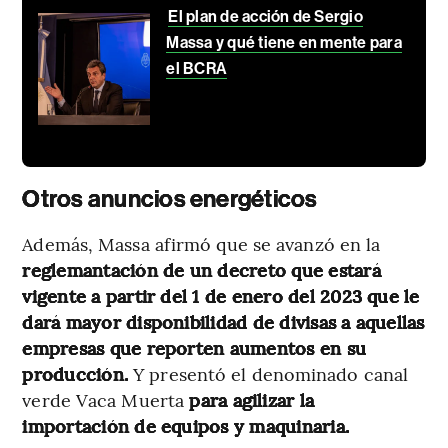
El plan de acción de Sergio
Massa y qué tiene en mente para
el BCRA
Otros anuncios energéticos
Además, Massa afirmó que se avanzó en la
reglemantación de un decreto que estará
vigente a partir del 1 de enero del 2023 que le
dará mayor disponibilidad de divisas a aquellas
empresas que reporten aumentos en su
producción.
Y presentó el denominado canal
verde Vaca Muerta
para agilizar la
importación de equipos y maquinaria.