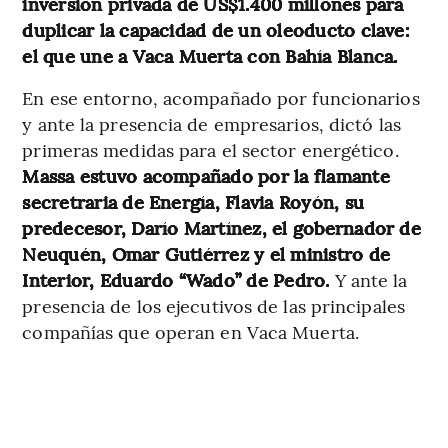
inversión privada de US$1.400 millones para
duplicar la capacidad de un oleoducto clave:
el que une a Vaca Muerta con Bahía Blanca.
En ese entorno, acompañado por funcionarios
y ante la presencia de empresarios, dictó las
primeras medidas para el sector energético.
Massa estuvo acompañado por la flamante
secretraria de Energía, Flavia Royón, su
predecesor, Darío Martínez, el gobernador de
Neuquén, Omar Gutiérrez y el ministro de
Interior, Eduardo “Wado” de Pedro.
Y ante la
presencia de los ejecutivos de las principales
compañías que operan en Vaca Muerta.