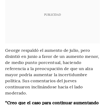
PUBLICIDAD
George respaldó el aumento de julio, pero
disintió en junio a favor de un aumento menor,
de medio punto porcentual, haciendo
referencia a la preocupación de que un alza
mayor podría aumentar la incertidumbre
política. Sus comentarios del jueves
continuaron inclinándose hacia el lado
moderado.
“Creo que el caso para continuar aumentando