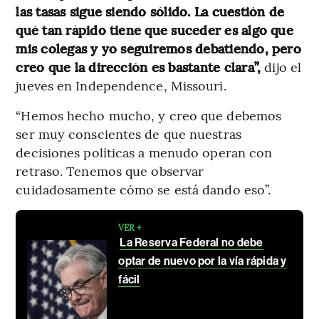
las tasas sigue siendo sólido. La cuestión de
qué tan rápido tiene que suceder es algo que
mis colegas y yo seguiremos debatiendo, pero
creo que la dirección es bastante clara”,
dijo el
jueves en Independence, Missouri.
“Hemos hecho mucho, y creo que debemos
ser muy conscientes de que nuestras
decisiones políticas a menudo operan con
retraso. Tenemos que observar
cuidadosamente cómo se está dando eso”.
VER +
La Reserva Federal no debe
optar de nuevo por la vía rápida y
fácil