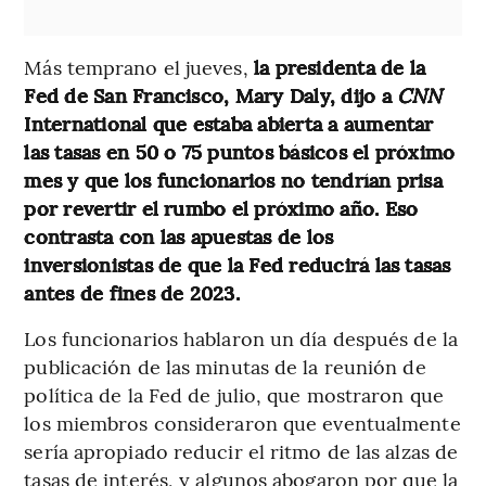
Más temprano el jueves,
la presidenta de la
Fed de San Francisco, Mary Daly, dijo a
CNN
International que estaba abierta a aumentar
las tasas en 50 o 75 puntos básicos el próximo
mes y que los funcionarios no tendrían prisa
por revertir el rumbo el próximo año. Eso
contrasta con las apuestas de los
inversionistas de que la Fed reducirá las tasas
antes de fines de 2023.
Los funcionarios hablaron un día después de la
publicación de las minutas de la reunión de
política de la Fed de julio, que mostraron que
los miembros consideraron que eventualmente
sería apropiado reducir el ritmo de las alzas de
tasas de interés, y algunos abogaron por que la