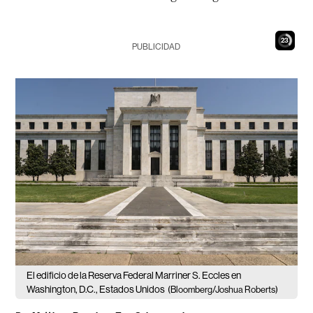
21
PUBLICIDAD
El edificio de la Reserva Federal Marriner S. Eccles en
Washington, D.C., Estados Unidos
(Bloomberg/Joshua Roberts)