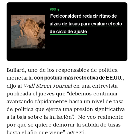
VER +
Fed consideró reducir ritmo de
alzas de tasas para evaluar efecto
de ciclo de ajuste
Bullard, uno de los responsables de política
monetaria
,
con postura más restrictiva de EE.UU.
dijo al
Wall Street Journal
en una entrevista
publicada el jueves que “debemos continuar
avanzando rápidamente hacia un nivel de tasa
de política que ejerza una presión significativa
a la baja sobre la inflación”. “No veo realmente
por qué se quiere demorar la subida de tasas
hasta el año que viene”, agregó.