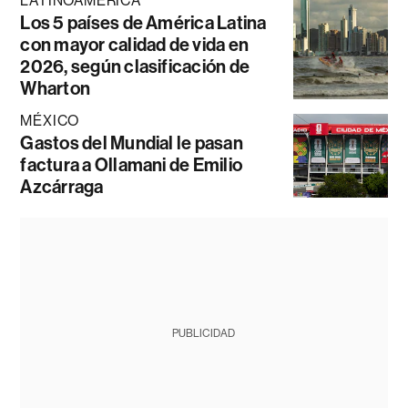
LATINOAMÉRICA
Los 5 países de América Latina
con mayor calidad de vida en
2026, según clasificación de
Wharton
MÉXICO
Gastos del Mundial le pasan
factura a Ollamani de Emilio
Azcárraga
PUBLICIDAD