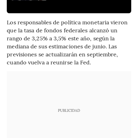
Los responsables de política monetaria vieron
que la tasa de fondos federales alcanzó un
rango de 3,25% a 3,5% este año, según la
mediana de sus estimaciones de junio. Las
previsiones se actualizarán en septiembre,
cuando vuelva a reunirse la Fed.
PUBLICIDAD