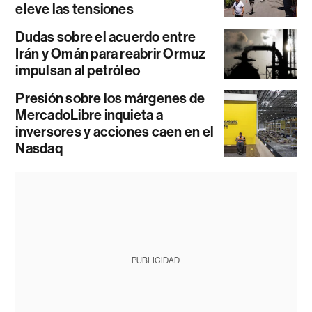
eleve las tensiones
Dudas sobre el acuerdo entre
Irán y Omán para reabrir Ormuz
impulsan al petróleo
Presión sobre los márgenes de
MercadoLibre inquieta a
inversores y acciones caen en el
Nasdaq
PUBLICIDAD