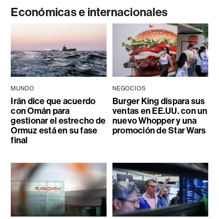
Económicas e internacionales
MUNDO
NEGOCIOS
Irán dice que acuerdo
Burger King dispara sus
con Omán para
ventas en EE.UU. con un
gestionar el estrecho de
nuevo Whopper y una
Ormuz está en su fase
promoción de Star Wars
final