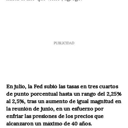
PUBLICIDAD
En julio, la Fed subió las tasas en tres cuartos
de punto porcentual hasta un rango del 2,25%
al 2,5%, tras un aumento de igual magnitud en
la reunión de junio, en un esfuerzo por
enfriar las presiones de los precios que
alcanzaron un máximo de 40 años.