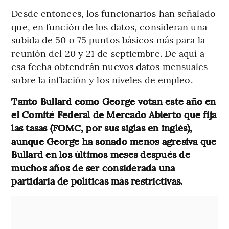
Desde entonces, los funcionarios han señalado
que, en función de los datos, consideran una
subida de 50 o 75 puntos básicos más para la
reunión del 20 y 21 de septiembre. De aquí a
esa fecha obtendrán nuevos datos mensuales
sobre la inflación y los niveles de empleo.
Tanto Bullard como George votan este año en
el Comité Federal de Mercado Abierto que fija
las tasas (FOMC, por sus siglas en inglés),
aunque George ha sonado menos agresiva que
Bullard en los últimos meses después de
muchos años de ser considerada una
partidaria de políticas más restrictivas.