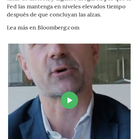
Fed las mantenga en niveles elevados tiempo
después de que concluyan las alzas.
Lea más en Bloomberg.com