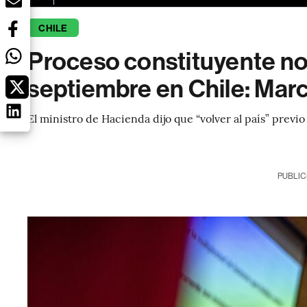
CHILE
Proceso constituyente no 
septiembre en Chile: Marc
El ministro de Hacienda dijo que “volver al país” previo
PUBLIC