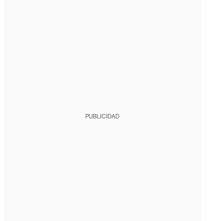
PUBLICIDAD