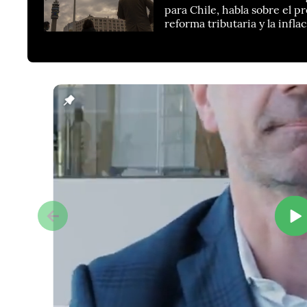
para Chile, habla sobre el p
reforma tributaria y la infla