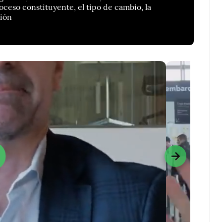
roceso constituyente, el tipo de cambio, la
ción