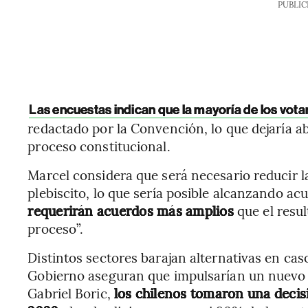
PUBLIC
Las encuestas indican que la mayoría de los vot
redactado por la Convención, lo que dejaría ab
proceso constitucional.
Marcel considera que será necesario reducir l
plebiscito, lo que sería posible alcanzando acu
requerirán acuerdos más amplios
que el resu
proceso”.
Distintos sectores barajan alternativas en cas
Gobierno aseguran que impulsarían un nuevo 
Gabriel Boric,
los chilenos tomaron una decis