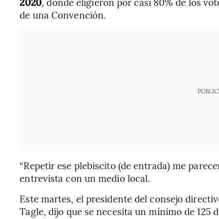
2020
, donde eligieron por casi 80% de los vot
de una Convención.
PUBLIC
“Repetir ese plebiscito (de entrada) me parecer
entrevista con un medio local.
Este martes, el presidente del consejo directiv
Tagle, dijo que se necesita un mínimo de 125 