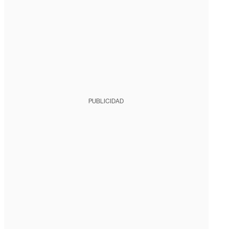
PUBLICIDAD