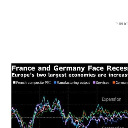
PUBLIC