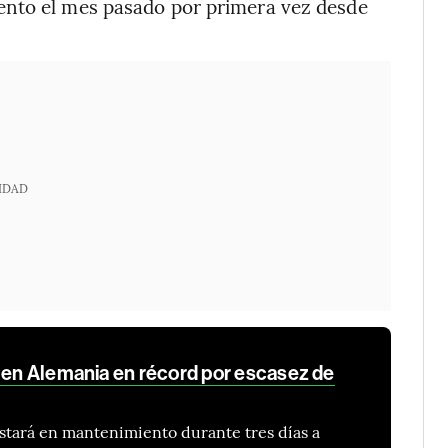
ento el mes pasado por primera vez desde
IDAD
d en Alemania en récord por escasez de
stará en mantenimiento durante tres días a