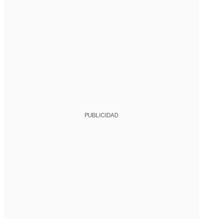
PUBLICIDAD