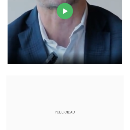
PUBLICIDAD