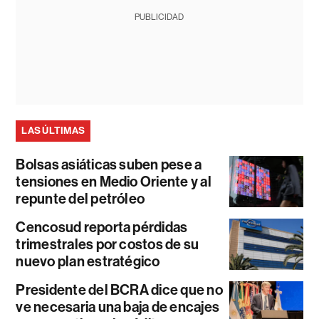
PUBLICIDAD
LAS ÚLTIMAS
Bolsas asiáticas suben pese a
tensiones en Medio Oriente y al
repunte del petróleo
Cencosud reporta pérdidas
trimestrales por costos de su
nuevo plan estratégico
Presidente del BCRA dice que no
ve necesaria una baja de encajes