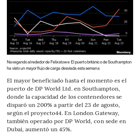
Navegando alrededor de Felixstowe
El puerto británico de Southampton
ha visto un mayor flujo de carga desviada esta semana
El mayor beneficiado hasta el momento es el
puerto de DP World Ltd. en Southampton,
donde la capacidad de los contenedores se
disparó un 200% a partir del 23 de agosto,
según el proyecto44. En London Gateway,
también operado por DP World, con sede en
Dubai, aumentó un 45%.