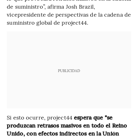
de suministro”, afirma Josh Brazil,
vicepresidente de perspectivas de la cadena de
suministro global de project44.
PUBLICIDAD
Si esto ocurre, project44
espera que “se
produzcan retrasos masivos en todo el Reino
Unido, con efectos indirectos en la Unión