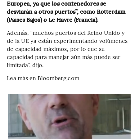
Europea, ya que los contenedores se
desviarán a otros puertos”, como Rotterdam
(Países Bajos) o Le Havre (Francia).
Además, “muchos puertos del Reino Unido y
de la UE ya están experimentando volúmenes
de capacidad máximos, por lo que su
capacidad para manejar aún más puede ser
limitada”, dijo.
Lea más en Bloomberg.com