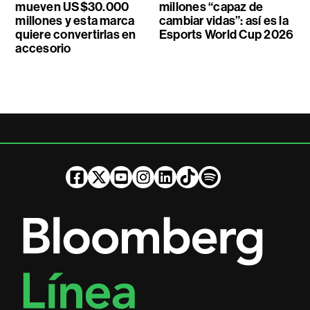
mueven US$30.000
millones “capaz de
millones y esta marca
cambiar vidas”: así es la
quiere convertirlas en
Esports World Cup 2026
accesorio