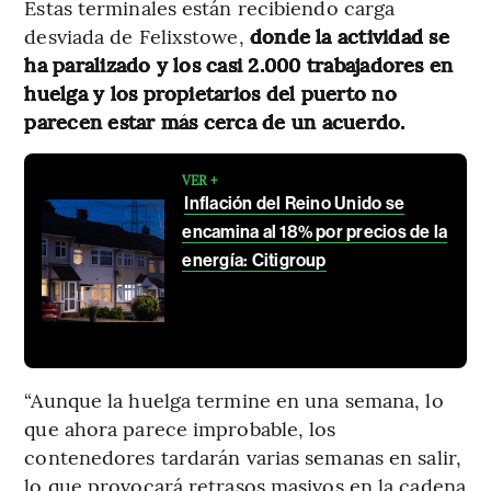
Estas terminales están recibiendo carga
desviada de Felixstowe,
donde la actividad se
ha paralizado y los casi 2.000 trabajadores en
huelga y los propietarios del puerto no
parecen estar más cerca de un acuerdo.
VER +
Inflación del Reino Unido se
encamina al 18% por precios de la
energía: Citigroup
“Aunque la huelga termine en una semana, lo
que ahora parece improbable, los
contenedores tardarán varias semanas en salir,
lo que provocará retrasos masivos en la cadena