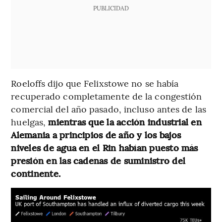
PUBLICIDAD
Roeloffs dijo que Felixstowe no se había
recuperado completamente de la congestión
comercial del año pasado, incluso antes de las
huelgas,
mientras que la acción industrial en
Alemania a principios de año y los bajos
niveles de agua en el Rin habían puesto más
presión en las cadenas de suministro del
continente.