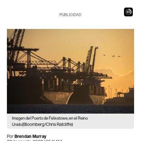
22
PUBLICIDAD
Imagen del Puerto de Felixstowe, en el Reino
(Bloomberg/Chris Ratcliffe)
Unido
Por
Brendan Murray