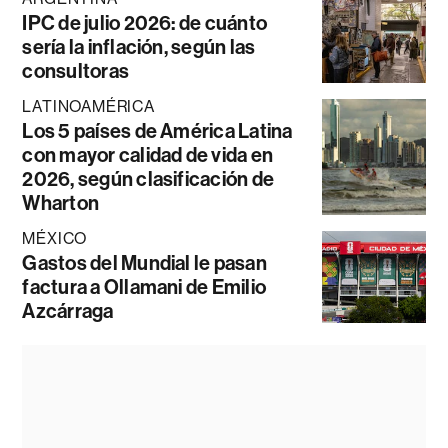
IPC de julio 2026: de cuánto
sería la inflación, según las
consultoras
LATINOAMÉRICA
Los 5 países de América Latina
con mayor calidad de vida en
2026, según clasificación de
Wharton
MÉXICO
Gastos del Mundial le pasan
factura a Ollamani de Emilio
Azcárraga