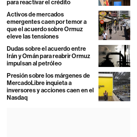
para reactivar el crédito
Activos de mercados
emergentes caen por temor a
que el acuerdo sobre Ormuz
eleve las tensiones
Dudas sobre el acuerdo entre
Irán y Omán para reabrir Ormuz
impulsan al petróleo
Presión sobre los márgenes de
MercadoLibre inquieta a
inversores y acciones caen en el
Nasdaq