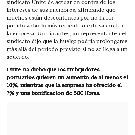
sindicato Unite de actuar en contra de los
intereses de sus miembros, afirmando que
muchos están descontentos por no haber
podido votar la más reciente oferta salarial de
la empresa. Un día antes, un representante del
sindicato dijo que la huelga podría prolongarse
más allá del periodo previsto si no se llega a un
acuerdo.
Unite ha dicho que los trabajadores
portuarios quieren un aumento de al menos el
10%, mientras que la empresa ha ofrecido el
7% y una bonificación de 500 libras.