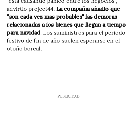
“está causando pánico entre los negocios”,
advirtió project44.
La compañía añadió que
“son cada vez más probables” las demoras
relacionadas a los bienes que llegan a tiempo
para navidad
. Los suministros para el periodo
festivo de fin de año suelen esperarse en el
otoño boreal.
PUBLICIDAD