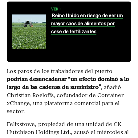
VER +
Reino Unido en riesgo de ver un
mayor caos de alimentos por
cese de fertilizantes
Los paros de los trabajadores del puerto
podrían desencadenar “un efecto dominó a lo
largo de las cadenas de suministro”
, añadió
Christian Roeloffs, cofundador de Container
xChange, una plataforma comercial para el
sector.
Felixstowe, propiedad de una unidad de CK
Hutchison Holdings Ltd., acusó el miércoles al