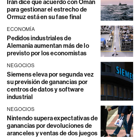
Irán dice que acuerdo con Omán
para gestionar el estrecho de
Ormuz está en su fase final
ECONOMÍA
Pedidos industriales de
Alemania aumentan más de lo
previsto por los economistas
NEGOCIOS
Siemens eleva por segunda vez
su previsión de ganancias por
centros de datos y software
industrial
NEGOCIOS
Nintendo supera expectativas de
ganancias por devoluciones de
aranceles y ventas de dos juegos