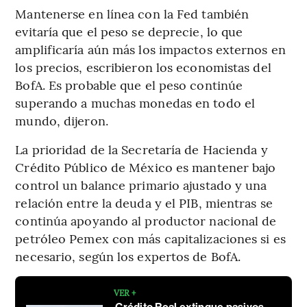
Mantenerse en línea con la Fed también
evitaría que el peso se deprecie, lo que
amplificaría aún más los impactos externos en
los precios, escribieron los economistas del
BofA. Es probable que el peso continúe
superando a muchas monedas en todo el
mundo, dijeron.
La prioridad de la Secretaría de Hacienda y
Crédito Público de México es mantener bajo
control un balance primario ajustado y una
relación entre la deuda y el PIB, mientras se
continúa apoyando al productor nacional de
petróleo Pemex con más capitalizaciones si es
necesario, según los expertos de BofA.
VER +