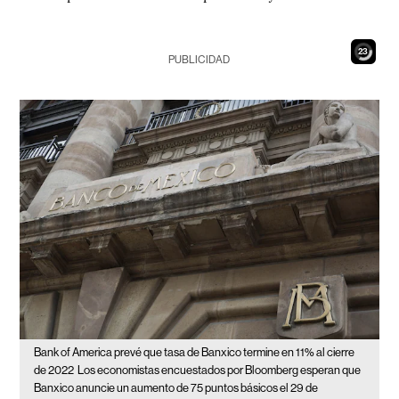
22
PUBLICIDAD
Bank of America prevé que tasa de Banxico termine en 11% al cierre
de 2022
Los economistas encuestados por Bloomberg esperan que
Banxico anuncie un aumento de 75 puntos básicos el 29 de