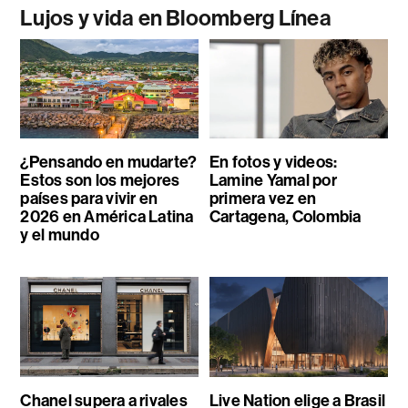
Lujos y vida en Bloomberg Línea
¿Pensando en mudarte?
En fotos y videos:
Estos son los mejores
Lamine Yamal por
países para vivir en
primera vez en
2026 en América Latina
Cartagena, Colombia
y el mundo
Chanel supera a rivales
Live Nation elige a Brasil