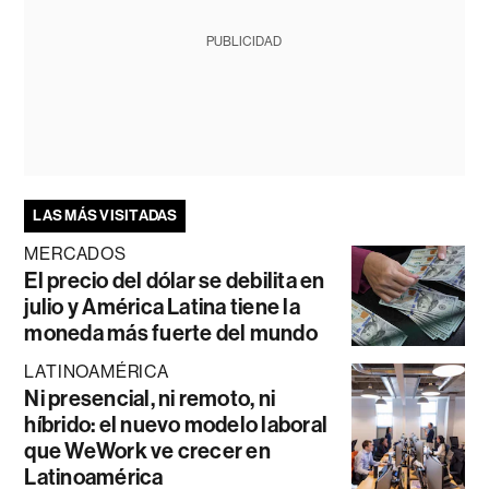
PUBLICIDAD
LAS MÁS VISITADAS
MERCADOS
El precio del dólar se debilita en
julio y América Latina tiene la
moneda más fuerte del mundo
LATINOAMÉRICA
Ni presencial, ni remoto, ni
híbrido: el nuevo modelo laboral
que WeWork ve crecer en
Latinoamérica