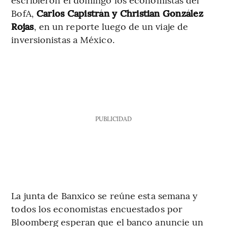
BofA,
Carlos Capistrán y Christian González
Rojas
, en un reporte luego de un viaje de
inversionistas a México.
PUBLICIDAD
La junta de Banxico se reúne esta semana y
todos los economistas encuestados por
Bloomberg esperan que el banco anuncie un