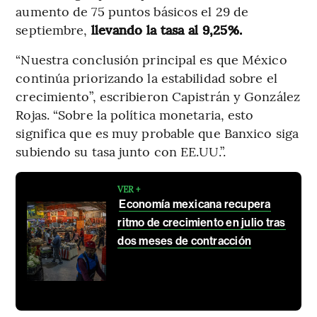
aumento de 75 puntos básicos el 29 de
septiembre,
llevando la tasa al 9,25%.
“Nuestra conclusión principal es que México
continúa priorizando la estabilidad sobre el
crecimiento”, escribieron Capistrán y González
Rojas. “Sobre la política monetaria, esto
significa que es muy probable que Banxico siga
subiendo su tasa junto con EE.UU.”.
VER +
Economía mexicana recupera
ritmo de crecimiento en julio tras
dos meses de contracción