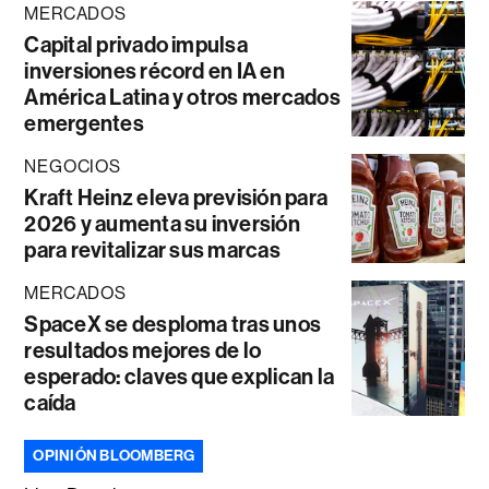
MERCADOS
Capital privado impulsa
inversiones récord en IA en
América Latina y otros mercados
emergentes
NEGOCIOS
Kraft Heinz eleva previsión para
2026 y aumenta su inversión
para revitalizar sus marcas
MERCADOS
SpaceX se desploma tras unos
resultados mejores de lo
esperado: claves que explican la
caída
OPINIÓN BLOOMBERG