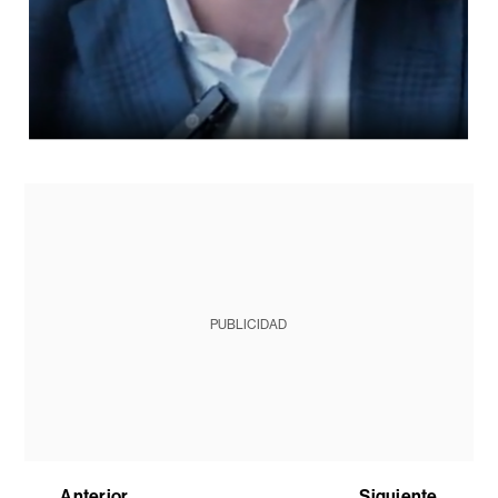
PUBLICIDAD
Anterior
Siguiente