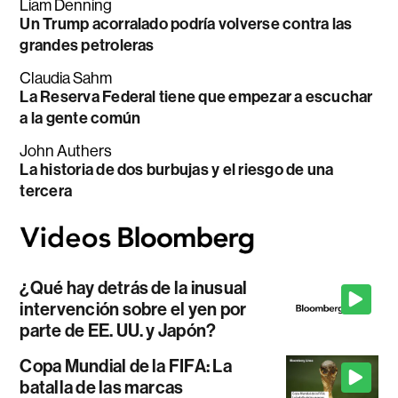
Liam Denning
Un Trump acorralado podría volverse contra las
grandes petroleras
Claudia Sahm
La Reserva Federal tiene que empezar a escuchar
a la gente común
John Authers
La historia de dos burbujas y el riesgo de una
tercera
¿Qué hay detrás de la inusual
intervención sobre el yen por
parte de EE. UU. y Japón?
Copa Mundial de la FIFA: La
batalla de las marcas