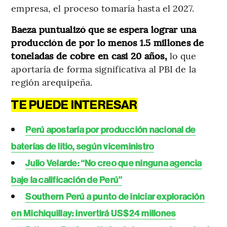
empresa, el proceso tomaría hasta el 2027.
Baeza puntualizó que se espera lograr una
producción de por lo menos 1.5 millones de
toneladas de cobre en casi 20 años,
lo que
aportaría de forma significativa al PBI de la
región arequipeña.
TE PUEDE INTERESAR
Perú apostaría por producción nacional de
baterías de litio, según viceministro
Julio Velarde: “No creo que ninguna agencia
baje la calificación de Perú”
Southern Perú a punto de iniciar exploración
en Michiquillay: invertirá US$24 millones