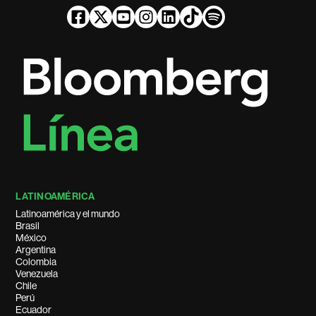
LATINOAMÉRICA
Latinoamérica y el mundo
Brasil
México
Argentina
Colombia
Venezuela
Chile
Perú
Ecuador