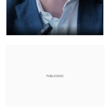
PUBLICIDAD