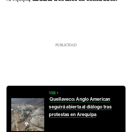
PUBLICIDAD
VER +
Quellaveco: Anglo American
seguirá abierta al diálogo tras
protestas en Arequipa