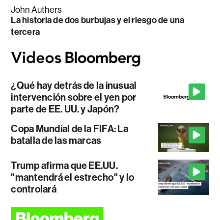
John Authers
La historia de dos burbujas y el riesgo de una
tercera
¿Qué hay detrás de la inusual
intervención sobre el yen por
parte de EE. UU. y Japón?
Copa Mundial de la FIFA: La
batalla de las marcas
Trump afirma que EE.UU.
"mantendrá el estrecho" y lo
controlará