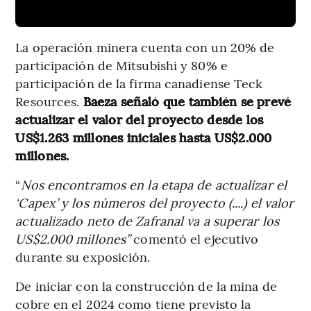
La operación minera cuenta con un 20% de
participación de Mitsubishi y 80% e
participación de la firma canadiense Teck
Resources.
Baeza señaló que también se prevé
actualizar el valor del proyecto desde los
US$1.263 millones iniciales hasta US$2.000
millones.
“
Nos encontramos en la etapa de actualizar el
‘Capex’ y los números del proyecto (....) el valor
actualizado neto de Zafranal va a superar los
US$2.000 millones”
comentó el ejecutivo
durante su exposición.
De iniciar con la construcción de la mina de
cobre en el 2024 como tiene previsto la