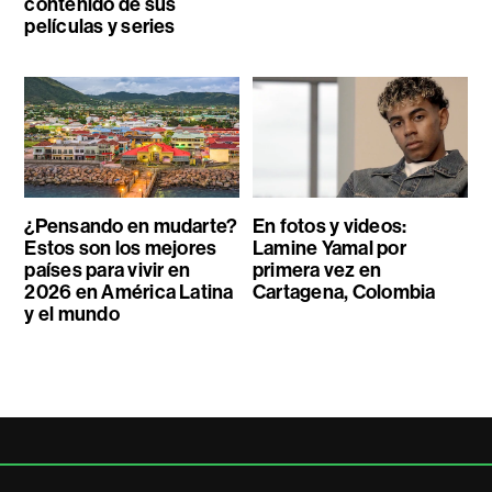
contenido de sus
películas y series
¿Pensando en mudarte?
En fotos y videos:
Estos son los mejores
Lamine Yamal por
países para vivir en
primera vez en
2026 en América Latina
Cartagena, Colombia
y el mundo