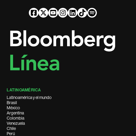
LATINOAMÉRICA
Latinoamérica y el mundo
Brasil
México
Argentina
Colombia
Venezuela
Chile
Perú