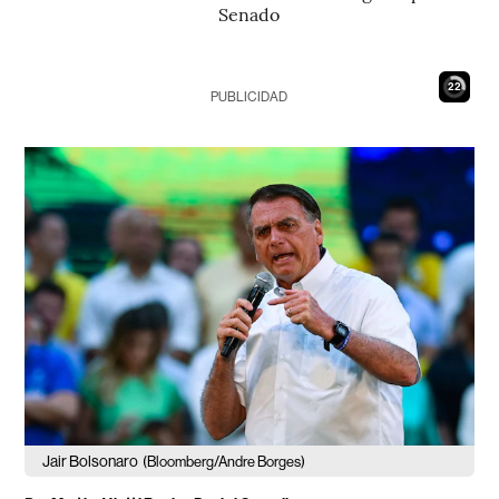
Senado
21
PUBLICIDAD
Jair Bolsonaro
(Bloomberg/Andre Borges)