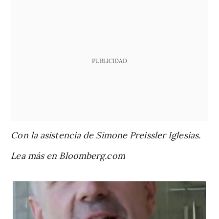
PUBLICIDAD
Con la asistencia de Simone Preissler Iglesias.
Lea más en Bloomberg.com