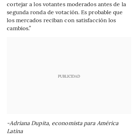
cortejar a los votantes moderados antes de la
segunda ronda de votación. Es probable que
los mercados reciban con satisfacción los
cambios.”
PUBLICIDAD
-Adriana Dupita, economista para América
Latina