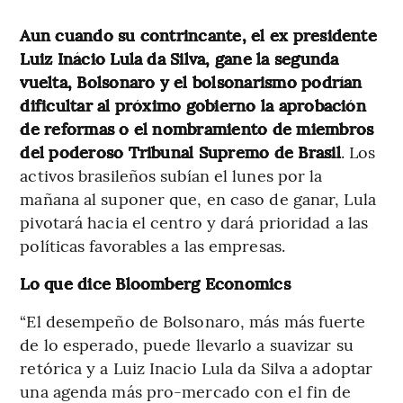
Aun cuando su contrincante, el ex presidente
Luiz Inácio Lula da Silva, gane la segunda
vuelta, Bolsonaro y el bolsonarismo podrían
dificultar al próximo gobierno la aprobación
de reformas o el nombramiento de miembros
del poderoso Tribunal Supremo de Brasil
. Los
activos brasileños subían el lunes por la
mañana al suponer que, en caso de ganar, Lula
pivotará hacia el centro y dará prioridad a las
políticas favorables a las empresas.
Lo que dice Bloomberg Economics
“El desempeño de Bolsonaro, más más fuerte
de lo esperado, puede llevarlo a suavizar su
retórica y a Luiz Inacio Lula da Silva a adoptar
una agenda más pro-mercado con el fin de