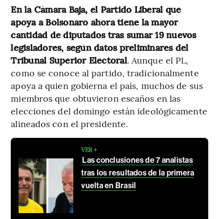
En la Cámara Baja, el Partido Liberal que
apoya a Bolsonaro ahora tiene la mayor
cantidad de diputados tras sumar 19 nuevos
legisladores, según datos preliminares del
Tribunal Superior Electoral
. Aunque el PL,
como se conoce al partido, tradicionalmente
apoya a quien gobierna el país, muchos de sus
miembros que obtuvieron escaños en las
elecciones del domingo están ideológicamente
alineados con el presidente.
VER +
Las conclusiones de 7 analistas
tras los resultados de la primera
vuelta en Brasil