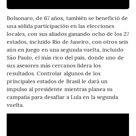
Bolsonaro, de 67 años, también se benefició de
una sólida participación en las elecciones
locales, con sus aliados ganando ocho de los 27
estados, incluido Río de Janeiro, con otros seis
aún en juego en una segunda vuelta, incluido
São Paulo, el más rico del país, donde uno de
sus asesores más cercanos lidera los
resultados. Controlar algunos de los
principales estados de Brasil le dará un
impulso al presidente mientras planea su
campaña para desafiar a Lula en la segunda
vuelta.