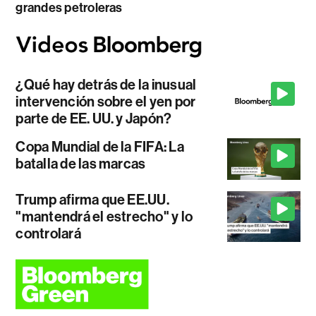
grandes petroleras
¿Qué hay detrás de la inusual
intervención sobre el yen por
parte de EE. UU. y Japón?
Copa Mundial de la FIFA: La
batalla de las marcas
Trump afirma que EE.UU.
"mantendrá el estrecho" y lo
controlará