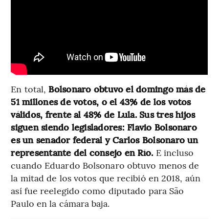
En total,
Bolsonaro obtuvo el domingo más de
51 millones de votos, o el 43% de los votos
válidos, frente al 48% de Lula. Sus tres hijos
siguen siendo legisladores: Flavio Bolsonaro
es un senador federal y Carlos Bolsonaro un
representante del consejo en Río.
E incluso
cuando Eduardo Bolsonaro obtuvo menos de
la mitad de los votos que recibió en 2018, aún
así fue reelegido como diputado para São
Paulo en la cámara baja.