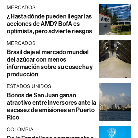
MERCADOS
¿Hasta dónde pueden llegar las
acciones de AMD? BofA es
optimista, pero advierte riesgos
MERCADOS
Brasil deja al mercado mundial
del azúcar con menos
información sobre su cosecha y
producción
ESTADOS UNIDOS
Bonos de San Juan ganan
atractivo entre inversores ante la
escasez de emisiones en Puerto
Rico
COLOMBIA