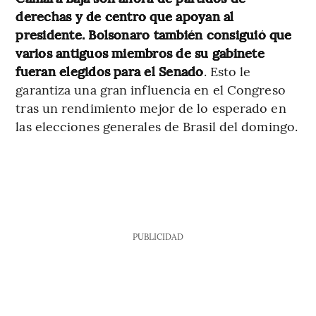
derechas y de centro que apoyan al
presidente. Bolsonaro también consiguió que
varios antiguos miembros de su gabinete
fueran elegidos para el Senado
. Esto le
garantiza una gran influencia en el Congreso
tras un rendimiento mejor de lo esperado en
las elecciones generales de Brasil del domingo.
PUBLICIDAD