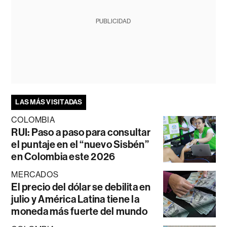
PUBLICIDAD
LAS MÁS VISITADAS
COLOMBIA
RUI: Paso a paso para consultar
el puntaje en el “nuevo Sisbén”
en Colombia este 2026
MERCADOS
El precio del dólar se debilita en
julio y América Latina tiene la
moneda más fuerte del mundo