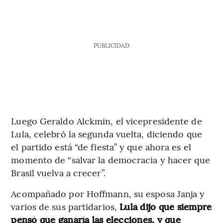
PUBLICIDAD
Luego Geraldo Alckmin, el vicepresidente de
Lula, celebró la segunda vuelta, diciendo que
el partido está “de fiesta” y que ahora es el
momento de “salvar la democracia y hacer que
Brasil vuelva a crecer”.
Acompañado por Hoffmann, su esposa Janja y
varios de sus partidarios,
Lula dijo que siempre
pensó que ganaría las elecciones, y que