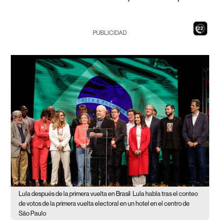
21
PUBLICIDAD
Lula después de la primera vuelta en Brasil
Lula habla tras el conteo
de votos de la primera vuelta electoral en un hotel en el centro de
São Paulo