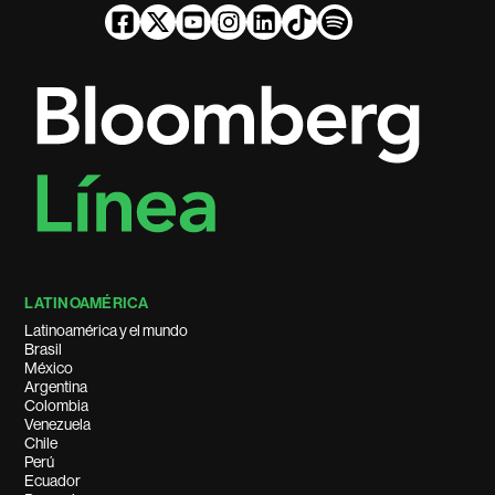
LATINOAMÉRICA
Latinoamérica y el mundo
Brasil
México
Argentina
Colombia
Venezuela
Chile
Perú
Ecuador