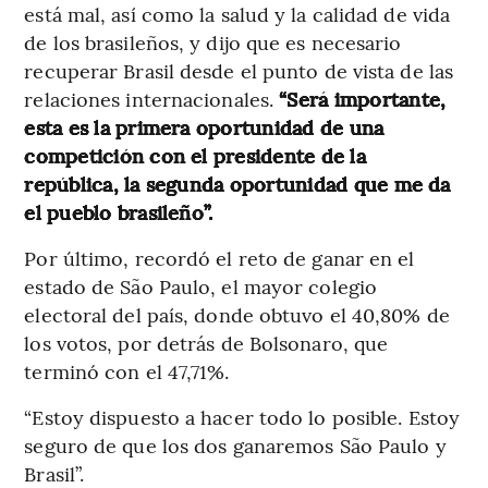
está mal, así como la salud y la calidad de vida
de los brasileños, y dijo que es necesario
recuperar Brasil desde el punto de vista de las
relaciones internacionales.
“Será importante,
esta es la primera oportunidad de una
competición con el presidente de la
república, la segunda oportunidad que me da
el pueblo brasileño”.
Por último, recordó el reto de ganar en el
estado de São Paulo, el mayor colegio
electoral del país, donde obtuvo el 40,80% de
los votos, por detrás de Bolsonaro, que
terminó con el 47,71%.
“Estoy dispuesto a hacer todo lo posible. Estoy
seguro de que los dos ganaremos São Paulo y
Brasil”.