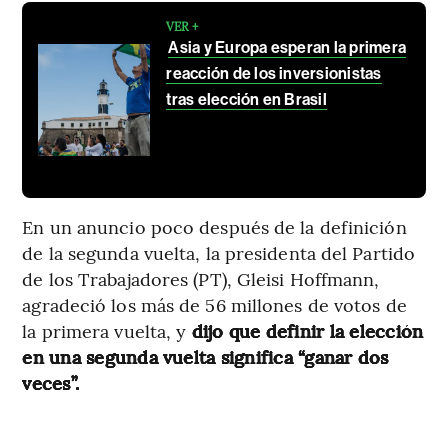
VER +
Asia y Europa esperan la primera
reacción de los inversionistas
tras elección en Brasil
En un anuncio poco después de la definición
de la segunda vuelta, la presidenta del Partido
de los Trabajadores (PT), Gleisi Hoffmann,
agradeció los más de 56 millones de votos de
la primera vuelta, y
dijo que definir la elección
en una segunda vuelta significa “ganar dos
veces”.