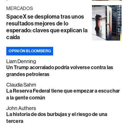
MERCADOS
SpaceX se desploma tras unos
resultados mejores de lo
esperado: claves que explican la
caída
OPINIÓN BLOOMBERG
Liam Denning
Un Trump acorralado podría volverse contra las
grandes petroleras
Claudia Sahm
La Reserva Federal tiene que empezar a escuchar
a la gente común
John Authers
La historia de dos burbujas y el riesgo de una
tercera