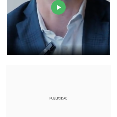
PUBLICIDAD