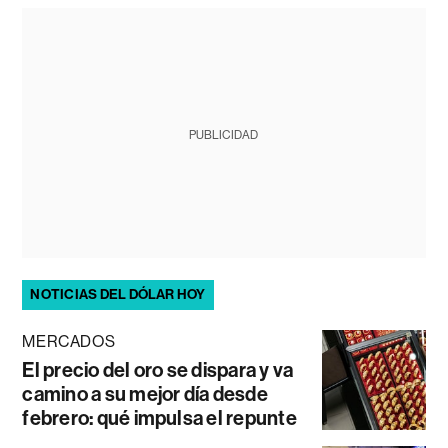
PUBLICIDAD
NOTICIAS DEL DÓLAR HOY
MERCADOS
El precio del oro se dispara y va
camino a su mejor día desde
febrero: qué impulsa el repunte