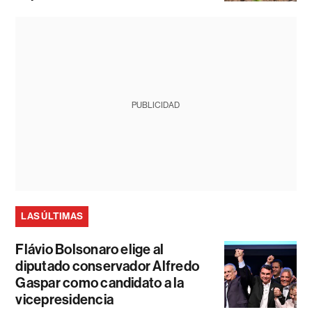
PUBLICIDAD
LAS ÚLTIMAS
Flávio Bolsonaro elige al
diputado conservador Alfredo
Gaspar como candidato a la
vicepresidencia