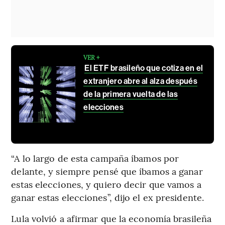
VER +
El ETF brasileño que cotiza en el
extranjero abre al alza después
de la primera vuelta de las
elecciones
“A lo largo de esta campaña íbamos por
delante, y siempre pensé que íbamos a ganar
estas elecciones, y quiero decir que vamos a
ganar estas elecciones”, dijo el ex presidente.
Lula volvió a afirmar que la economía brasileña