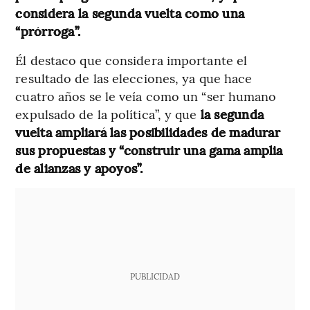
considera la segunda vuelta como una
“prórroga”.
Él destaco que considera importante el
resultado de las elecciones, ya que hace
cuatro años se le veía como un “ser humano
expulsado de la política”, y que
la segunda
vuelta ampliará las posibilidades de madurar
sus propuestas y “construir una gama amplia
de alianzas y apoyos”.
PUBLICIDAD