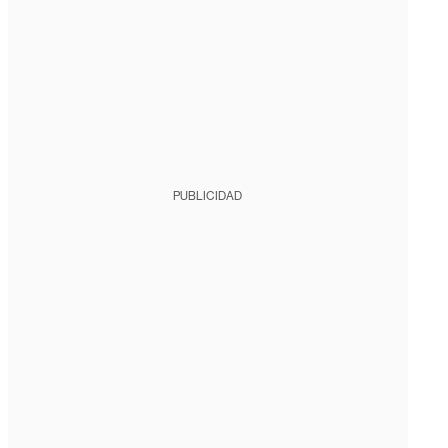
PUBLICIDAD