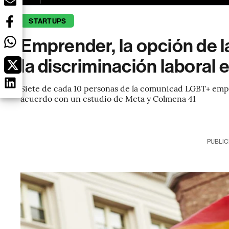
STARTUPS
Emprender, la opción de 
la discriminación laboral
Siete de cada 10 personas de la comunicad LGBT+ empr
acuerdo con un estudio de Meta y Colmena 41
PUBLIC