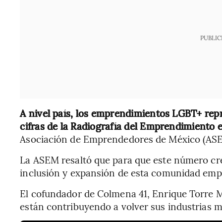
PUBLIC
A nivel país, los emprendimientos LGBT+ repr
cifras de la Radiografía del Emprendimiento 
Asociación de Emprendedores de México (AS
La ASEM resaltó que para que este número cr
inclusión y expansión de esta comunidad em
El cofundador de Colmena 41, Enrique Torre 
están contribuyendo a volver sus industrias m