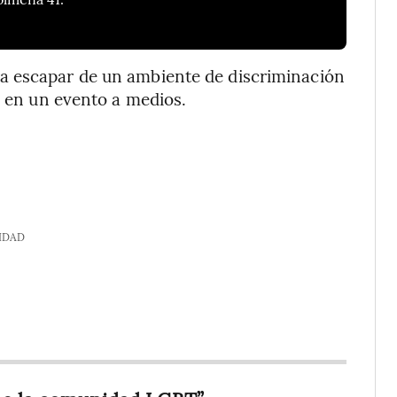
a escapar de un ambiente de discriminación
o en un evento a medios.
IDAD