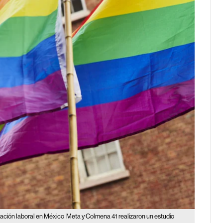
nación laboral en México
Meta y Colmena 41 realizaron un estudio