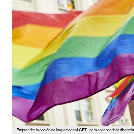
Emprender, la opción de las personas LGBT+ para escapar de la discrimi