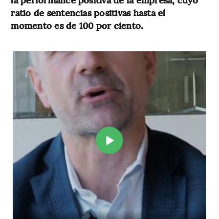
ratio de sentencias positivas hasta el
momento es de 100 por ciento.