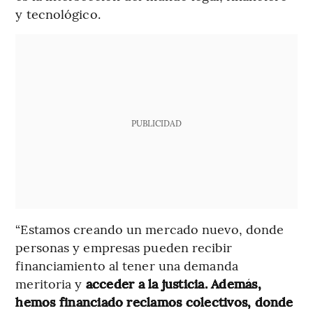
y tecnológico.
PUBLICIDAD
“Estamos creando un mercado nuevo, donde
personas y empresas pueden recibir
financiamiento al tener una demanda
meritoria y
acceder a la justicia. Además,
hemos financiado reclamos colectivos, donde