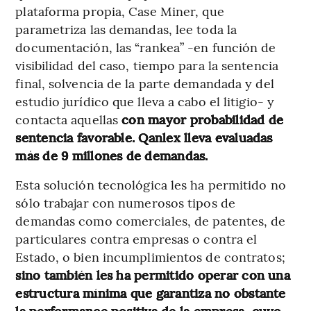
plataforma propia, Case Miner, que
parametriza las demandas, lee toda la
documentación, las “rankea” -en función de
visibilidad del caso, tiempo para la sentencia
final, solvencia de la parte demandada y del
estudio jurídico que lleva a cabo el litigio- y
contacta aquellas
con mayor probabilidad de
sentencia favorable. Qanlex lleva evaluadas
más de 9 millones de demandas.
Esta solución tecnológica les ha permitido no
sólo trabajar con numerosos tipos de
demandas como comerciales, de patentes, de
particulares contra empresas o contra el
Estado, o bien incumplimientos de contratos;
sino también les ha permitido operar con una
estructura mínima que garantiza no obstante
la performance positiva de la empresa, cuyo