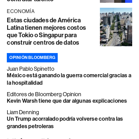
ECONOMÍA
Estas ciudades de América
Latina tienen mejores costos
que Tokio o Singapur para
construir centros de datos
OPINIÓN BLOOMBERG
Juan Pablo Spinetto
México está ganando la guerra comercial gracias a
la hospitalidad
Editores de Bloomberg Opinion
Kevin Warsh tiene que dar algunas explicaciones
Liam Denning
Un Trump acorralado podría volverse contra las
grandes petroleras