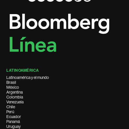
LATINOAMÉRICA
Latinoamérica y el mundo
Brasil
México
Argentina
Colombia
Venezuela
Chile
Perú
Ecuador
Panamá
Uruguay