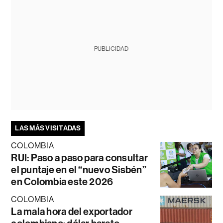
PUBLICIDAD
LAS MÁS VISITADAS
COLOMBIA
RUI: Paso a paso para consultar
el puntaje en el “nuevo Sisbén”
en Colombia este 2026
COLOMBIA
La mala hora del exportador