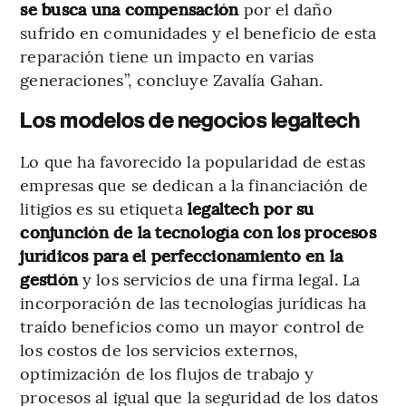
se busca una compensación
por el daño
sufrido en comunidades y el beneficio de esta
reparación tiene un impacto en varias
generaciones”, concluye Zavalía Gahan.
Los modelos de negocios legaltech
Lo que ha favorecido la popularidad de estas
empresas que se dedican a la financiación de
litigios es su etiqueta
legaltech por su
conjunción de la tecnología con los procesos
jurídicos para el perfeccionamiento en la
gestión
y los servicios de una firma legal. La
incorporación de las tecnologías jurídicas ha
traído beneficios como un mayor control de
los costos de los servicios externos,
optimización de los flujos de trabajo y
procesos al igual que la seguridad de los datos