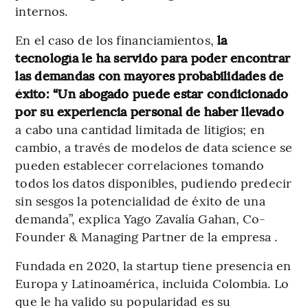
internos.
En el caso de los financiamientos,
la
tecnología le ha servido para poder encontrar
las demandas con mayores probabilidades de
éxito: “Un abogado puede estar condicionado
por su experiencia personal de haber llevado
a cabo una cantidad limitada de litigios; en
cambio, a través de modelos de data science se
pueden establecer correlaciones tomando
todos los datos disponibles, pudiendo predecir
sin sesgos la potencialidad de éxito de una
demanda”, explica Yago Zavalía Gahan, Co-
Founder & Managing Partner de la empresa .
Fundada en 2020, la startup tiene presencia en
Europa y Latinoamérica, incluida Colombia. Lo
que le ha valido su popularidad es su