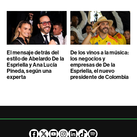
El mensaje detrás del
De los vinos a la música:
estilo de Abelardo De la
los negocios y
Espriella y Ana Lucía
empresas de De la
Pineda, según una
Espriella, el nuevo
experta
presidente de Colombia