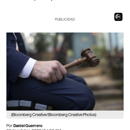
22
PUBLICIDAD
(Bloomberg Creative/Bloomberg Creative Photos)
Por
Daniel Guerrero