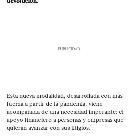
devolución.
PUBLICIDAD
Esta nueva modalidad, desarrollada con más
fuerza a partir de la pandemia, viene
acompañada de una necesidad imperante: el
apoyo financiero a personas y empresas que
quieran avanzar con sus litigios.