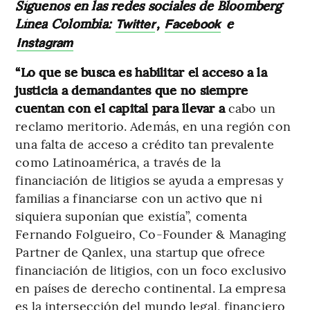
Síguenos en las redes sociales de Bloomberg
Línea Colombia:
,
e
Twitter
Facebook
Instagram
“Lo que se busca es habilitar el acceso a la
justicia a demandantes que no siempre
cuentan con el capital para llevar a
cabo un
reclamo meritorio. Además, en una región con
una falta de acceso a crédito tan prevalente
como Latinoamérica, a través de la
financiación de litigios se ayuda a empresas y
familias a financiarse con un activo que ni
siquiera suponían que existía”, comenta
Fernando Folgueiro, Co-Founder & Managing
Partner de Qanlex, una startup que ofrece
financiación de litigios, con un foco exclusivo
en países de derecho continental. La empresa
es la intersección del mundo legal, financiero