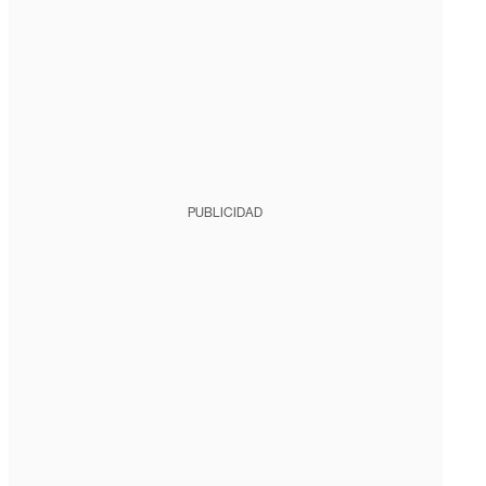
PUBLICIDAD