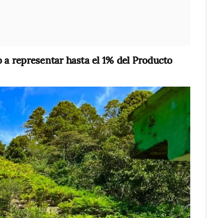
o a representar hasta el 1% del Producto