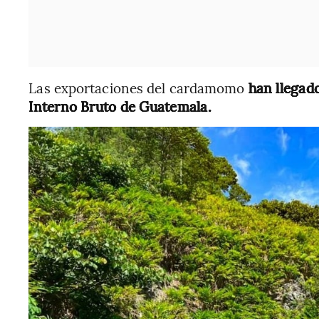
Las exportaciones del cardamomo
han llegad
Interno Bruto de Guatemala.