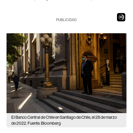
23
PUBLICIDAD
El Banco Central de Chile en Santiago de Chile, el 28 de marzo
de 2022. Fuente: Bloomberg