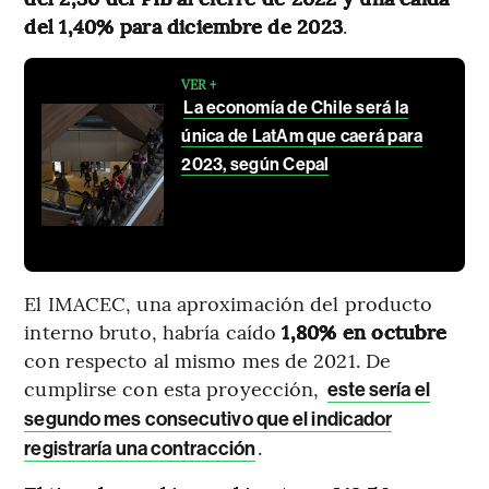
del 1,40% para diciembre de 2023
.
VER +
La economía de Chile será la
única de LatAm que caerá para
2023, según Cepal
El IMACEC, una aproximación del producto
interno bruto, habría caído
1,80% en octubre
con respecto al mismo mes de 2021. De
cumplirse con esta proyección,
este sería el
segundo mes consecutivo que el indicador
.
registraría una contracción