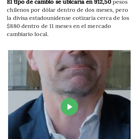
El tipo de cambio se ubicaría en 912,50
pesos
chilenos por dólar dentro de dos meses, pero
la divisa estadounidense cotizaría cerca de los
$880 dentro de 11 meses en el mercado
cambiario local.