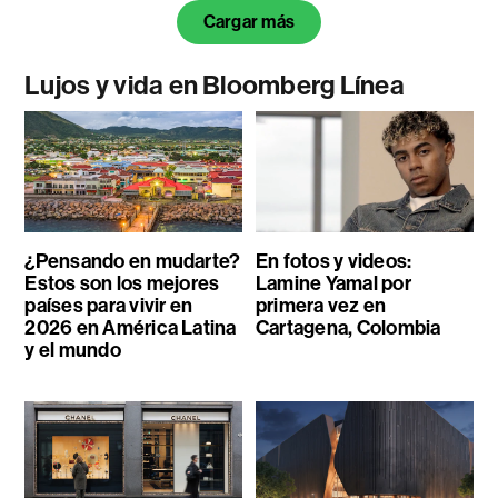
Cargar más
Lujos y vida en Bloomberg Línea
¿Pensando en mudarte?
En fotos y videos:
Estos son los mejores
Lamine Yamal por
países para vivir en
primera vez en
2026 en América Latina
Cartagena, Colombia
y el mundo