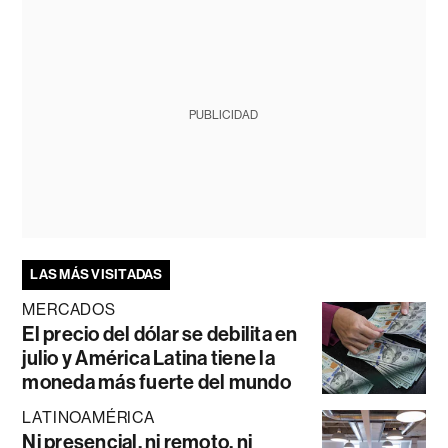
PUBLICIDAD
LAS MÁS VISITADAS
MERCADOS
El precio del dólar se debilita en
julio y América Latina tiene la
moneda más fuerte del mundo
LATINOAMÉRICA
Ni presencial, ni remoto, ni