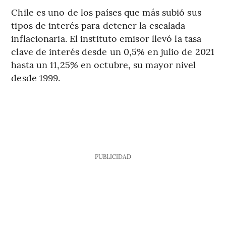
Chile es uno de los países que más subió sus
tipos de interés para detener la escalada
inflacionaria. El instituto emisor llevó la tasa
clave de interés desde un 0,5% en julio de 2021
hasta un 11,25% en octubre, su mayor nivel
desde 1999.
PUBLICIDAD