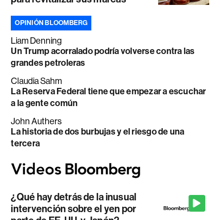
OPINIÓN BLOOMBERG
Liam Denning
Un Trump acorralado podría volverse contra las
grandes petroleras
Claudia Sahm
La Reserva Federal tiene que empezar a escuchar
a la gente común
John Authers
La historia de dos burbujas y el riesgo de una
tercera
¿Qué hay detrás de la inusual
intervención sobre el yen por