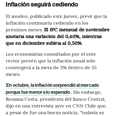
Inflación seguirá cediendo
El sondeo, publicado este jueves, prevé que la
inflación continuaría cediendo en los
próximos meses.
El IPC mensual de noviembre
anotaría una variación del 0,40%, mientras
que en diciembre subiría al 0,50%
.
Los economistas consultados por el ente
rector prevén que la inflación anual solo
convergerá a la meta de 3% dentro de 35
meses.
En octubre, la inflación sorprendió al mercado
. Sin embargo,
porque fue menor a lo esperado
Rossana Costa, presidenta del Banco Central,
dijo en una entrevista ayer en CNN Chile que,
a pesar de fue una buena noticia, “todavía es