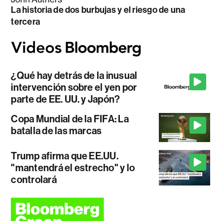
La historia de dos burbujas y el riesgo de una
tercera
¿Qué hay detrás de la inusual
intervención sobre el yen por
parte de EE. UU. y Japón?
Copa Mundial de la FIFA: La
batalla de las marcas
Trump afirma que EE.UU.
"mantendrá el estrecho" y lo
controlará