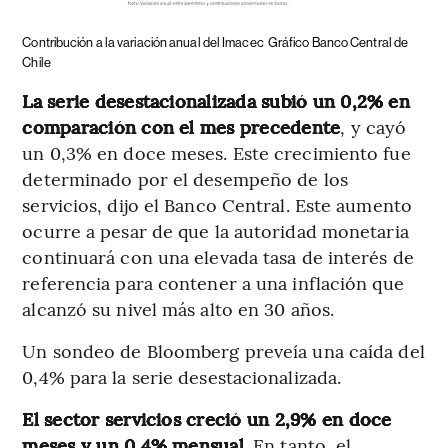
Contribución a la variación anual del Imacec
Gráfico Banco Central de
Chile
La serie desestacionalizada subió un 0,2% en
comparación con el mes precedente
, y cayó
un 0,3% en doce meses. Este crecimiento fue
determinado por el desempeño de los
servicios, dijo el Banco Central. Este aumento
ocurre a pesar de que la autoridad monetaria
continuará con una elevada tasa de interés de
referencia para contener a una inflación que
alcanzó su nivel más alto en 30 años.
Un sondeo de Bloomberg preveía una caída del
0,4% para la serie desestacionalizada.
El sector servicios creció un 2,9% en doce
meses y un 0,4% mensual
. En tanto, el