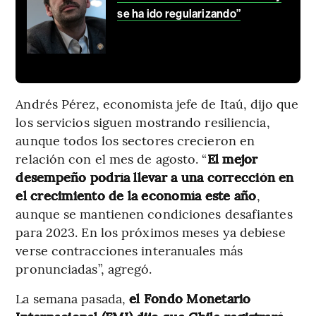
se ha ido regularizando”
Andrés Pérez, economista jefe de Itaú, dijo que
los servicios siguen mostrando resiliencia,
aunque todos los sectores crecieron en
relación con el mes de agosto. “
El mejor
desempeño podría llevar a una corrección en
el crecimiento de la economía este año
,
aunque se mantienen condiciones desafiantes
para 2023. En los próximos meses ya debiese
verse contracciones interanuales más
pronunciadas”, agregó.
La semana pasada,
el Fondo Monetario