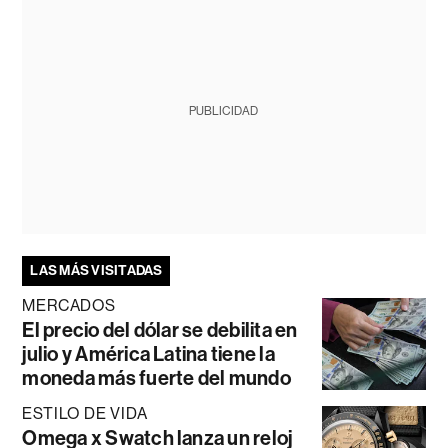
PUBLICIDAD
LAS MÁS VISITADAS
MERCADOS
El precio del dólar se debilita en
julio y América Latina tiene la
moneda más fuerte del mundo
ESTILO DE VIDA
Omega x Swatch lanza un reloj