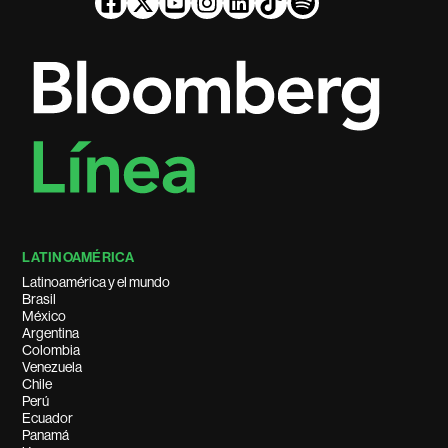
LATINOAMÉRICA
Latinoamérica y el mundo
Brasil
México
Argentina
Colombia
Venezuela
Chile
Perú
Ecuador
Panamá