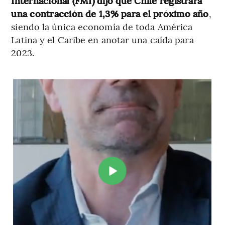
Internacional (FMI) dijo que Chile registrará
una contracción de 1,3% para el próximo año
,
siendo la única economía de toda América
Latina y el Caribe en anotar una caída para
2023.