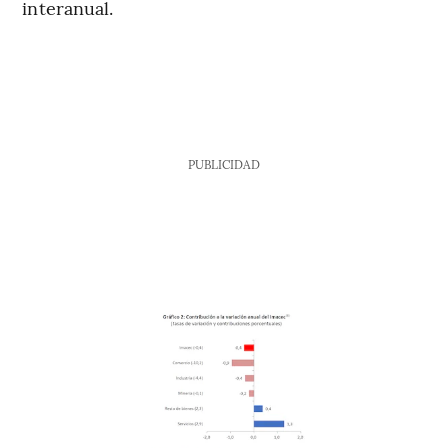
interanual.
PUBLICIDAD