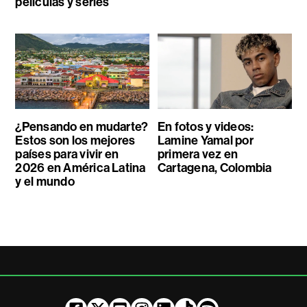
películas y series
¿Pensando en mudarte?
En fotos y videos:
Estos son los mejores
Lamine Yamal por
países para vivir en
primera vez en
2026 en América Latina
Cartagena, Colombia
y el mundo