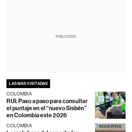
PUBLICIDAD
LAS MÁS VISITADAS
COLOMBIA
RUI: Paso a paso para consultar
el puntaje en el “nuevo Sisbén”
en Colombia este 2026
COLOMBIA