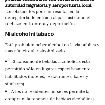
autoridad migratoria y aeroportuaria local
.
Los obstáculos podrían resultar en la
denegatoria de entrada al país, así como el
rechazo en frontera y deportación
Ni alcohol ni tabaco
Está prohibido beber alcohol en la vía pública y
más aún circular alcoholizado.
El consumo de bebidas alcohólicas está
permitido sólo en lugares específicamente
habilitados (hoteles, restaurantes, bares y
similares).
A los no residentes no se les permite la
compra ni la tenencia de bebidas alcohólicas