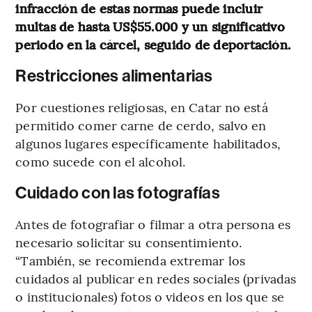
infracción de estas normas puede incluir
multas de hasta US$55.000 y un significativo
periodo en la cárcel, seguido de deportación.
Restricciones alimentarias
Por cuestiones religiosas, en Catar no está
permitido comer carne de cerdo, salvo en
algunos lugares específicamente habilitados,
como sucede con el alcohol.
Cuidado con las fotografías
Antes de fotografiar o filmar a otra persona es
necesario solicitar su consentimiento.
“También, se recomienda extremar los
cuidados al publicar en redes sociales (privadas
o institucionales) fotos o videos en los que se