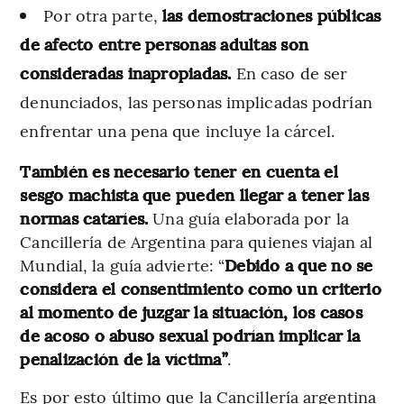
Por otra parte,
las demostraciones públicas
de afecto entre personas adultas son
consideradas inapropiadas.
En caso de ser
denunciados, las personas implicadas podrían
enfrentar una pena que incluye la cárcel.
También es necesario tener en cuenta el
sesgo machista que pueden llegar a tener las
normas cataríes.
Una guía elaborada por la
Cancillería de Argentina para quienes viajan al
Mundial, la guía advierte: “
Debido a que no se
considera el consentimiento como un criterio
al momento de juzgar la situación, los casos
de acoso o abuso sexual podrían implicar la
penalización de la víctima”
.
Es por esto último que la Cancillería argentina