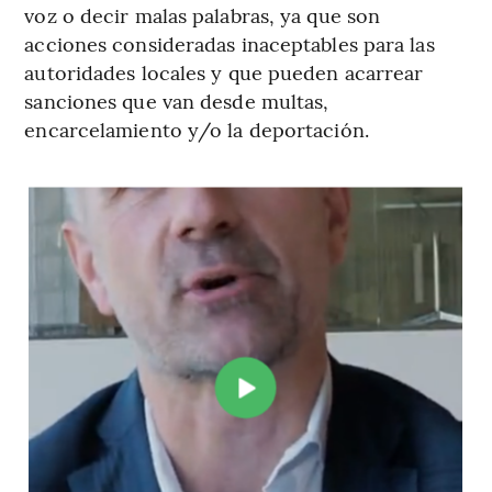
voz o decir malas palabras, ya que son
acciones consideradas inaceptables para las
autoridades locales y que pueden acarrear
sanciones que van desde multas,
encarcelamiento y/o la deportación.