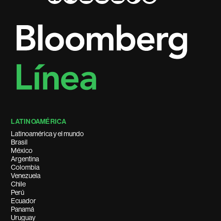
LATINOAMÉRICA
Latinoamérica y el mundo
Brasil
México
Argentina
Colombia
Venezuela
Chile
Perú
Ecuador
Panamá
Uruguay