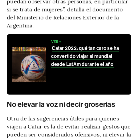
puedan observar otras personas, en particular
si se trata de mujeres”, detalla el documento
del Ministerio de Relaciones Exterior de la
Argentina.
VER +
Catar 2022: qué tan caro se ha
convertido viajar al mundial
desde LatAm durante el año
No elevar la voz ni decir groserías
Otra de las sugerencias útiles para quienes
viajen a Catar es la de evitar realizar gestos que
pueden ser considerados ofensivos, ni elevar la