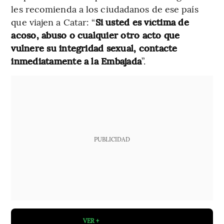
les recomienda a los ciudadanos de ese país
que viajen a Catar: “
Si usted es víctima de
acoso, abuso o cualquier otro acto que
vulnere su integridad sexual, contacte
inmediatamente a la Embajada
”.
PUBLICIDAD
VER +