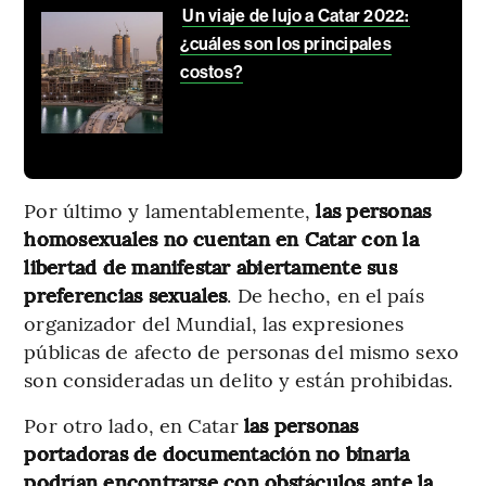
Un viaje de lujo a Catar 2022:
¿cuáles son los principales
costos?
Por último y lamentablemente,
las personas
homosexuales no cuentan en Catar con la
libertad de manifestar abiertamente sus
preferencias sexuales
. De hecho, en el país
organizador del Mundial, las expresiones
públicas de afecto de personas del mismo sexo
son consideradas un delito y están prohibidas.
Por otro lado, en Catar
las personas
portadoras de documentación no binaria
podrían encontrarse con obstáculos ante la