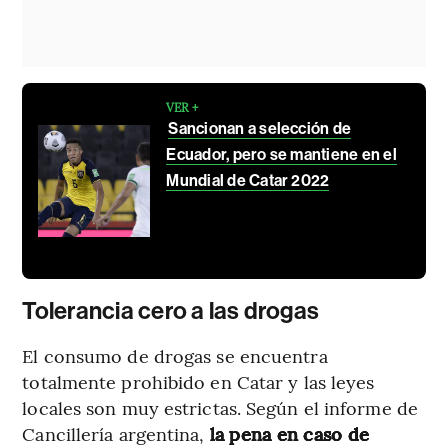
VER +
Sancionan a selección de
Ecuador, pero se mantiene en el
Mundial de Catar 2022
Tolerancia cero a las drogas
El consumo de drogas se encuentra
totalmente prohibido en Catar y las leyes
locales son muy estrictas. Según el informe de
Cancillería argentina,
la pena en caso de