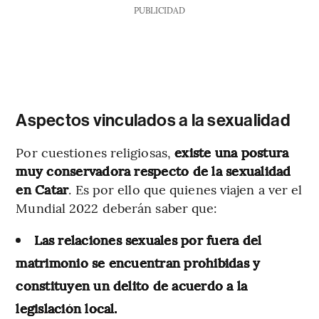
PUBLICIDAD
Aspectos vinculados a la sexualidad
Por cuestiones religiosas,
existe una postura
muy conservadora respecto de la sexualidad
en Catar
. Es por ello que quienes viajen a ver el
Mundial 2022 deberán saber que:
Las relaciones sexuales por fuera del
matrimonio se encuentran prohibidas y
constituyen un delito de acuerdo a la
legislación local.