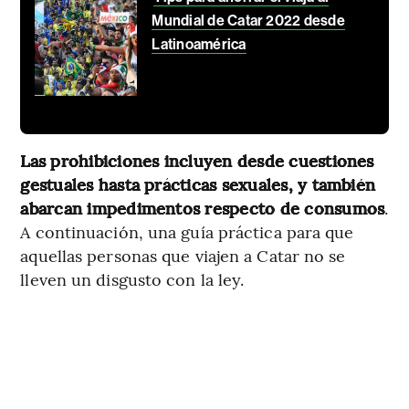
Mundial de Catar 2022 desde
Latinoamérica
Las prohibiciones incluyen desde cuestiones
gestuales hasta prácticas sexuales, y también
abarcan impedimentos respecto de consumos
.
A continuación, una guía práctica para que
aquellas personas que viajen a Catar no se
lleven un disgusto con la ley.