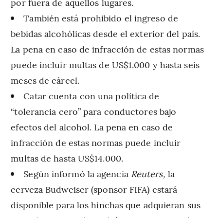
por fuera de aquellos lugares.
También está prohibido el ingreso de
bebidas alcohólicas desde el exterior del país.
La pena en caso de infracción de estas normas
puede incluir multas de US$1.000 y hasta seis
meses de cárcel.
Catar cuenta con una política de
“tolerancia cero” para conductores bajo
efectos del alcohol. La pena en caso de
infracción de estas normas puede incluir
multas de hasta US$14.000.
Según informó la agencia
Reuters,
la
cerveza Budweiser (sponsor FIFA) estará
disponible para los hinchas que adquieran sus