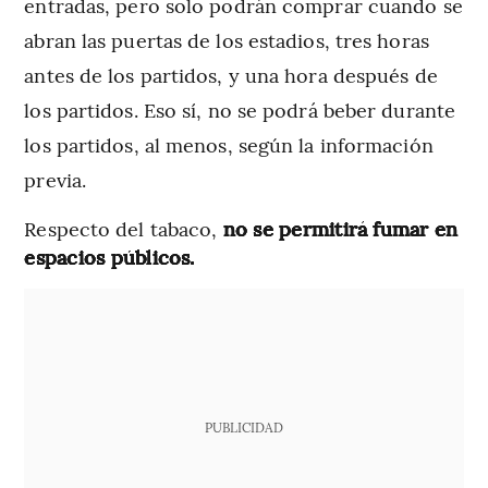
entradas, pero solo podrán comprar cuando se
abran las puertas de los estadios, tres horas
antes de los partidos, y una hora después de
los partidos. Eso sí, no se podrá beber durante
los partidos, al menos, según la información
previa.
Respecto del tabaco,
no se permitirá fumar en
espacios públicos.
PUBLICIDAD