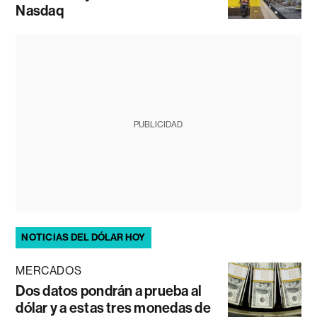
Nasdaq
PUBLICIDAD
NOTICIAS DEL DÓLAR HOY
MERCADOS
Dos datos pondrán a prueba al
dólar y a estas tres monedas de