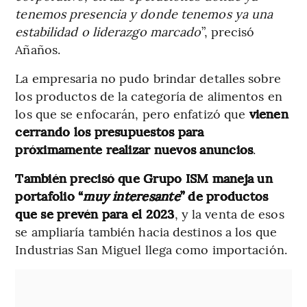
tenemos presencia y donde tenemos ya una
estabilidad o liderazgo marcado
”, precisó
Añaños.
La empresaria no pudo brindar detalles sobre
los productos de la categoría de alimentos en
los que se enfocarán, pero enfatizó que
vienen
cerrando los presupuestos para
próximamente realizar nuevos anuncios
.
También precisó que Grupo ISM maneja un
portafolio “
muy interesante
” de productos
que se prevén para el 2023
, y la venta de esos
se ampliaría también hacia destinos a los que
Industrias San Miguel llega como importación.