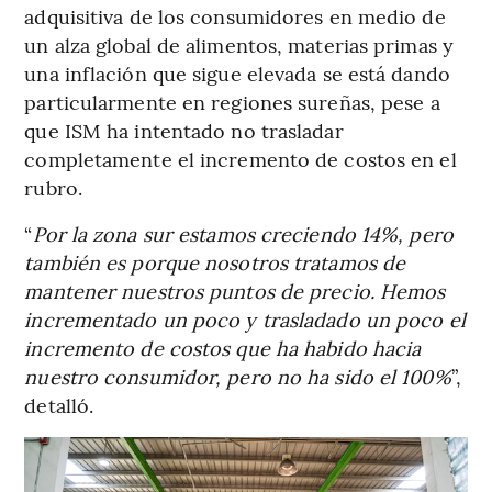
adquisitiva de los consumidores en medio de
un alza global de alimentos, materias primas y
una inflación que sigue elevada se está dando
particularmente en regiones sureñas, pese a
que ISM ha intentado no trasladar
completamente el incremento de costos en el
rubro.
“
Por la zona sur estamos creciendo 14%, pero
también es porque nosotros tratamos de
mantener nuestros puntos de precio. Hemos
incrementado un poco y trasladado un poco el
incremento de costos que ha habido hacia
nuestro consumidor, pero no ha sido el 100%
”,
detalló.