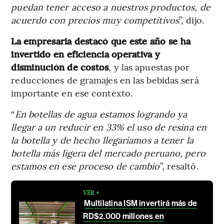
puedan tener acceso a nuestros productos, de
acuerdo con precios muy competitivos
”, dijo.
La empresaria destacó que este año se ha
invertido en eficiencia operativa y
disminución de costos
, y las apuestas por
reducciones de gramajes en las bebidas será
importante en ese contexto.
“
En botellas de agua estamos logrando ya
llegar a un reducir en 33% el uso de resina en
la botella y de hecho llegaríamos a tener la
botella más ligera del mercado peruano, pero
estamos en ese proceso de cambio
”, resaltó.
VER +
Multilatina ISM invertirá más de
RD$2.000 millones en