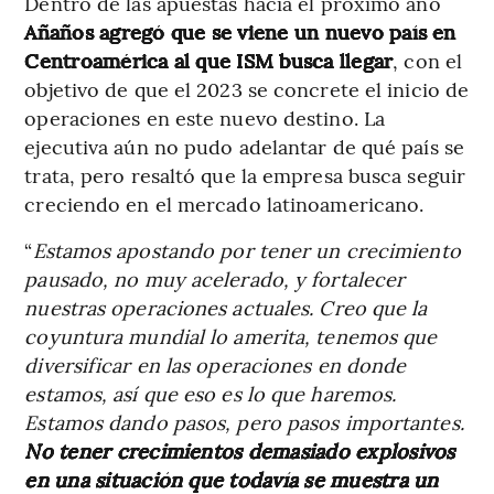
Dentro de las apuestas hacia el próximo año
Añaños agregó que se viene un nuevo país en
Centroamérica al que ISM busca llegar
, con el
objetivo de que el 2023 se concrete el inicio de
operaciones en este nuevo destino. La
ejecutiva aún no pudo adelantar de qué país se
trata, pero resaltó que la empresa busca seguir
creciendo en el mercado latinoamericano.
“
Estamos apostando por tener un crecimiento
pausado, no muy acelerado, y fortalecer
nuestras operaciones actuales. Creo que la
coyuntura mundial lo amerita, tenemos que
diversificar en las operaciones en donde
estamos, así que eso es lo que haremos.
Estamos dando pasos, pero pasos importantes.
No tener crecimientos demasiado explosivos
en una situación que todavía se muestra un