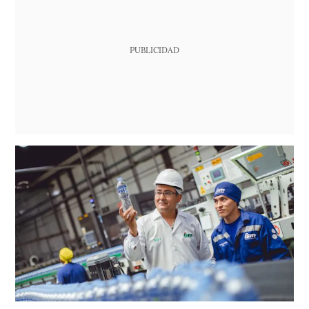
PUBLICIDAD