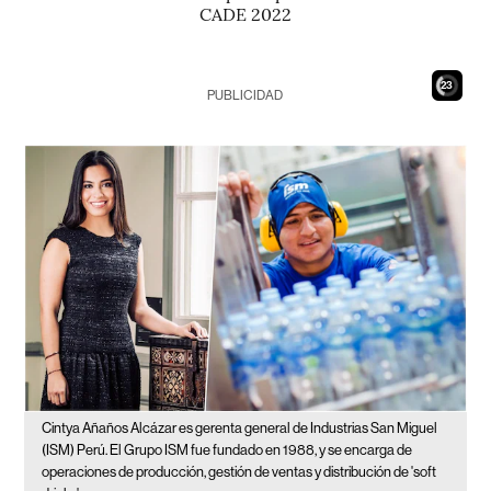
CADE 2022
21
PUBLICIDAD
Cintya Añaños Alcázar es gerenta general de Industrias San Miguel
(ISM) Perú. El Grupo ISM fue fundado en 1988, y se encarga de
operaciones de producción, gestión de ventas y distribución de 'soft