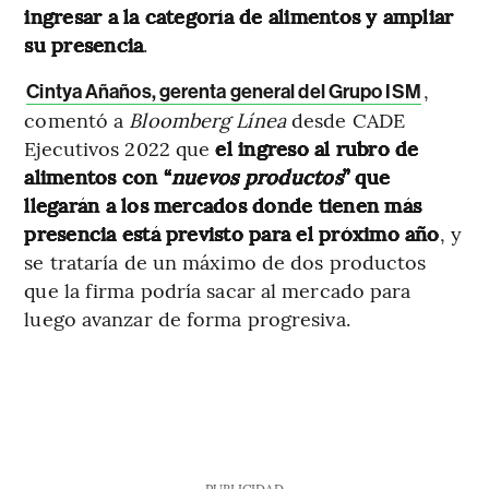
ingresar a la categoría de alimentos y ampliar
su presencia
.
,
Cintya Añaños, gerenta general del Grupo ISM
comentó a
Bloomberg Línea
desde CADE
Ejecutivos 2022 que
el ingreso al rubro de
alimentos con “
nuevos productos
” que
llegarán a los mercados donde tienen más
presencia está previsto para el próximo año
, y
se trataría de un máximo de dos productos
que la firma podría sacar al mercado para
luego avanzar de forma progresiva.
PUBLICIDAD