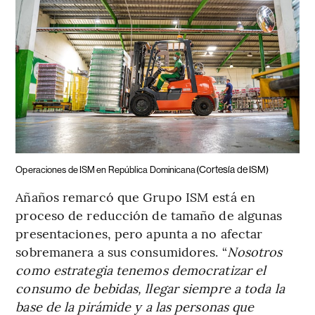
(Cortesía de ISM)
Operaciones de ISM en República Dominicana
Añaños remarcó que Grupo ISM está en
proceso de reducción de tamaño de algunas
presentaciones, pero apunta a no afectar
sobremanera a sus consumidores. “
Nosotros
como estrategia tenemos democratizar el
consumo de bebidas, llegar siempre a toda la
base de la pirámide y a las personas que