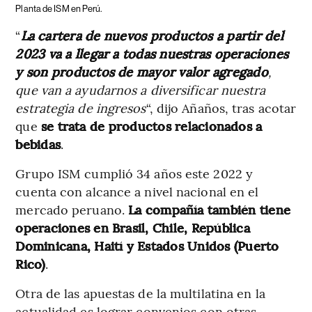
Planta de ISM en Perú.
“
La cartera de nuevos productos a partir del
2023 va a llegar a todas nuestras operaciones
y son productos de mayor valor agregado
,
que van a ayudarnos a diversificar nuestra
estrategia de ingresos
“, dijo Añaños, tras acotar
que
se trata de productos relacionados a
bebidas
.
Grupo ISM cumplió 34 años este 2022 y
cuenta con alcance a nivel nacional en el
mercado peruano.
La compañía también tiene
operaciones en Brasil, Chile, República
Dominicana, Haití y Estados Unidos (Puerto
Rico)
.
Otra de las apuestas de la multilatina en la
actualidad es lograr convenios con otras