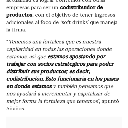
empresas para ser un
codistribuidor de
productos
, con el objetivo de tener ingresos
adicionales al foco de ‘soft drinks’ que maneja
la firma.
“
Tenemos una fortaleza que es nuestra
capilaridad en todas las operaciones donde
estamos, así que
estamos apostando por
trabajar con socios estratégicos para poder
distribuir sus productos; es decir,
codistribución. Esto funcionaría en los países
en donde estamos
y también pensamos que
nos ayudará a incrementar y capitalizar de
mejor forma la fortaleza que tenemos
”, apuntó
Añaños.