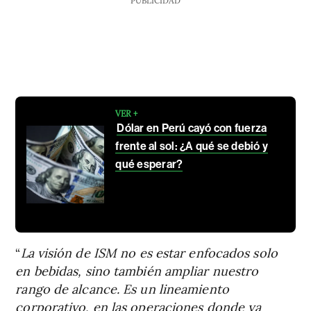
VER +
Dólar en Perú cayó con fuerza
frente al sol: ¿A qué se debió y
qué esperar?
“
La visión de ISM no es estar enfocados solo
en bebidas, sino también ampliar nuestro
rango de alcance. Es un lineamiento
corporativo, en las operaciones donde ya