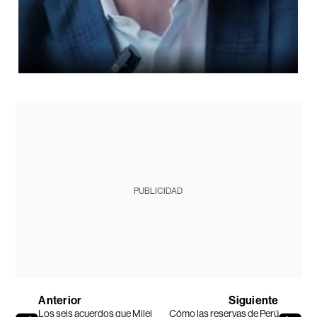
PUBLICIDAD
Anterior
Siguiente
Los seis acuerdos que Milei
Cómo las reservas de Perú