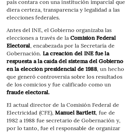
país contara con una institución imparcial que
diera certeza, transparencia y legalidad a las
elecciones federales.
Antes del INE, el Gobierno organizaba las
elecciones a través de la
Comisión Federal
Electoral
, encabezada por la Secretaría de
Gobernación.
La creación del INE fue la
respuesta a la caída del sistema del Gobierno
en la elección presidencial de 1988
, un hecho
que generó controversia sobre los resultados
de los comicios y fue calificado como un
fraude electoral.
El actual director de la Comisión Federal de
Electricidad (CFE),
Manuel Bartlett
, fue de
1982 a 1988 fue secretario de Gobernación y,
por lo tanto, fue el responsable de organizar