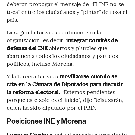
deberán propagar el mensaje de “El INE no se
toca” entre los ciudadanos y “pintar” de rosa el
país.
La segunda tarea es continuar con la
organización, es decir,
integrar comités de
defensa del INE
abiertos y plurales que
abarquen a todos los ciudadanos y partidos
políticos, incluso Morena.
Y la tercera tarea es
movilizarse cuando se
cite en la Cámara de Diputados para discutir
la reforma electoral.
“Estemos pendientes
porque este solo es el inicio”, dijo Belauzarán,
quien ha sido diputado por el PRD.
Posiciones INE y Morena
Lorenzo Córdova
, actual consejero presidente