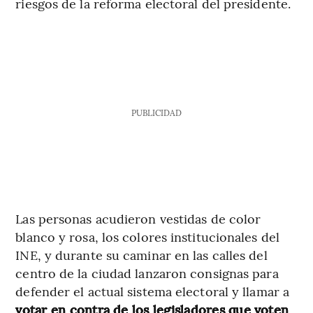
riesgos de la reforma electoral del presidente.
PUBLICIDAD
Las personas acudieron vestidas de color
blanco y rosa, los colores institucionales del
INE, y durante su caminar en las calles del
centro de la ciudad lanzaron consignas para
defender el actual sistema electoral y llamar a
votar en contra de los legisladores que voten