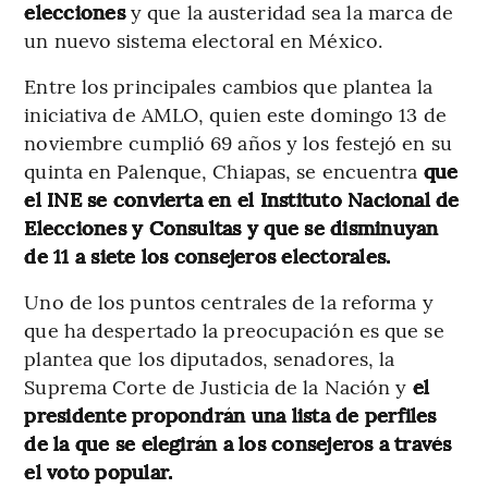
elecciones
y que la austeridad sea la marca de
un nuevo sistema electoral en México.
Entre los principales cambios que plantea la
iniciativa de AMLO, quien este domingo 13 de
noviembre cumplió 69 años y los festejó en su
quinta en Palenque, Chiapas, se encuentra
que
el INE se convierta en el Instituto Nacional de
Elecciones y Consultas y que se disminuyan
de 11 a siete los consejeros electorales.
Uno de los puntos centrales de la reforma y
que ha despertado la preocupación es que se
plantea que los diputados, senadores, la
Suprema Corte de Justicia de la Nación y
el
presidente propondrán una lista de perfiles
de la que se elegirán a los consejeros a través
el voto popular.