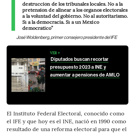
destrucción de los tribunales locales. No a la
pretensión de alinear a los órganos electorales
a la voluntad del gobierno. No al autoritarismo.
Sí a la democracia. Sí a un México
democrático”
José Woldenberg, primer consejero presidente del IFE
VER +
Diputados buscan recortar
presupuesto 2023 a INE y
aumentar a pensiones de AMLO
El Instituto Federal Electoral, conocido como
el IFE y que hoy es el INE, nació en 1990 como
resultado de una reforma electoral para que el