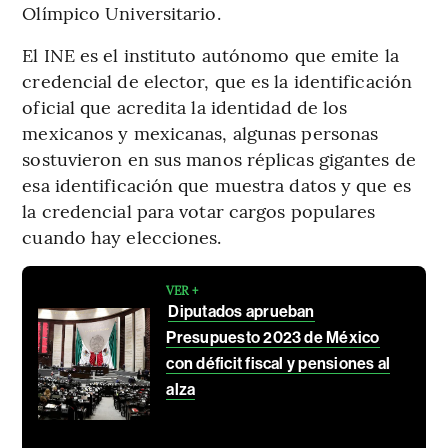
Olímpico Universitario.
El INE es el instituto autónomo que emite la
credencial de elector, que es la identificación
oficial que acredita la identidad de los
mexicanos y mexicanas, algunas personas
sostuvieron en sus manos réplicas gigantes de
esa identificación que muestra datos y que es
la credencial para votar cargos populares
cuando hay elecciones.
VER +
Diputados aprueban
Presupuesto 2023 de México
con déficit fiscal y pensiones al
alza