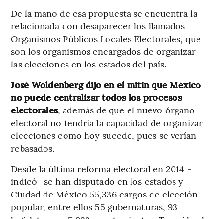
De la mano de esa propuesta se encuentra la
relacionada con desaparecer los llamados
Organismos Públicos Locales Electorales, que
son los organismos encargados de organizar
las elecciones en los estados del país.
José Woldenberg dijo en el mitin que México
no puede centralizar todos los procesos
electorales
, además de que el nuevo órgano
electoral no tendría la capacidad de organizar
elecciones como hoy sucede, pues se verían
rebasados.
Desde la última reforma electoral en 2014 -
indicó- se han disputado en los estados y
Ciudad de México 55,336 cargos de elección
popular, entre ellos 55 gubernaturas, 93