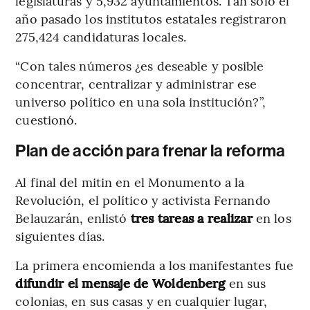
legislaturas y 5,932 ayuntamientos. Tan sólo el
año pasado los institutos estatales registraron
275,424 candidaturas locales.
“Con tales números ¿es deseable y posible
concentrar, centralizar y administrar ese
universo político en una sola institución?”,
cuestionó.
Plan de acción para frenar la reforma
Al final del mitin en el Monumento a la
Revolución, el político y activista Fernando
Belauzarán, enlistó
tres tareas a realizar
en los
siguientes días.
La primera encomienda a los manifestantes fue
difundir el mensaje de Woldenberg
en sus
colonias, en sus casas y en cualquier lugar,