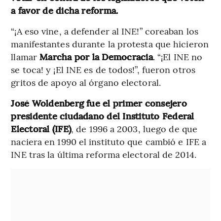
a favor de dicha reforma.
“¡A eso vine, a defender al INE!” coreaban los
manifestantes durante la protesta que hicieron
llamar
Marcha por la Democracia
. “¡El INE no
se toca! y ¡El INE es de todos!”, fueron otros
gritos de apoyo al órgano electoral.
José Woldenberg fue el primer consejero
presidente ciudadano del Instituto Federal
Electoral (IFE)
, de 1996 a 2003, luego de que
naciera en 1990 el instituto que cambió e IFE a
INE tras la última reforma electoral de 2014.