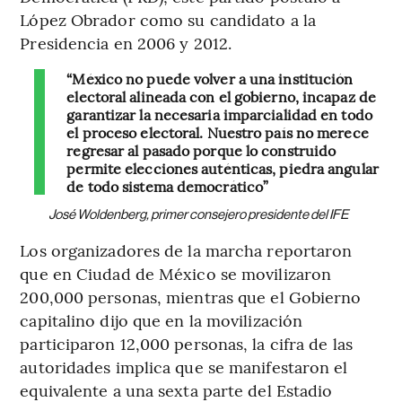
López Obrador como su candidato a la
Presidencia en 2006 y 2012.
“México no puede volver a una institución
electoral alineada con el gobierno, incapaz de
garantizar la necesaria imparcialidad en todo
el proceso electoral. Nuestro país no merece
regresar al pasado porque lo construido
permite elecciones auténticas, piedra angular
de todo sistema democrático”
José Woldenberg, primer consejero presidente del IFE
Los organizadores de la marcha reportaron
que en Ciudad de México se movilizaron
200,000 personas, mientras que el Gobierno
capitalino dijo que en la movilización
participaron 12,000 personas, la cifra de las
autoridades implica que se manifestaron el
equivalente a una sexta parte del Estadio