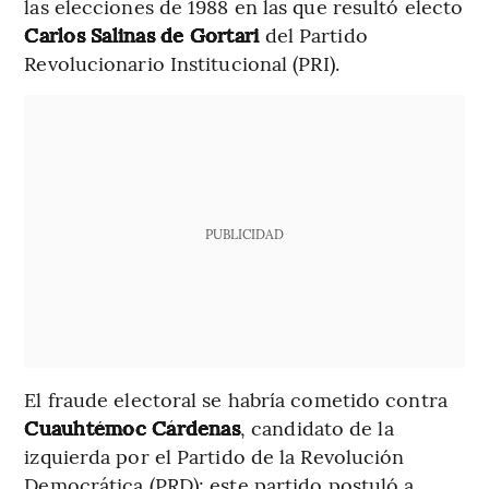
las elecciones de 1988 en las que resultó electo
Carlos Salinas de Gortari
del Partido
Revolucionario Institucional (PRI).
PUBLICIDAD
El fraude electoral se habría cometido contra
Cuauhtémoc Cárdenas
, candidato de la
izquierda por el Partido de la Revolución
Democrática (PRD); este partido postuló a