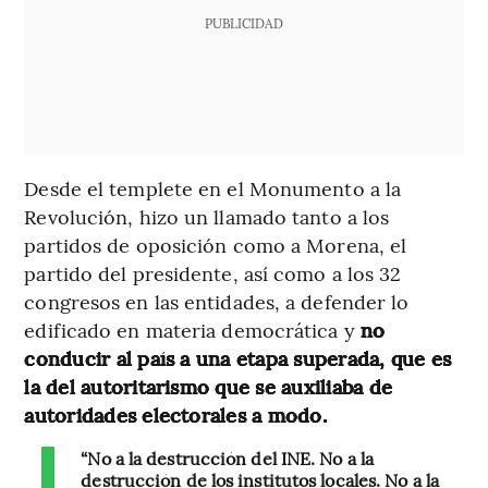
PUBLICIDAD
Desde el templete en el Monumento a la
Revolución, hizo un llamado tanto a los
partidos de oposición como a Morena, el
partido del presidente, así como a los 32
congresos en las entidades, a defender lo
edificado en materia democrática y
no
conducir al país a una etapa superada, que es
la del autoritarismo que se auxiliaba de
autoridades electorales a modo.
“No a la destrucción del INE. No a la
destrucción de los institutos locales. No a la