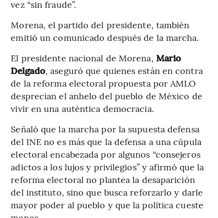
vez “sin fraude”.
Morena, el partido del presidente, también
emitió un comunicado después de la marcha.
El presidente nacional de Morena,
Mario
Delgado
, aseguró que quienes están en contra
de la reforma electoral propuesta por AMLO
desprecian el anhelo del pueblo de México de
vivir en una auténtica democracia.
Señaló que la marcha por la supuesta defensa
del INE no es más que la defensa a una cúpula
electoral encabezada por algunos “consejeros
adictos a los lujos y privilegios” y afirmó que la
reforma electoral no plantea la desaparición
del instituto, sino que busca reforzarlo y darle
mayor poder al pueblo y que la política cueste
menos.