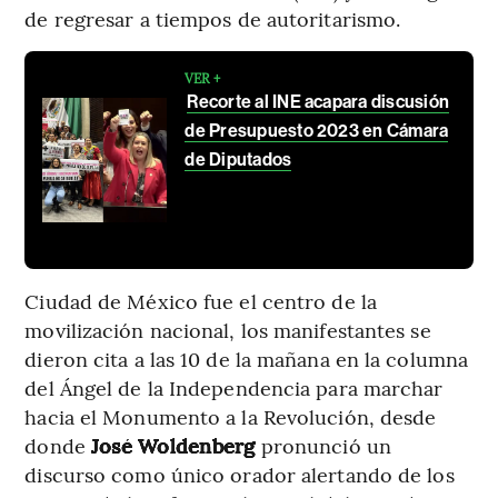
de regresar a tiempos de autoritarismo.
VER +
Recorte al INE acapara discusión
de Presupuesto 2023 en Cámara
de Diputados
Ciudad de México fue el centro de la
movilización nacional, los manifestantes se
dieron cita a las 10 de la mañana en la columna
del Ángel de la Independencia para marchar
hacia el Monumento a la Revolución, desde
donde
José Woldenberg
pronunció un
discurso como único orador alertando de los