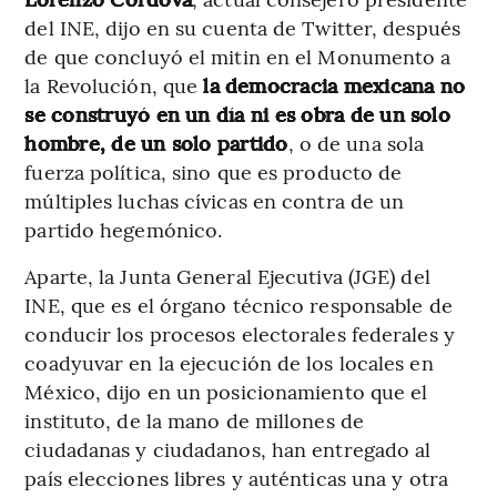
del INE, dijo en su cuenta de Twitter, después
de que concluyó el mitin en el Monumento a
la Revolución, que
la democracia mexicana no
se construyó en un día ni es obra de un solo
hombre, de un solo partido
, o de una sola
fuerza política, sino que es producto de
múltiples luchas cívicas en contra de un
partido hegemónico.
Aparte, la Junta General Ejecutiva (JGE) del
INE, que es el órgano técnico responsable de
conducir los procesos electorales federales y
coadyuvar en la ejecución de los locales en
México, dijo en un posicionamiento que el
instituto, de la mano de millones de
ciudadanas y ciudadanos, han entregado al
país elecciones libres y auténticas una y otra