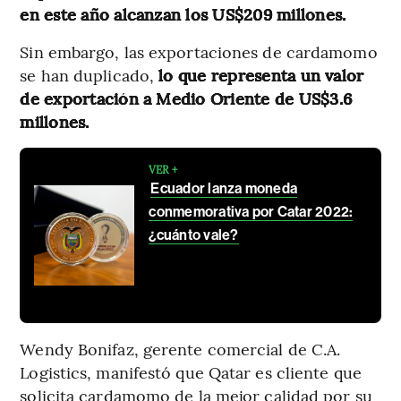
en este año alcanzan los US$209 millones.
Sin embargo, las exportaciones de cardamomo
se han duplicado,
lo que representa un valor
de exportación a Medio Oriente de US$3.6
millones.
VER +
Ecuador lanza moneda
conmemorativa por Catar 2022:
¿cuánto vale?
Wendy Bonifaz, gerente comercial de C.A.
Logistics, manifestó que Qatar es cliente que
solicita cardamomo de la mejor calidad por su