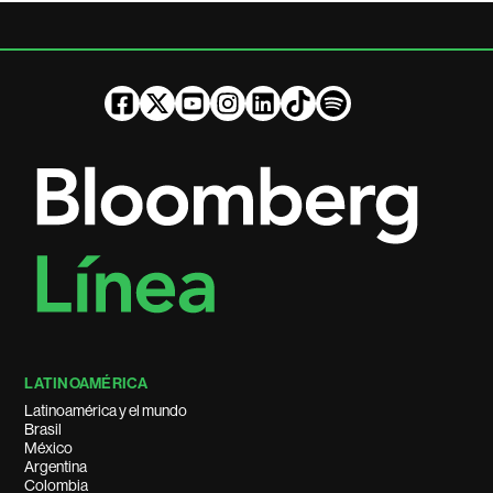
LATINOAMÉRICA
Latinoamérica y el mundo
Brasil
México
Argentina
Colombia