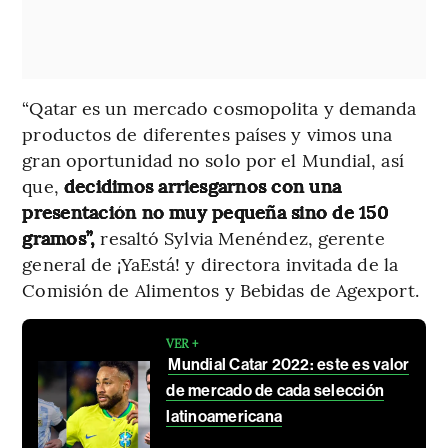
“Qatar es un mercado cosmopolita y demanda
productos de diferentes países y vimos una
gran oportunidad no solo por el Mundial, así
que,
decidimos arriesgarnos con una
presentación no muy pequeña sino de 150
gramos”,
resaltó Sylvia Menéndez, gerente
general de ¡YaEstá! y directora invitada de la
Comisión de Alimentos y Bebidas de Agexport.
VER +
Mundial Catar 2022: este es valor
de mercado de cada selección
latinoamericana