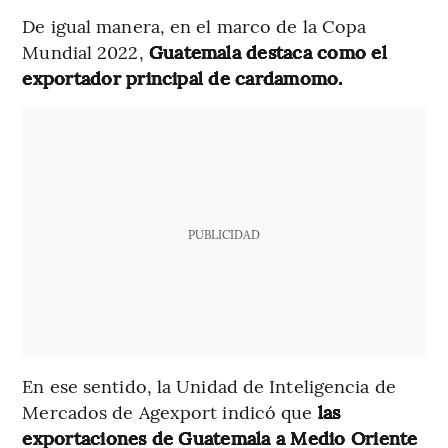
De igual manera, en el marco de la Copa
Mundial 2022,
Guatemala destaca como el
exportador principal de cardamomo.
PUBLICIDAD
En ese sentido, la Unidad de Inteligencia de
Mercados de Agexport indicó que
las
exportaciones de Guatemala a Medio Oriente