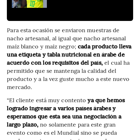
Para esta ocasión se enviaron muestras de
nacho artesanal, al igual que nacho artesanal
maíz blanco y maíz negro;
cada producto lleva
una etiqueta y tabla nutricional en árabe de
acuerdo con los requisitos del país,
el cual ha
permitido que se mantenga la calidad del
producto y a la vez guste mucho a este nuevo
mercado.
“El cliente está muy contento
ya que hemos
logrado ingresar a varios países árabes y
esperamos que esta sea una negociación a
largo plazo,
no solamente para este gran
evento como es el Mundial sino se pueda