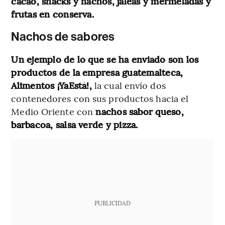
cacao, snacks y nachos, jaleas y mermeladas y
frutas en conserva.
Nachos de sabores
Un ejemplo de lo que se ha enviado son los
productos de la empresa guatemalteca,
Alimentos ¡YaEstá!,
la cual envío dos
contenedores con sus productos hacia el
Medio Oriente con
nachos sabor queso,
barbacoa, salsa verde y pizza.
PUBLICIDAD