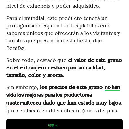
nivel de exigencia y poder adquisitivo.
Para el mundial, este producto tendrá un
protagonismo especial en los platillos con
sabores únicos que ofrecerán a los visitantes y
turistas que presencian esta fiesta, dijo
Bonifaz.
Sobre todo, destacó que
el valor de este grano
en el extranjero destaca por su calidad,
tamaño, color y aroma.
Sin embargo,
los precios de este grano
no han
sido los mejores para los productores
dado que han estado muy bajos
,
guatemaltecos
que se ubican en diferentes regiones del país.
VER +