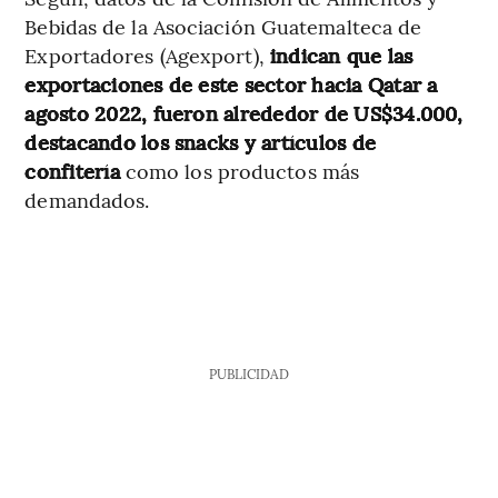
Bebidas de la Asociación Guatemalteca de
Exportadores (Agexport),
indican que las
exportaciones de este sector hacia Qatar a
agosto 2022, fueron alrededor de US$34.000,
destacando los snacks y artículos de
confitería
como los productos más
demandados.
PUBLICIDAD