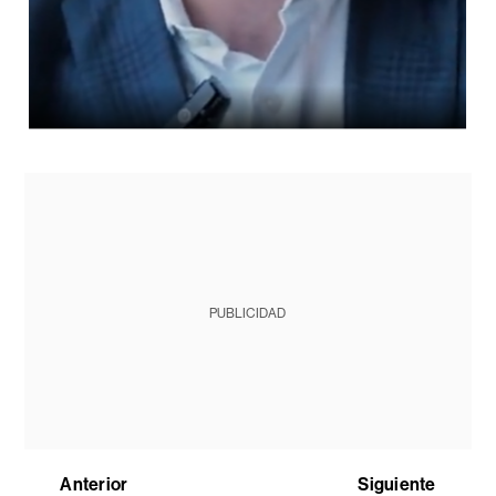
PUBLICIDAD
Anterior
Siguiente