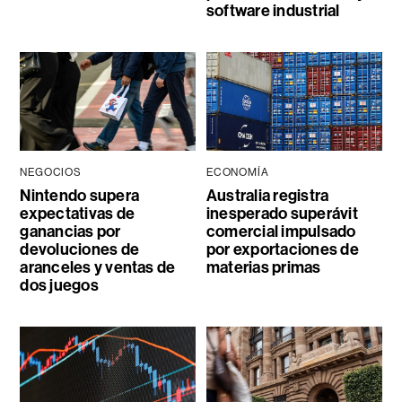
software industrial
NEGOCIOS
ECONOMÍA
Nintendo supera
Australia registra
expectativas de
inesperado superávit
ganancias por
comercial impulsado
devoluciones de
por exportaciones de
aranceles y ventas de
materias primas
dos juegos