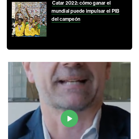
Catar 2022: cómo ganar el
mundial puede impulsar el PIB
del campeón