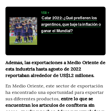
VER +
Catar 2022: ¿Qué prefieren los
argentinos, que baje la inflación o
ganar el Mundial?
Además, las exportaciones a Medio Oriente de
esta industria hasta agosto de 2022
reportaban alrededor de US$1.2 millones.
En Medio Oriente, este sector de exportación
ha encontrado una oportunidad para exportar
sus diferentes productos,
entre lo que se
encuentran los artículos de confitería sin