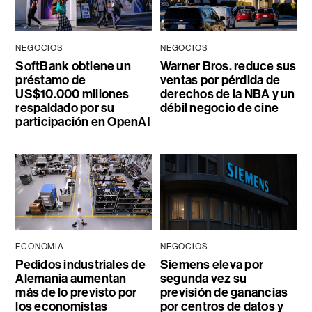
NEGOCIOS
NEGOCIOS
SoftBank obtiene un
Warner Bros. reduce sus
préstamo de
ventas por pérdida de
US$10.000 millones
derechos de la NBA y un
respaldado por su
débil negocio de cine
participación en OpenAI
ECONOMÍA
NEGOCIOS
Pedidos industriales de
Siemens eleva por
Alemania aumentan
segunda vez su
más de lo previsto por
previsión de ganancias
los economistas
por centros de datos y