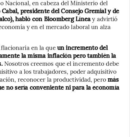
o Nacional, en cabeza del Ministerio del
 Cabal, presidente del Consejo Gremial y de
alco), habló con Bloomberg Línea
y advirtió
 economía y en el mercado laboral un alza
lacionaria en la que
un incremento del
amente la misma inflación pero también la
.
Nosotros creemos que el incremento debe
sitivo a los trabajadores, poder adquisitivo
ación, reconocer la productividad, pero
más
 que no sería conveniente ni para la economía