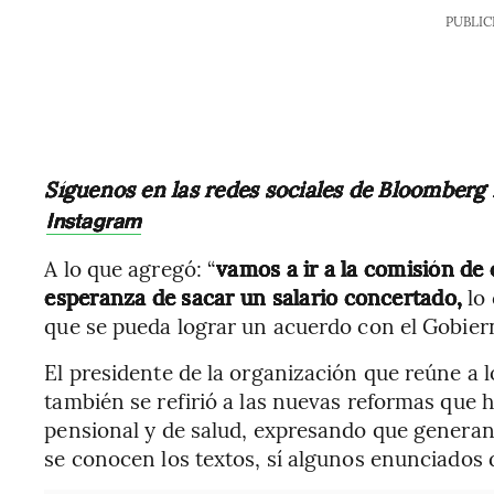
PUBLIC
Síguenos en las redes sociales de Bloomberg
Instagram
A lo que agregó: “
vamos a ir a la comisión de
esperanza de sacar un salario concertado,
lo 
que se pueda lograr un acuerdo con el Gobiern
El presidente de la organización que reúne a 
también se refirió a las nuevas reformas que 
pensional y de salud, expresando que genera
se conocen los textos, sí algunos enunciados d