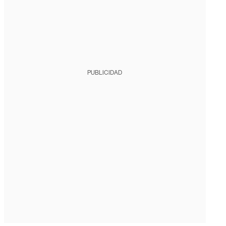
PUBLICIDAD