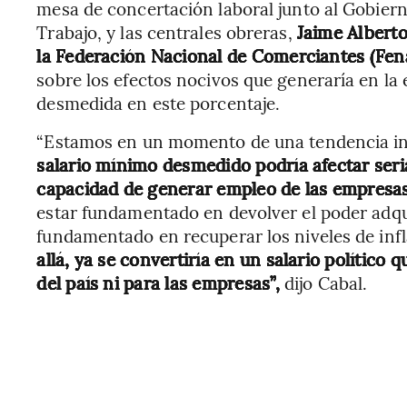
mesa de concertación laboral junto al Gobiern
Trabajo, y las centrales obreras,
Jaime Alberto
la Federación Nacional de Comerciantes (Fen
sobre los efectos nocivos que generaría en la
desmedida en este porcentaje.
“Estamos en un momento de una tendencia inf
salario mínimo desmedido podría afectar seri
capacidad de generar empleo de las empresas
estar fundamentado en devolver el poder adqui
fundamentado en recuperar los niveles de infl
allá, ya se convertiría en un salario político
del país ni para las empresas”,
dijo Cabal.