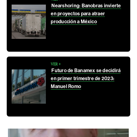
Nearshoring: Banobras invierte
en proyectos para atraer
producción a México
VER +
Futuro de Banamex se decidirá
en primer trimestre de 2023:
Manuel Romo