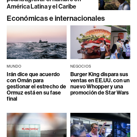
América Latina y el Caribe
Económicas e internacionales
MUNDO
NEGOCIOS
Irán dice que acuerdo
Burger King dispara sus
con Omán para
ventas en EE.UU. con un
gestionar el estrecho de
nuevo Whopper y una
Ormuz está en su fase
promoción de Star Wars
final