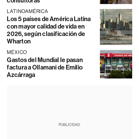
consultoras
LATINOAMÉRICA
Los 5 países de América Latina
con mayor calidad de vida en
2026, según clasificación de
Wharton
MÉXICO
Gastos del Mundial le pasan
factura a Ollamani de Emilio
Azcárraga
PUBLICIDAD