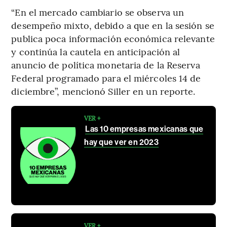
“En el mercado cambiario se observa un
desempeño mixto, debido a que en la sesión se
publica poca información económica relevante
y continúa la cautela en anticipación al
anuncio de política monetaria de la Reserva
Federal programado para el miércoles 14 de
diciembre”, mencionó Siller en un reporte.
VER +
Las 10 empresas mexicanas que
hay que ver en 2023
VER +