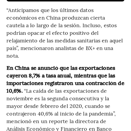
“Anticipamos que los últimos datos
económicos en China produzcan cierta
cautela a lo largo de la sesión. Incluso, estos
podrían opacar el efecto positivo del
relajamiento de las medidas sanitarias en aquel
país”, mencionaron analistas de BX+ en una
nota.
En China se anunció que las exportaciones
cayeron 8,7% a tasa anual, mientras que las
importaciones registraron una contracción de
10,6%.
“La caída de las exportaciones de
noviembre es la segunda consecutiva y la
mayor desde febrero del 2020, cuando se
contrajeron 40,6% al inicio de la pandemia”,
mencionó en un reporte la directora de
Análisis Económico y Financiero en Banco