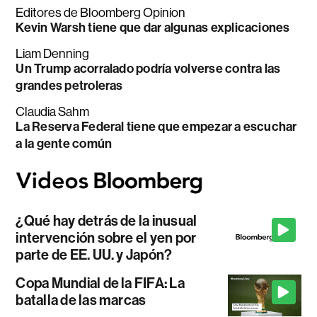
Editores de Bloomberg Opinion
Kevin Warsh tiene que dar algunas explicaciones
Liam Denning
Un Trump acorralado podría volverse contra las
grandes petroleras
Claudia Sahm
La Reserva Federal tiene que empezar a escuchar
a la gente común
¿Qué hay detrás de la inusual
intervención sobre el yen por
parte de EE. UU. y Japón?
Copa Mundial de la FIFA: La
batalla de las marcas