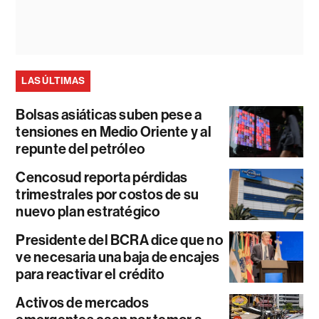
LAS ÚLTIMAS
Bolsas asiáticas suben pese a
tensiones en Medio Oriente y al
repunte del petróleo
Cencosud reporta pérdidas
trimestrales por costos de su
nuevo plan estratégico
Presidente del BCRA dice que no
ve necesaria una baja de encajes
para reactivar el crédito
Activos de mercados