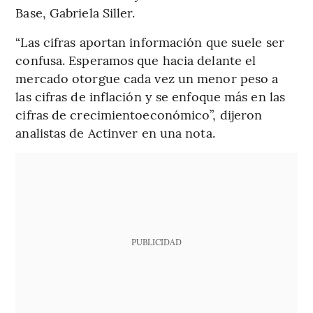
Base, Gabriela Siller.
“Las cifras aportan información que suele ser
confusa. Esperamos que hacia delante el
mercado otorgue cada vez un menor peso a
las cifras de inflación y se enfoque más en las
cifras de crecimientoeconómico”, dijeron
analistas de Actinver en una nota.
PUBLICIDAD