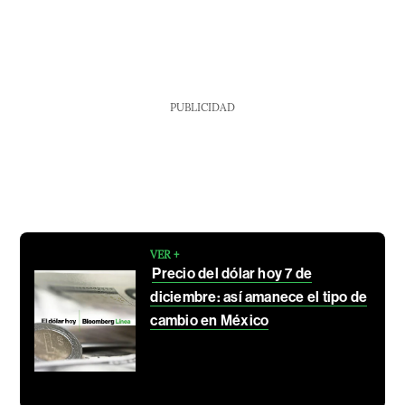
PUBLICIDAD
VER +
Precio del dólar hoy 7 de
diciembre: así amanece el tipo de
cambio en México