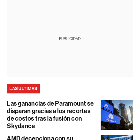
PUBLICIDAD
LAS ÚLTIMAS
Las ganancias de Paramount se
disparan gracias a los recortes
de costos tras la fusión con
Skydance
AMD decepciona con su