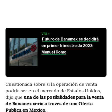
VER +
Futuro de Banamex se decidirá
en primer trimestre de 2023:
Manuel Romo
Cuestionada sobre si la operación de venta
podría ser en el mercado de Estados Unidos,
dijo que
una de las posibilidades para la venta
de Banamex sería a través de una Oferta
Pública en México.