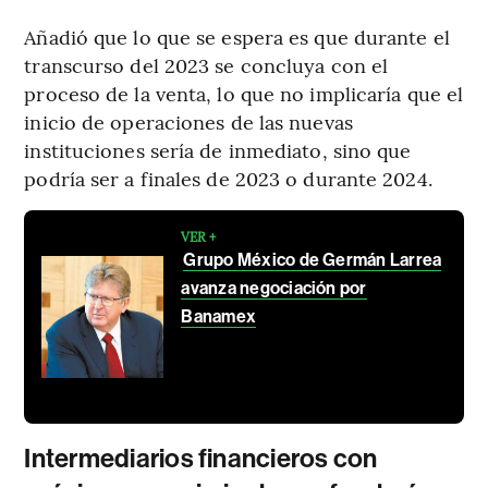
Añadió que lo que se espera es que durante el
transcurso del 2023 se concluya con el
proceso de la venta, lo que no implicaría que el
inicio de operaciones de las nuevas
instituciones sería de inmediato, sino que
podría ser a finales de 2023 o durante 2024.
VER +
Grupo México de Germán Larrea
avanza negociación por
Banamex
Intermediarios financieros con