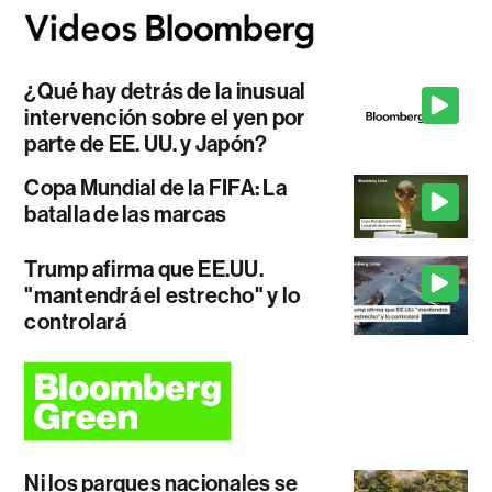
¿Qué hay detrás de la inusual
intervención sobre el yen por
parte de EE. UU. y Japón?
Copa Mundial de la FIFA: La
batalla de las marcas
Trump afirma que EE.UU.
"mantendrá el estrecho" y lo
controlará
Ni los parques nacionales se