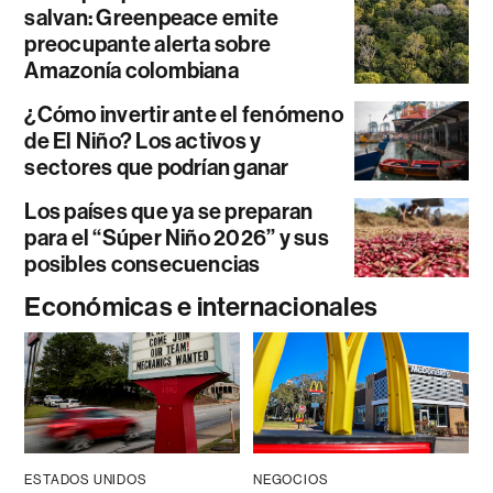
salvan: Greenpeace emite
preocupante alerta sobre
Amazonía colombiana
¿Cómo invertir ante el fenómeno
de El Niño? Los activos y
sectores que podrían ganar
Los países que ya se preparan
para el “Súper Niño 2026” y sus
posibles consecuencias
Económicas e internacionales
ESTADOS UNIDOS
NEGOCIOS