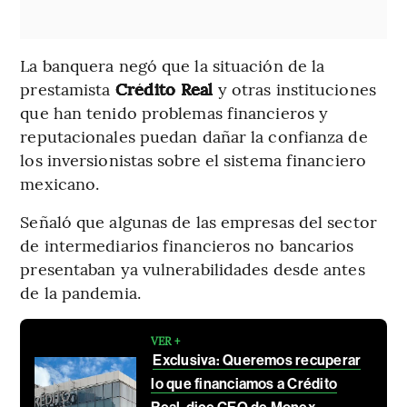
La banquera negó que la situación de la
prestamista
Crédito Real
y otras instituciones
que han tenido problemas financieros y
reputacionales puedan dañar la confianza de
los inversionistas sobre el sistema financiero
mexicano.
Señaló que algunas de las empresas del sector
de intermediarios financieros no bancarios
presentaban ya vulnerabilidades desde antes
de la pandemia.
VER +
Exclusiva: Queremos recuperar
lo que financiamos a Crédito