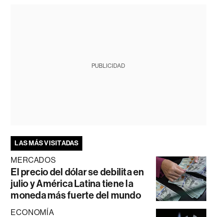
PUBLICIDAD
LAS MÁS VISITADAS
MERCADOS
El precio del dólar se debilita en
julio y América Latina tiene la
moneda más fuerte del mundo
ECONOMÍA