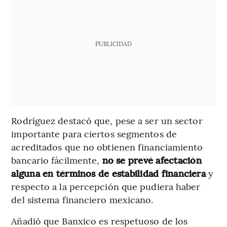
PUBLICIDAD
Rodríguez destacó que, pese a ser un sector
importante para ciertos segmentos de
acreditados que no obtienen financiamiento
bancario fácilmente,
no se prevé afectación
alguna en términos de estabilidad financiera
y
respecto a la percepción que pudiera haber
del sistema financiero mexicano.
Añadió que Banxico es respetuoso de los