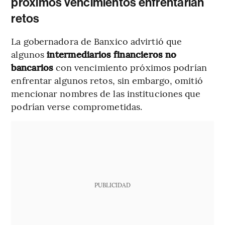
próximos vencimientos enfrentarían
retos
La gobernadora de Banxico advirtió que
algunos
intermediarios financieros no
bancarios
con vencimiento próximos podrían
enfrentar algunos retos, sin embargo, omitió
mencionar nombres de las instituciones que
podrían verse comprometidas.
PUBLICIDAD