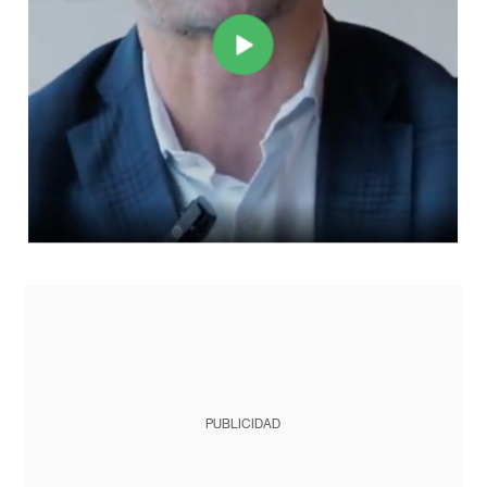
PUBLICIDAD