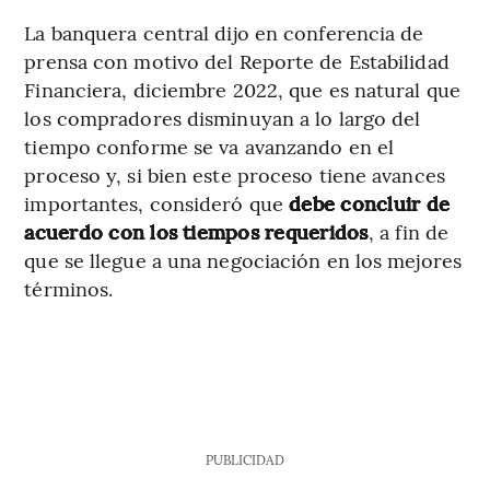
La banquera central dijo en conferencia de
prensa con motivo del Reporte de Estabilidad
Financiera, diciembre 2022, que es natural que
los compradores disminuyan a lo largo del
tiempo conforme se va avanzando en el
proceso y, si bien este proceso tiene avances
importantes, consideró que
debe concluir de
acuerdo con los tiempos requeridos
, a fin de
que se llegue a una negociación en los mejores
términos.
PUBLICIDAD