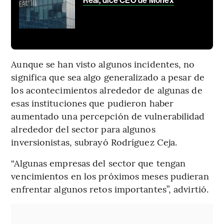
Real, dice CEO de Monex
Aunque se han visto algunos incidentes, no
significa que sea algo generalizado a pesar de
los acontecimientos alrededor de algunas de
esas instituciones que pudieron haber
aumentado una percepción de vulnerabilidad
alrededor del sector para algunos
inversionistas, subrayó Rodríguez Ceja.
“Algunas empresas del sector que tengan
vencimientos en los próximos meses pudieran
enfrentar algunos retos importantes”, advirtió.