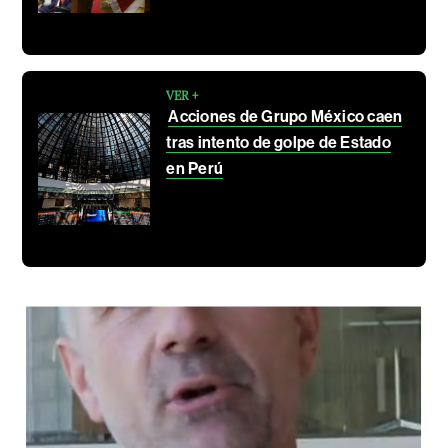
VER +
Acciones de Grupo México caen
tras intento de golpe de Estado
en Perú