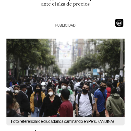
ante el alza de precios
20
PUBLICIDAD
Foto referencial de ciudadanos caminando en Perú.
(ANDINA)