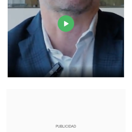
PUBLICIDAD