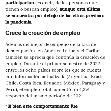
participación
(es decir, de las personas que
tienen o buscan empleo),
aunque esta última
se encuentra por debajo de las cifras previas a
la pandemia
.
Crece la creación de empleo
Además del mejor desempeño de la tasa de
desocupación, en América Latina y el Caribe
también se aprecia que continúa la creación de
empleo. Durante el primer semestre de 2022,
entre los ocho países sobre los que se cuenta
con información actualizada (Argentina, Brasil,
Chile, Costa Rica, Ecuador, México, Paraguay y
Perú), el empleo total aumentó un 4,3%
respecto del mismo período de 2021.
“
Si bien este comportamiento fue