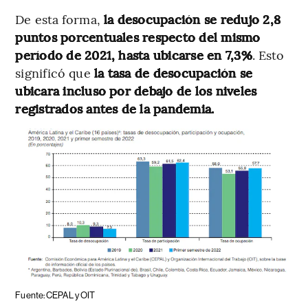
De esta forma,
la desocupación se redujo 2,8
puntos porcentuales respecto del mismo
período de 2021, hasta ubicarse en 7,3%
. Esto
significó que
la tasa de desocupación se
ubicara incluso por debajo de los niveles
registrados antes de la pandemia.
Fuente: CEPAL y OIT