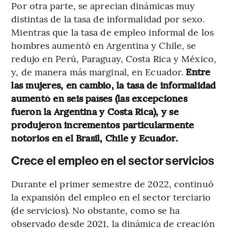
Por otra parte, se aprecian dinámicas muy
distintas de la tasa de informalidad por sexo.
Mientras que la tasa de empleo informal de los
hombres aumentó en Argentina y Chile, se
redujo en Perú, Paraguay, Costa Rica y México,
y, de manera más marginal, en Ecuador.
Entre
las mujeres, en cambio, la tasa de informalidad
aumentó en seis países (las excepciones
fueron la Argentina y Costa Rica), y se
produjeron incrementos particularmente
notorios en el Brasil, Chile y Ecuador.
Crece el empleo en el sector servicios
Durante el primer semestre de 2022, continuó
la expansión del empleo en el sector terciario
(de servicios). No obstante, como se ha
observado desde 2021, la dinámica de creación