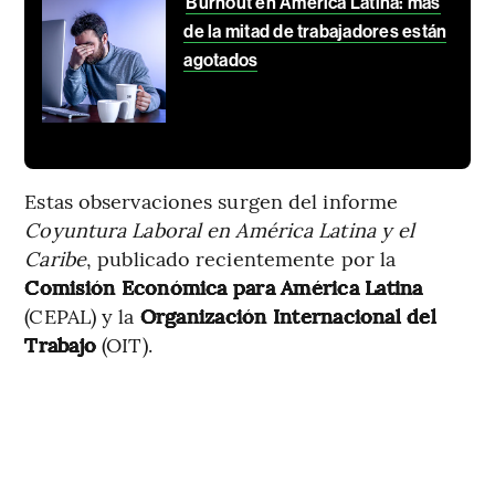
Burnout en América Latina: más
de la mitad de trabajadores están
agotados
Estas observaciones surgen del informe
Coyuntura Laboral en América Latina y el
Caribe
, publicado recientemente por la
Comisión Económica para América Latina
(CEPAL) y la
Organización Internacional del
Trabajo
(OIT).