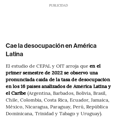
PUBLICIDAD
Cae la desocupación en América
Latina
El estudio de CEPAL y OIT arroja que
en el
primer semestre de 2022 se observó una
pronunciada caída de la tasa de desocupación
en los 16 países analizados de América Latina y
el Caribe
(Argentina, Barbados, Bolivia, Brasil,
Chile, Colombia, Costa Rica, Ecuador, Jamaica,
México, Nicaragua, Paraguay, Perú, República
Dominicana, Trinidad y Tabago y Uruguay).