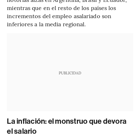
mientras que en el resto de los países los
incrementos del empleo asalariado son
inferiores a la media regional.
PUBLICIDAD
La inflación: el monstruo que devora
el salario