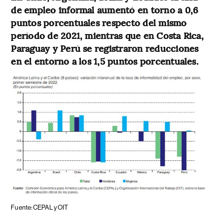
de empleo informal aumentó en torno a 0,6
puntos porcentuales respecto del mismo
período de 2021, mientras que en Costa Rica,
Paraguay y Perú se registraron reducciones
en el entorno a los 1,5 puntos porcentuales.
Fuente: CEPAL y OIT