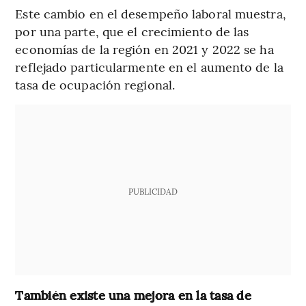
Este cambio en el desempeño laboral muestra,
por una parte, que el crecimiento de las
economías de la región en 2021 y 2022 se ha
reflejado particularmente en el aumento de la
tasa de ocupación regional.
PUBLICIDAD
También existe una mejora en la tasa de