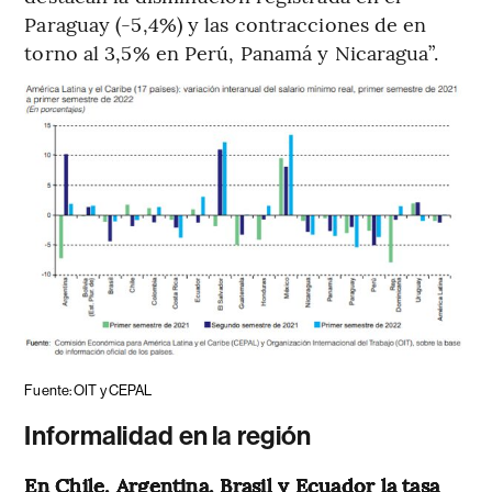
Paraguay (-5,4%) y las contracciones de en
torno al 3,5% en Perú, Panamá y Nicaragua”.
Fuente: OIT y CEPAL
Informalidad en la región
En Chile, Argentina, Brasil y Ecuador la tasa