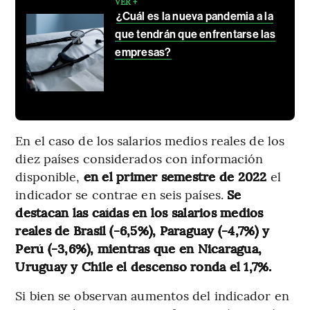
VER +
¿Cuál es la nueva pandemia a la
que tendrán que enfrentarse las
empresas?
En el caso de los salarios medios reales de los
diez países considerados con información
disponible,
en el primer semestre de 2022
el
indicador se contrae en seis países.
Se
destacan las caídas en los salarios medios
reales de Brasil (-6,5%), Paraguay (-4,7%) y
Perú (-3,6%), mientras que en Nicaragua,
Uruguay y Chile el descenso ronda el 1,7%.
Si bien se observan aumentos del indicador en