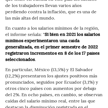
de los trabajadores llevan varios años
perdiendo contra la inflación, que es una de
las más altas del mundo.
En cuanto a los salarios mínimos de la región,
el informe señala: “
Si bien en 2021 los salarios
mínimos experimentaron una caída
generalizada, en el primer semestre de 2022
registraron incrementos en 8 de los 17 países
seleccionados
.
En particular, México (13,5%) y El Salvador
(12,2%) presentaron los ajustes positivos más
pronunciados, seguidos por Ecuador (3,1%) y
otros cinco países con aumentos por debajo
del 2%. En ocho países, en cambio, se observan
caídas del salario mínimo real, entre las que
destacan la disminución registrada en el