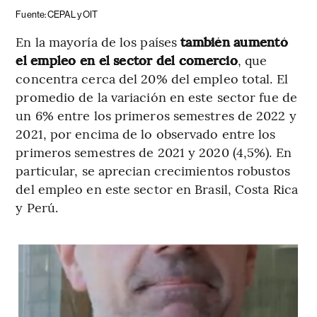
Fuente: CEPAL y OIT
En la mayoría de los países
también aumentó
el empleo en el sector del comercio
, que
concentra cerca del 20% del empleo total. El
promedio de la variación en este sector fue de
un 6% entre los primeros semestres de 2022 y
2021, por encima de lo observado entre los
primeros semestres de 2021 y 2020 (4,5%). En
particular, se aprecian crecimientos robustos
del empleo en este sector en Brasil, Costa Rica
y Perú.