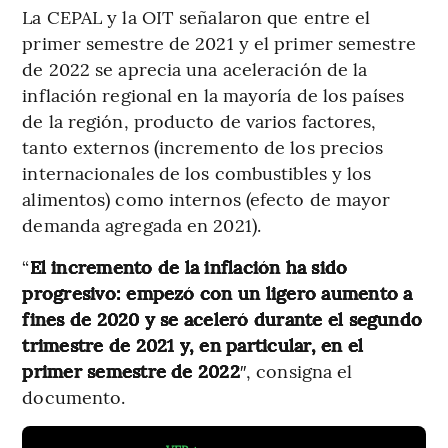
La CEPAL y la OIT señalaron que entre el
primer semestre de 2021 y el primer semestre
de 2022 se aprecia una aceleración de la
inflación regional en la mayoría de los países
de la región, producto de varios factores,
tanto externos (incremento de los precios
internacionales de los combustibles y los
alimentos) como internos (efecto de mayor
demanda agregada en 2021).
“
El incremento de la inflación ha sido
progresivo: empezó con un ligero aumento a
fines de 2020 y se aceleró durante el segundo
trimestre de 2021 y, en particular, en el
primer semestre de 2022
″, consigna el
documento.