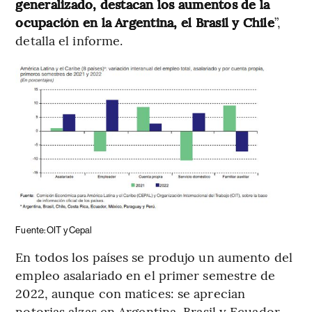
generalizado, destacan los aumentos de la
ocupación en la Argentina, el Brasil y Chile
”,
detalla el informe.
Fuente: OIT y Cepal
En todos los países se produjo un aumento del
empleo asalariado en el primer semestre de
2022, aunque con matices: se aprecian
notorias alzas en Argentina, Brasil y Ecuador,