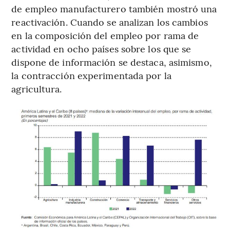
de empleo manufacturero también mostró una
reactivación. Cuando se analizan los cambios
en la composición del empleo por rama de
actividad en ocho países sobre los que se
dispone de información se destaca, asimismo,
la contracción experimentada por la
agricultura.