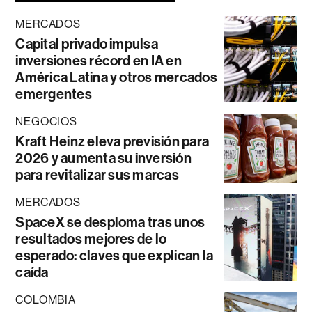
MERCADOS
Capital privado impulsa
inversiones récord en IA en
América Latina y otros mercados
emergentes
NEGOCIOS
Kraft Heinz eleva previsión para
2026 y aumenta su inversión
para revitalizar sus marcas
MERCADOS
SpaceX se desploma tras unos
resultados mejores de lo
esperado: claves que explican la
caída
COLOMBIA