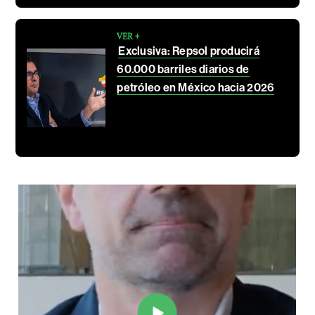
VER +
Exclusiva: Repsol producirá
60.000 barriles diarios de
petróleo en México hacia 2026