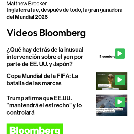
Matthew Brooker
Inglaterra fue, después de todo, la gran ganadora
del Mundial 2026
¿Qué hay detrás de la inusual
intervención sobre el yen por
parte de EE. UU. y Japón?
Copa Mundial de la FIFA: La
batalla de las marcas
Trump afirma que EE.UU.
"mantendrá el estrecho" y lo
controlará