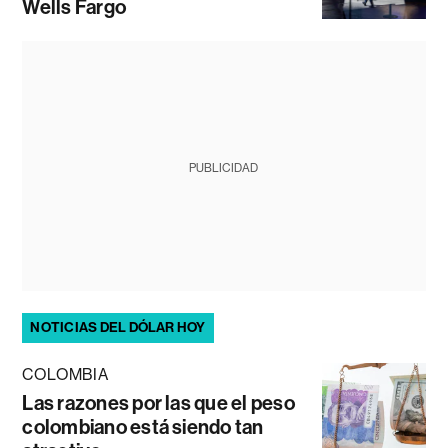
Wells Fargo
PUBLICIDAD
NOTICIAS DEL DÓLAR HOY
COLOMBIA
Las razones por las que el peso
colombiano está siendo tan