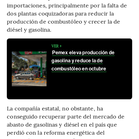
importaciones, principalmente por la falta de
dos plantas coquizadoras para reducir la
producción de combustóleo y crecer la de
diésel y gasolina.
VER +
Pemex eleva producción de
gasolina y reduce la de
combustóleo en octubre
La compañía estatal, no obstante, ha
conseguido recuperar parte del mercado de
abasto de gasolinas y diésel en el país que
perdió con la reforma energética del