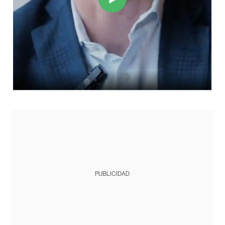
PUBLICIDAD