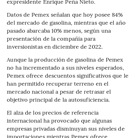
expresidente Enrique Peña Nieto.
Datos de Pemex señalan que hoy posee 84%
del mercado de gasolina, mientras que el año
pasado abarcaba 10% menos, según una
presentación de la compañía para
inversionistas en diciembre de 2022.
Aunque la producción de gasolina de Pemex
no ha incrementado a sus niveles esperados,
Pemex ofrece descuentos significativos que le
han permitido recuperar terreno en el
mercado nacional a pesar de retrasar el
objetivo principal de la autosuficiencia.
El alza de los precios de referencia
internacional ha provocado que algunas
empresas privadas disminuyan sus niveles de
importaciones mientras Pemex ofrece