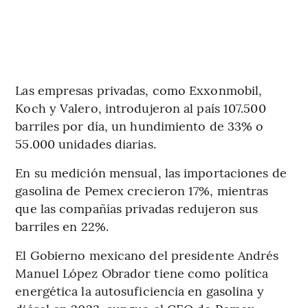
Las empresas privadas, como Exxonmobil,
Koch y Valero, introdujeron al país 107.500
barriles por día, un hundimiento de 33% o
55.000 unidades diarias.
En su medición mensual, las importaciones de
gasolina de Pemex crecieron 17%, mientras
que las compañías privadas redujeron sus
barriles en 22%.
El Gobierno mexicano del presidente Andrés
Manuel López Obrador tiene como política
energética la autosuficiencia en gasolina y