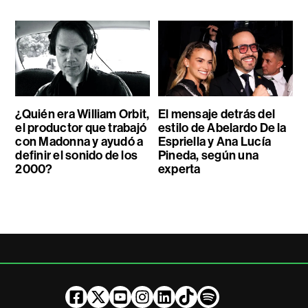
¿Quién era William Orbit,
El mensaje detrás del
el productor que trabajó
estilo de Abelardo De la
con Madonna y ayudó a
Espriella y Ana Lucía
definir el sonido de los
Pineda, según una
2000?
experta