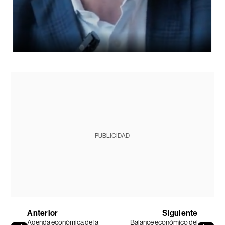
PUBLICIDAD
Anterior
Siguiente
Agenda económica de la
Balance económico del