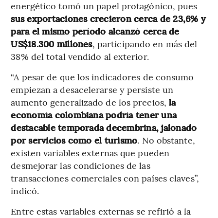
energético tomó un papel protagónico, pues
sus exportaciones crecieron cerca de 23,6% y
para el mismo período alcanzó cerca de
US$18.300 millones
, participando en más del
38% del total vendido al exterior.
“A pesar de que los indicadores de consumo
empiezan a desacelerarse y persiste un
aumento generalizado de los precios,
la
economía colombiana podría tener una
destacable temporada decembrina, jalonado
por servicios como el turismo
. No obstante,
existen variables externas que pueden
desmejorar las condiciones de las
transacciones comerciales con países claves”,
indicó.
Entre estas variables externas se refirió a la