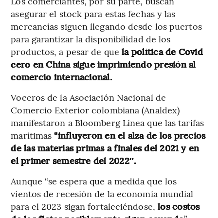
Los comerciantes, por su parte, buscan
asegurar el stock para estas fechas y las
mercancías siguen llegando desde los puertos
para garantizar la disponibilidad de los
productos, a pesar de que
la política de Covid
cero en China sigue imprimiendo presión al
comercio internacional.
Voceros de la Asociación Nacional de
Comercio Exterior colombiana (Analdex)
manifestaron a Bloomberg Línea que las tarifas
marítimas
“influyeron en el alza de los precios
de las materias primas a finales del 2021 y en
el primer semestre del 2022″.
Aunque “se espera que a medida que los
vientos de recesión de la economía mundial
para el 2023 sigan fortaleciéndose,
los costos