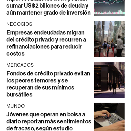
sumar US$2 billones de deuda y
aún mantener grado de inversión
NEGOCIOS
Empresas endeudadas migran
del crédito privado y recurren a
refinanciaciones para reducir
costos
MERCADOS
Fondos de crédito privado evitan
los peores temores y se
recuperan de sus mínimos
bursátiles
MUNDO
Jóvenes que operan en bolsa a
diario reportan más sentimientos
de fracaso, según estudio