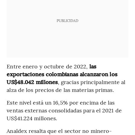
PUBLICIDAD
Entre enero y octubre de 2022,
las
exportaciones colombianas alcanzaron los
US$48.042 millones
, gracias principalmente al
alza de los precios de las materias primas.
Este nivel está un 16,5% por encima de las
ventas externas consolidadas para el 2021 de
US$41.224 millones.
Analdex resalta que el sector no minero-