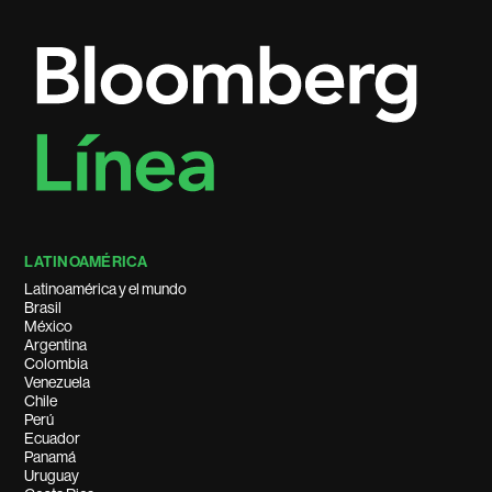
LATINOAMÉRICA
Latinoamérica y el mundo
Brasil
México
Argentina
Colombia
Venezuela
Chile
Perú
Ecuador
Panamá
Uruguay