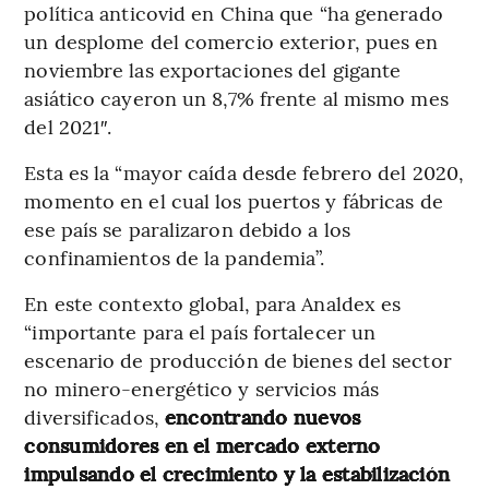
política anticovid en China que “ha generado
un desplome del comercio exterior, pues en
noviembre las exportaciones del gigante
asiático cayeron un 8,7% frente al mismo mes
del 2021″.
Esta es la “mayor caída desde febrero del 2020,
momento en el cual los puertos y fábricas de
ese país se paralizaron debido a los
confinamientos de la pandemia”.
En este contexto global, para Analdex es
“importante para el país fortalecer un
escenario de producción de bienes del sector
no minero-energético y servicios más
diversificados,
encontrando nuevos
consumidores en el mercado externo
impulsando el crecimiento y la estabilización