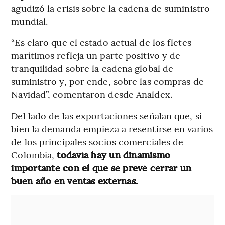
agudizó la crisis sobre la cadena de suministro
mundial.
“Es claro que el estado actual de los fletes
marítimos refleja un parte positivo y de
tranquilidad sobre la cadena global de
suministro y, por ende, sobre las compras de
Navidad”, comentaron desde Analdex.
Del lado de las exportaciones señalan que, si
bien la demanda empieza a resentirse en varios
de los principales socios comerciales de
Colombia,
todavía hay un dinamismo
importante con el que se prevé cerrar un
buen año en ventas externas.