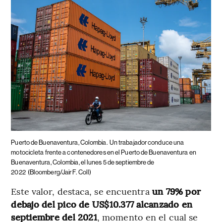
Puerto de Buenaventura, Colombia.
Un trabajador conduce una
motocicleta frente a contenedores en el Puerto de Buenaventura en
Buenaventura, Colombia, el lunes 5 de septiembre de
2022
(Bloomberg/Jair F. Coll)
Este valor, destaca, se encuentra
un 79% por
debajo del pico de US$10.377 alcanzado en
septiembre del 2021
, momento en el cual se