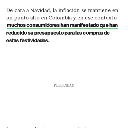
De cara a Navidad, la inflación se mantiene en
un punto alto en Colombia y en ese contexto
muchos consumidores han manifestado que han
reducido su presupuesto para las compras de
estas festividades.
PUBLICIDAD