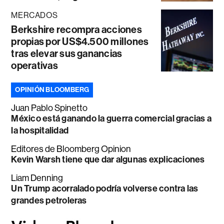
MERCADOS
Berkshire recompra acciones
propias por US$4.500 millones
tras elevar sus ganancias
operativas
OPINIÓN BLOOMBERG
Juan Pablo Spinetto
México está ganando la guerra comercial gracias a
la hospitalidad
Editores de Bloomberg Opinion
Kevin Warsh tiene que dar algunas explicaciones
Liam Denning
Un Trump acorralado podría volverse contra las
grandes petroleras