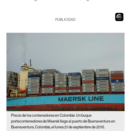
22
PUBLICIDAD
Precio de los contenedores en Colombia
Un buque
portacontenedores de Maersk llega al puerto de Buenaventura en
Buenaventura, Colombia, el lunes 21 de septiembre de 2015.