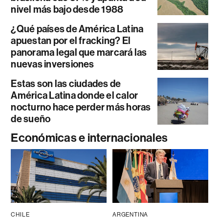
nivel más bajo desde 1988
¿Qué países de América Latina
apuestan por el fracking? El
panorama legal que marcará las
nuevas inversiones
Estas son las ciudades de
América Latina donde el calor
nocturno hace perder más horas
de sueño
Económicas e internacionales
CHILE
ARGENTINA