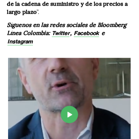
de la cadena de suministro y de los precios a
largo plazo
”.
Síguenos en las redes sociales de Bloomberg
Línea Colombia:
,
e
Twitter
Facebook
Instagram