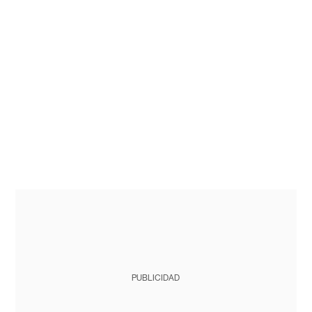
PUBLICIDAD