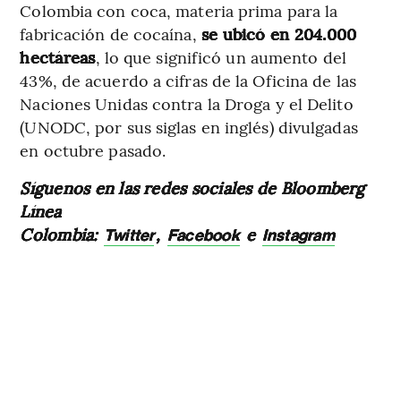
Colombia con coca, materia prima para la
fabricación de cocaína,
se ubicó en 204.000
hectáreas
, lo que significó un aumento del
43%, de acuerdo a cifras de la Oficina de las
Naciones Unidas contra la Droga y el Delito
(UNODC, por sus siglas en inglés) divulgadas
en octubre pasado.
Síguenos en las redes sociales de Bloomberg
Línea
Colombia:
,
e
Twitter
Facebook
Instagram