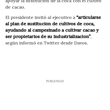
apoyar la sustitución de la coca con el cultivo
de cacao.
El presidente invitó al ejecutivo a
“articularse
al plan de sustitución de cultivos de coca,
ayudando al campesinado a cultivar cacao y
ser propietarios de su industrialización”
,
según informó en Twitter desde Davos.
PUBLICIDAD