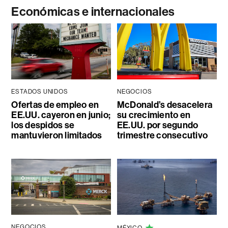
Económicas e internacionales
ESTADOS UNIDOS
NEGOCIOS
Ofertas de empleo en
McDonald’s desacelera
EE.UU. cayeron en junio;
su crecimiento en
los despidos se
EE.UU. por segundo
mantuvieron limitados
trimestre consecutivo
NEGOCIOS
MÉXICO