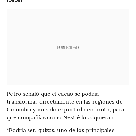
PUBLICIDAD
Petro señaló que el cacao se podría
transformar directamente en las regiones de
Colombia y no solo exportarlo en bruto, para
que compañías como Nestlé lo adquieran.
“Podría ser, quizás, uno de los principales