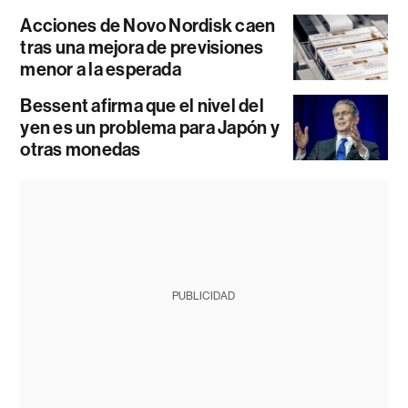
Acciones de Novo Nordisk caen
tras una mejora de previsiones
menor a la esperada
Bessent afirma que el nivel del
yen es un problema para Japón y
otras monedas
PUBLICIDAD