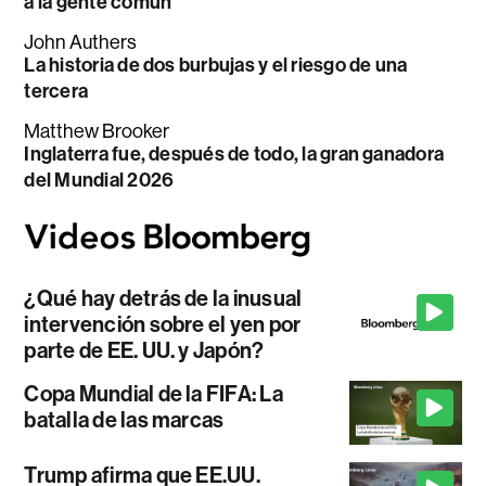
a la gente común
John Authers
La historia de dos burbujas y el riesgo de una
tercera
Matthew Brooker
Inglaterra fue, después de todo, la gran ganadora
del Mundial 2026
¿Qué hay detrás de la inusual
intervención sobre el yen por
parte de EE. UU. y Japón?
Copa Mundial de la FIFA: La
batalla de las marcas
Trump afirma que EE.UU.