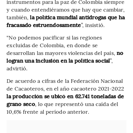
instrumentos para la paz de Colombia siempre
y cuando entendiéramos que hay que cambiar,
también,
la política mundial antidrogas que ha
fracasado estruendosamente
”, insistió.
“No podemos pacificar si las regiones
excluidas de Colombia, en donde se
desarrollan las mayores violencias del país,
no
logran una inclusión en la política social
”,
advirtió.
De acuerdo a cifras de la Federación Nacional
de Cacaoteros, en el año cacaotero 2021-2022
la producción se ubicó en 62.741 toneladas de
grano seco
, lo que representó una caída del
10,6% frente al período anterior.