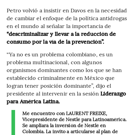
Petro volvió a insistir en Davos en la necesidad
de cambiar el enfoque de la política antidrogas
en el mundo al señalar la importancia de
“descriminalizar y llevar a la reducción de
consumo por la vía de la prevención”.
“Ya no es un problema colombiano, es un
problema multinacional, con algunos
organismos dominantes como los que se han
establecido criminalmente en México que
logran tener posición dominante”, dijo el
presidente al intervenir en la sesión
Liderazgo
para América Latina.
Me encuentro con LAURENT FREIXE,
Vicepresidente de Nestlé para Latinoamérica.
Se ampliará la inversión de Nestlé en
Colombia. La invito a articularse al plan de