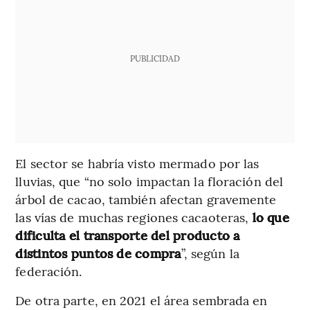
PUBLICIDAD
El sector se habría visto mermado por las
lluvias, que “no solo impactan la floración del
árbol de cacao, también afectan gravemente
las vías de muchas regiones cacaoteras,
lo que
dificulta el transporte del producto a
distintos puntos de compra
”, según la
federación.
De otra parte, en 2021 el área sembrada en