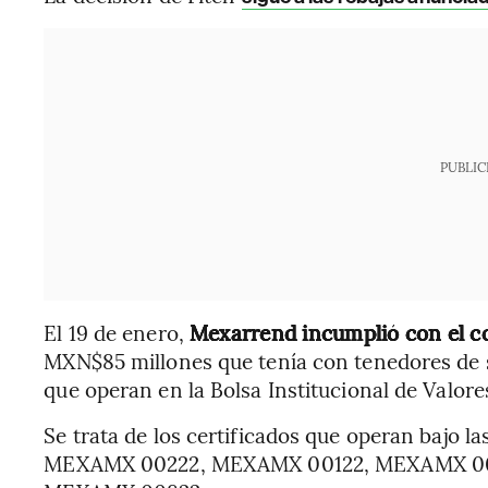
PUBLIC
El 19 de enero,
Mexarrend incumplió con el 
MXN$85 millones que tenía con tenedores de si
que operan en la Bolsa Institucional de Valore
Se trata de los certificados que operan bajo 
MEXAMX 00222, MEXAMX 00122, MEXAMX 00