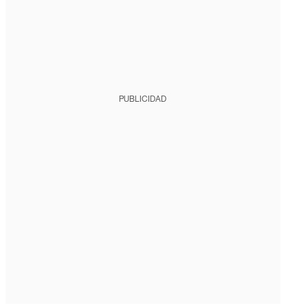
PUBLICIDAD