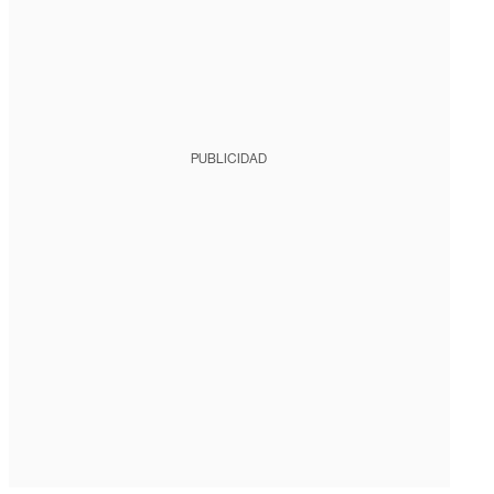
PUBLICIDAD