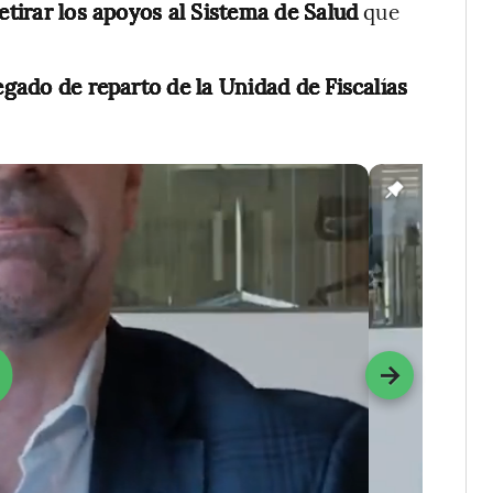
etirar los apoyos al Sistema de Salud
que
egado de reparto de la Unidad de Fiscalías