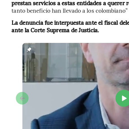
prestan servicios a estas entidades a querer r
tanto beneficio han llevado a los colombiano”
La denuncia fue interpuesta ante el fiscal del
ante la Corte Suprema de Justicia.